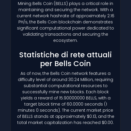
Mining Bells Coin
(BELLS)
plays a critical role in
maintaining and securing the network. With a
current network hashrate of approximately 2.16
PH/s, the Bells Coin blockchain demonstrates
significant computational power dedicated to
validating transactions and securing the
ecosystem.
Statistiche di rete attuali
per Bells Coin
As of now, the Bells Coin network features a
difficulty level of around 30.24 Million, requiring
substantial computational resources to
successfully mine new blocks. Each block
yields a reward of 15.90000000 BELLS, with a
target block time of 60.0000 seconds (1
minutes 0 seconds). The current market price
of BELLS stands at approximately $0.13, and the
total market capitalization has reached $0.00.