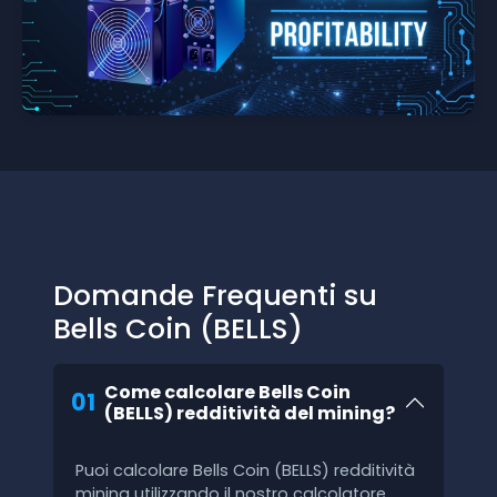
Domande Frequenti su
Bells Coin (BELLS)
Come calcolare Bells Coin
01
(BELLS) redditività del mining?
Puoi calcolare Bells Coin (BELLS) redditività
mining utilizzando il nostro calcolatore