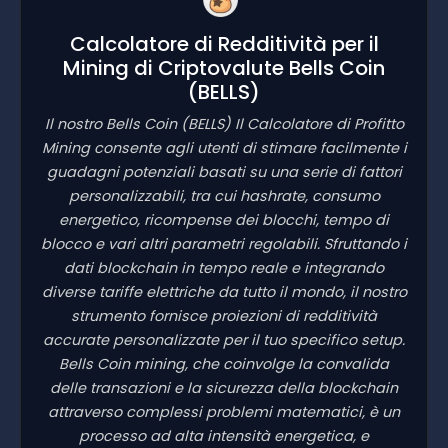
Calcolatore di Redditività per il
Mining di Criptovalute Bells Coin
(BELLS)
Il nostro Bells Coin
(BELLS)
Il Calcolatore di Profitto
Mining consente agli utenti di stimare facilmente i
guadagni potenziali basati su una serie di fattori
personalizzabili, tra cui hashrate, consumo
energetico, ricompense dei blocchi, tempo di
blocco e vari altri parametri regolabili. Sfruttando i
dati blockchain in tempo reale e integrando
diverse tariffe elettriche da tutto il mondo, il nostro
strumento fornisce proiezioni di redditività
accurate personalizzate per il tuo specifico setup.
Bells Coin mining, che coinvolge la convalida
delle transazioni e la sicurezza della blockchain
attraverso complessi problemi matematici, è un
processo ad alta intensità energetica, e