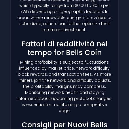
which typically range from $0.06 to $0.15 per
kWh depending on geographic location. In
areas where renewable energy is prevalent or
subsidized, miners can further optimize their
return on investment.
Fattori di redditività nel
tempo for Bells Coin
Mining profitability is subject to fluctuations
influenced by market price, network difficulty,
block rewards, and transaction fees. As more
miners join the network and difficulty adjusts,
the profitability margins may compress.
Monitoring network health and staying
informed about upcoming protocol changes
is essential for maintaining a competitive
edge.
Consigli per Nuovi Bells