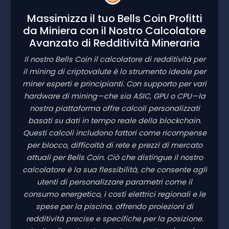
Massimizza il tuo Bells Coin Profitti
da Miniera con il Nostro Calcolatore
Avanzato di Redditività Mineraria
Il nostro Bells Coin il calcolatore di redditività per
il mining di criptovalute è lo strumento ideale per
miner esperti e principianti. Con supporto per vari
hardware di mining—che sia ASIC, GPU o CPU—la
nostra piattaforma offre calcoli personalizzati
basati su dati in tempo reale della blockchain.
Questi calcoli includono fattori come ricompense
per blocco, difficoltà di rete e prezzi di mercato
attuali per Bells Coin. Ciò che distingue il nostro
calcolatore è la sua flessibilità, che consente agli
utenti di personalizzare parametri come il
consumo energetico, i costi elettrici regionali e le
spese per la piscina, offrendo proiezioni di
redditività precise e specifiche per la posizione.