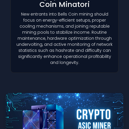
Coin Minatori
New entrants into Bells Coin mining should
focus on energy-efficient setups, proper
cooling mechanisms, and joining reputable
mining pools to stabilize income. Routine
maintenance, hardware optimization through
undervolting, and active monitoring of network
statistics such as hashrate and difficulty can
significantly enhance operational profitability
and longevity.