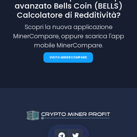
avanzato Bells Coin (BELLS)
Calcolatore di Redditività?
Scopri la nuova applicazione
MinerCompare, oppure scarica l'app
mobile MinerCompare.
VISITA MINERCOMPARE