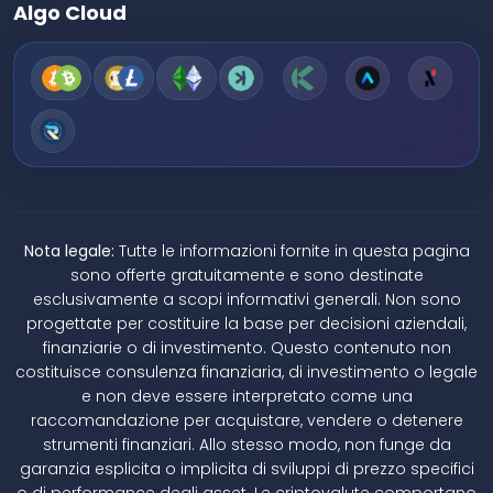
Algo Cloud
Nota legale:
Tutte le informazioni fornite in questa pagina
sono offerte gratuitamente e sono destinate
esclusivamente a scopi informativi generali. Non sono
progettate per costituire la base per decisioni aziendali,
finanziarie o di investimento. Questo contenuto non
costituisce consulenza finanziaria, di investimento o legale
e non deve essere interpretato come una
raccomandazione per acquistare, vendere o detenere
strumenti finanziari. Allo stesso modo, non funge da
garanzia esplicita o implicita di sviluppi di prezzo specifici
o di performance degli asset. Le criptovalute comportano