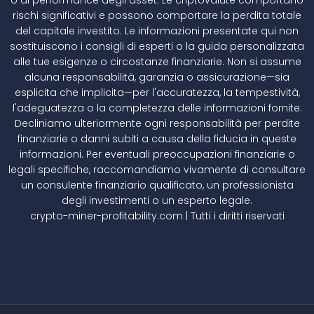
rischi significativi e possono comportare la perdita totale
del capitale investito. Le informazioni presentate qui non
sostituiscono i consigli di esperti o la guida personalizzata
alle tue esigenze o circostanze finanziarie. Non si assume
alcuna responsabilità, garanzia o assicurazione—sia
esplicita che implicita—per l'accuratezza, la tempestività,
l'adeguatezza o la completezza delle informazioni fornite.
Decliniamo ulteriormente ogni responsabilità per perdite
finanziarie o danni subiti a causa della fiducia in queste
informazioni. Per eventuali preoccupazioni finanziarie o
legali specifiche, raccomandiamo vivamente di consultare
un consulente finanziario qualificato, un professionista
degli investimenti o un esperto legale.
crypto-miner-profitability.com | Tutti i diritti riservati