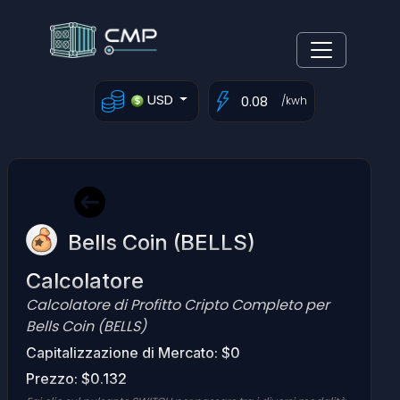
USD
/kwh
Bells Coin (BELLS)
Calcolatore
Calcolatore di Profitto Cripto Completo per
Bells Coin (BELLS)
Capitalizzazione di Mercato: $0
Prezzo: $0.132