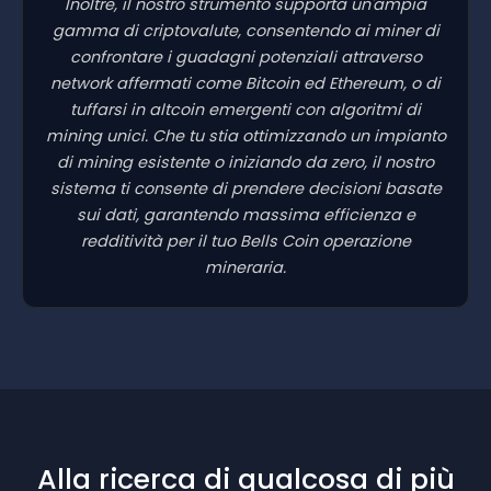
Inoltre, il nostro strumento supporta un'ampia
gamma di criptovalute, consentendo ai miner di
confrontare i guadagni potenziali attraverso
network affermati come Bitcoin ed Ethereum, o di
tuffarsi in altcoin emergenti con algoritmi di
mining unici. Che tu stia ottimizzando un impianto
di mining esistente o iniziando da zero, il nostro
sistema ti consente di prendere decisioni basate
sui dati, garantendo massima efficienza e
redditività per il tuo Bells Coin operazione
mineraria.
Alla ricerca di qualcosa di più