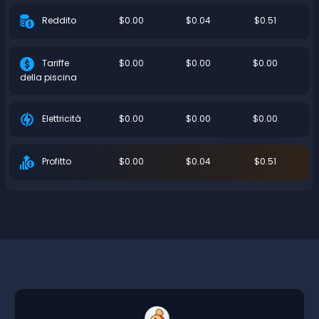
$0.00
$0.04
$0.51
Reddito
$0.00
$0.00
$0.00
Tariffe
della piscina
$0.00
$0.00
$0.00
Elettricità
$0.00
$0.04
$0.51
Profitto