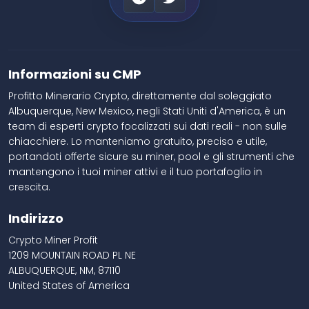
Informazioni su CMP
Profitto Minerario Crypto, direttamente dal soleggiato
Albuquerque, New Mexico, negli Stati Uniti d'America, è un
team di esperti crypto focalizzati sui dati reali - non sulle
chiacchiere. Lo manteniamo gratuito, preciso e utile,
portandoti offerte sicure su miner, pool e gli strumenti che
mantengono i tuoi miner attivi e il tuo portafoglio in
crescita.
Indirizzo
Crypto Miner Profit
1209 MOUNTAIN ROAD PL NE
ALBUQUERQUE, NM, 87110
United States of America