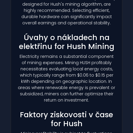
designed for Hush's mining algorithm, are
highly recommended. Selecting efficient,
durable hardware can significantly impact
overall earnings and operational stability.
Úvahy o nákladech na
elektřinu for Hush Mining
Electricity remains a substantial component
of mining expenses. Mining HUSH profitably
necessitates evaluating local energy costs,
which typically range from $0.06 to $0.15 per
kWh depending on geographic location. In
areas where renewable energy is prevalent or
subsidized, miners can further optimize their
return on investment.
Faktory ziskovosti v čase
for Hush