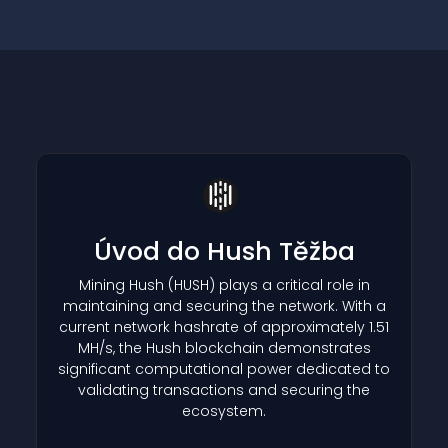
Úvod do Hush Těžba
Mining Hush
(HUSH)
plays a critical role in
maintaining and securing the network. With a
current network hashrate of approximately 1.51
MH/s, the Hush blockchain demonstrates
significant computational power dedicated to
validating transactions and securing the
ecosystem.