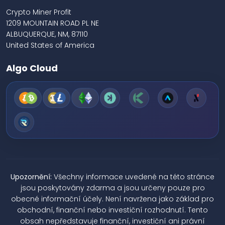
Crypto Miner Profit
1209 MOUNTAIN ROAD PL NE
ALBUQUERQUE, NM, 87110
United States of America
Algo Cloud
Upozornění:
Všechny informace uvedené na této stránce
jsou poskytovány zdarma a jsou určeny pouze pro
obecné informační účely. Není navržena jako základ pro
obchodní, finanční nebo investiční rozhodnutí. Tento
obsah nepředstavuje finanční, investiční ani právní