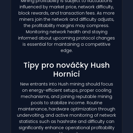
Mining profitability is subject to fluctuations
influenced by market price, network difficulty,
block rewards, and transaction fees. As more
miners join the network and difficulty adjusts,
the profitability margins may compress.
Monitoring network health and staying
informed about upcoming protocol changes
is essential for maintaining a competitive
edge.
Tipy pro nováčky Hush
Horníci
New entrants into Hush mining should focus
on energy-efficient setups, proper cooling
mechanisms, and joining reputable mining
pools to stabilize income. Routine
maintenance, hardware optimization through
undervolting, and active monitoring of network
statistics such as hashrate and difficulty can
significantly enhance operational profitability