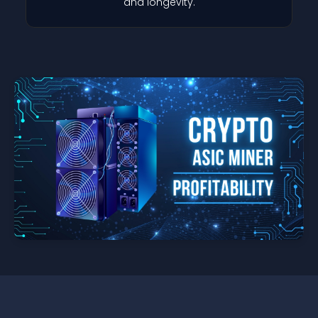
and longevity.