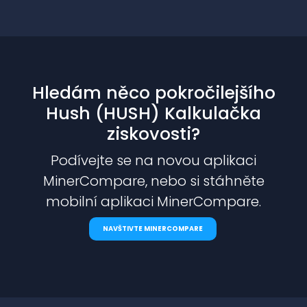
Hledám něco pokročilejšího
Hush (HUSH) Kalkulačka
ziskovosti?
Podívejte se na novou aplikaci
MinerCompare, nebo si stáhněte
mobilní aplikaci MinerCompare.
NAVŠTIVTE MINERCOMPARE