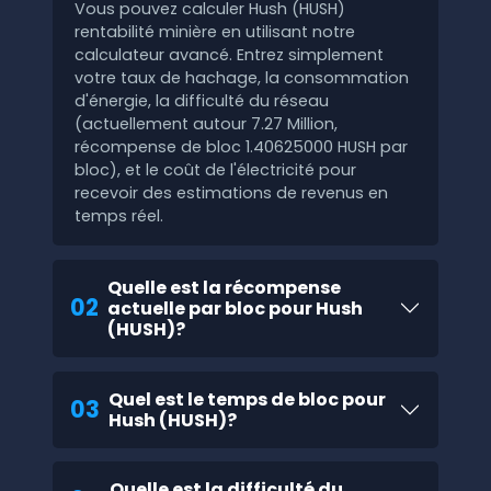
Vous pouvez calculer Hush (HUSH)
rentabilité minière en utilisant notre
calculateur avancé. Entrez simplement
votre taux de hachage, la consommation
d'énergie, la difficulté du réseau
(actuellement autour 7.27 Million,
récompense de bloc 1.40625000 HUSH par
bloc), et le coût de l'électricité pour
recevoir des estimations de revenus en
temps réel.
Quelle est la récompense
02
actuelle par bloc pour Hush
(HUSH)?
Quel est le temps de bloc pour
03
Hush (HUSH)?
Quelle est la difficulté du