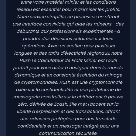
entre votre matériel minier et les conditions
réseau est essentiel pour maximiser les profits.
Notre service simplifie ce processus en offrant
une interface conviviale qui aide les mineurs—des
débutants aux professionnels expérimentés—à
prendre des décisions éclairées sur leurs
opérations. Avec un soutien pour plusieurs
langues et des tarifs d'électricité régionaux, notre
Hush Le Calculateur de Profit Minier est l'outil
parfait pour vous aider à naviguer dans le monde
dynamique et en constante évolution du minage
de cryptomonnaies. Hush est une cryptomonnaie
axée sur la confidentialité et une plateforme de
messagerie construite sur le chiffrement à preuve
zéro, dérivée de Zcash. Elle met l'accent sur la
liberté d'expression et des transactions, offrant
des adresses protégées pour des transferts
confidentiels et un messager intégré pour une
communication sécurisée.