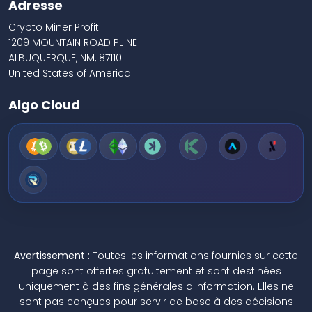
Adresse
Crypto Miner Profit
1209 MOUNTAIN ROAD PL NE
ALBUQUERQUE, NM, 87110
United States of America
Algo Cloud
Avertissement :
Toutes les informations fournies sur cette
page sont offertes gratuitement et sont destinées
uniquement à des fins générales d'information. Elles ne
sont pas conçues pour servir de base à des décisions