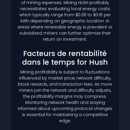
of mining expenses. Mining HUSH profitably
necessitates evaluating local energy costs,
which typically range from $0.06 to $0.15 per
kWh depending on geographic location. In
areas where renewable energy is prevalent or
subsidized, miners can further optimize their
return on investment.
Facteurs de rentabilité
dans le temps for Hush
Mining profitability is subject to fluctuations
influenced by market price, network difficulty,
block rewards, and transaction fees. As more
miners join the network and difficulty adjusts,
the profitability margins may compress.
Monitoring network health and staying
informed about upcoming protocol changes
is essential for maintaining a competitive
edge.