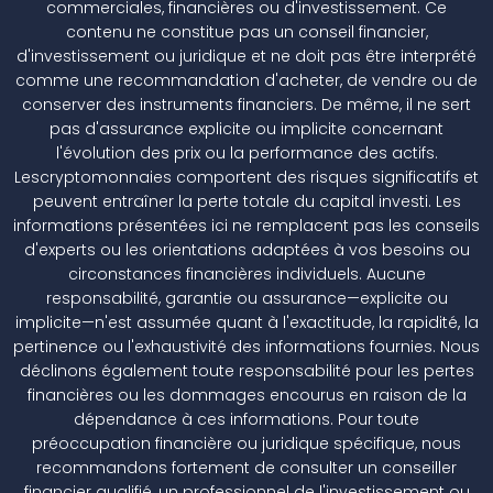
commerciales, financières ou d'investissement. Ce
contenu ne constitue pas un conseil financier,
d'investissement ou juridique et ne doit pas être interprété
comme une recommandation d'acheter, de vendre ou de
conserver des instruments financiers. De même, il ne sert
pas d'assurance explicite ou implicite concernant
l'évolution des prix ou la performance des actifs.
Lescryptomonnaies comportent des risques significatifs et
peuvent entraîner la perte totale du capital investi. Les
informations présentées ici ne remplacent pas les conseils
d'experts ou les orientations adaptées à vos besoins ou
circonstances financières individuels. Aucune
responsabilité, garantie ou assurance—explicite ou
implicite—n'est assumée quant à l'exactitude, la rapidité, la
pertinence ou l'exhaustivité des informations fournies. Nous
déclinons également toute responsabilité pour les pertes
financières ou les dommages encourus en raison de la
dépendance à ces informations. Pour toute
préoccupation financière ou juridique spécifique, nous
recommandons fortement de consulter un conseiller
financier qualifié, un professionnel de l'investissement ou