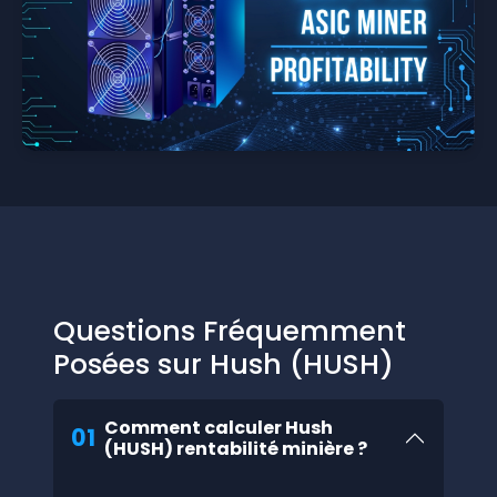
Questions Fréquemment
Posées sur Hush (HUSH)
Comment calculer Hush
01
(HUSH) rentabilité minière ?