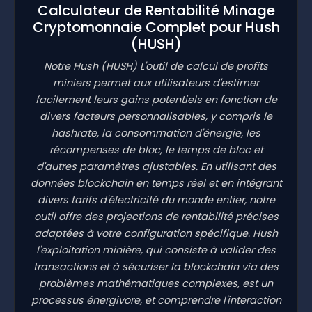
Calculateur de Rentabilité Minage
Cryptomonnaie Complet pour Hush
(HUSH)
Notre Hush
(HUSH)
L'outil de calcul de profits
miniers permet aux utilisateurs d'estimer
facilement leurs gains potentiels en fonction de
divers facteurs personnalisables, y compris le
hashrate, la consommation d'énergie, les
récompenses de bloc, le temps de bloc et
d'autres paramètres ajustables. En utilisant des
données blockchain en temps réel et en intégrant
divers tarifs d'électricité du monde entier, notre
outil offre des projections de rentabilité précises
adaptées à votre configuration spécifique. Hush
l'exploitation minière, qui consiste à valider des
transactions et à sécuriser la blockchain via des
problèmes mathématiques complexes, est un
processus énergivore, et comprendre l'interaction