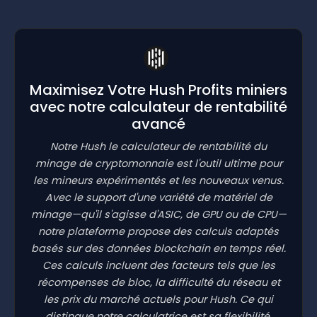
Maximisez Votre Hush Profits miniers
avec notre calculateur de rentabilité
avancé
Notre Hush le calculateur de rentabilité du
minage de cryptomonnaie est l'outil ultime pour
les mineurs expérimentés et les nouveaux venus.
Avec le support d'une variété de matériel de
minage—qu'il s'agisse d'ASIC, de GPU ou de CPU—
notre plateforme propose des calculs adaptés
basés sur des données blockchain en temps réel.
Ces calculs incluent des facteurs tels que les
récompenses de bloc, la difficulté du réseau et
les prix du marché actuels pour Hush. Ce qui
distingue notre calculatrice est sa flexibilité,