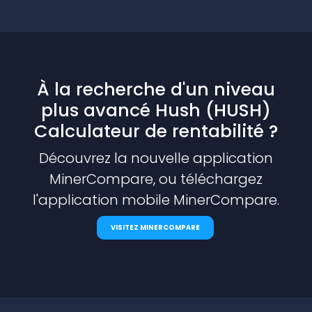
À la recherche d'un niveau
plus avancé Hush (HUSH)
Calculateur de rentabilité ?
Découvrez la nouvelle application
MinerCompare, ou téléchargez
l'application mobile MinerCompare.
VISITEZ MINERCOMPARE