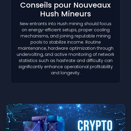
Conseils pour Nouveaux
Hush Mineurs
New entrants into Hush mining should focus
on energy-efficient setups, proper cooling
mechanisms, and joining reputable mining
pools to stabilize income. Routine
maintenance, hardware optimization through
undervolting, and active monitoring of network
statistics such as hashrate and difficulty can
significantly enhance operational profitability
and longevity.