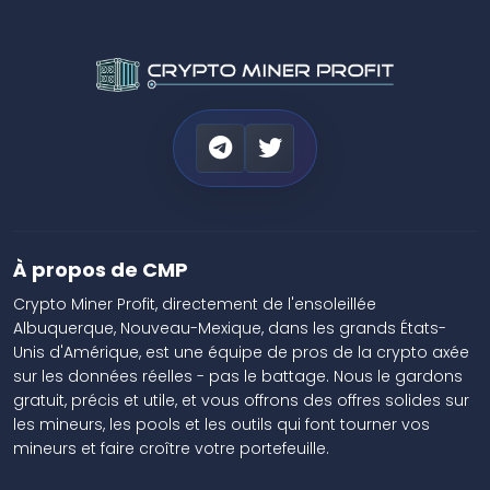
À propos de CMP
Crypto Miner Profit, directement de l'ensoleillée
Albuquerque, Nouveau-Mexique, dans les grands États-
Unis d'Amérique, est une équipe de pros de la crypto axée
sur les données réelles - pas le battage. Nous le gardons
gratuit, précis et utile, et vous offrons des offres solides sur
les mineurs, les pools et les outils qui font tourner vos
mineurs et faire croître votre portefeuille.