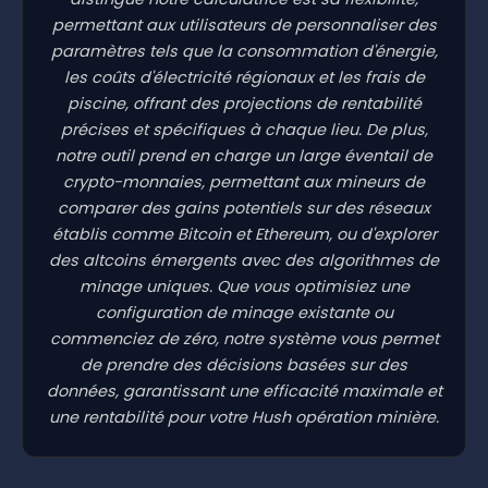
permettant aux utilisateurs de personnaliser des
paramètres tels que la consommation d'énergie,
les coûts d'électricité régionaux et les frais de
piscine, offrant des projections de rentabilité
précises et spécifiques à chaque lieu. De plus,
notre outil prend en charge un large éventail de
crypto-monnaies, permettant aux mineurs de
comparer des gains potentiels sur des réseaux
établis comme Bitcoin et Ethereum, ou d'explorer
des altcoins émergents avec des algorithmes de
minage uniques. Que vous optimisiez une
configuration de minage existante ou
commenciez de zéro, notre système vous permet
de prendre des décisions basées sur des
données, garantissant une efficacité maximale et
une rentabilité pour votre Hush opération minière.