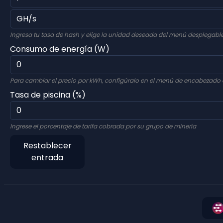
Ingresa tu tasa de hash y elige la unidad deseada del menú desplegable
Consumo de energía (W)
Para cambiar el precio por kWh, configúralo en el menú de encabezado a
Tasa de piscina (%)
Ingrese el porcentaje de tarifa cobrada por su grupo de minería
Restablecer
entrada