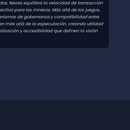
os, Neoxa equilibra la velocidad de transacción
ctiva para los mineros. Más allá de los juegos,
anismos de gobernanza y compatibilidad entre
n más allá de la especulación, creando utilidad
lización y accesibilidad que definen la visión