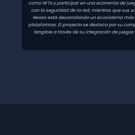
como NFTs y participar en una economía de jueg
con la seguridad de la red, mientras que sus s
Neoxa está desarrollando un ecosistema más 
plataformas. El proyecto se destaca por su com
tangible a través de su integración de juegos