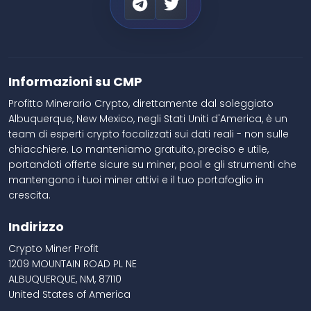
Informazioni su CMP
Profitto Minerario Crypto, direttamente dal soleggiato
Albuquerque, New Mexico, negli Stati Uniti d'America, è un
team di esperti crypto focalizzati sui dati reali - non sulle
chiacchiere. Lo manteniamo gratuito, preciso e utile,
portandoti offerte sicure su miner, pool e gli strumenti che
mantengono i tuoi miner attivi e il tuo portafoglio in
crescita.
Indirizzo
Crypto Miner Profit
1209 MOUNTAIN ROAD PL NE
ALBUQUERQUE, NM, 87110
United States of America