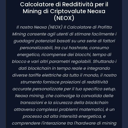
Calcolatore di Redditività per il
Mining di Criptovalute Neoxa
(NEOX)
Il nostro Neoxa
(NEOX)
Il Calcolatore di Profitto
Mining consente agli utenti di stimare facilmente i
guadagni potenziali basati su una serie di fattori
personalizzabili, tra cui hashrate, consumo
energetico, ricompense dei blocchi, tempo di
blocco e vari altri parametri regolabili. Sfruttando i
dati blockchain in tempo reale e integrando
diverse tariffe elettriche da tutto il mondo, il nostro
strumento fornisce proiezioni di redditività
accurate personalizzate per il tuo specifico setup.
Neoxa mining, che coinvolge la convalida delle
transazioni e la sicurezza della blockchain
attraverso complessi problemi matematici, è un
processo ad alta intensità energetica, e
comprendere l'interazione tra l'hardware di mining