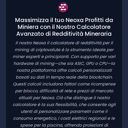
Massimizza il tuo Neoxa Profitti da
Miniera con il Nostro Calcolatore
Avanzato di Redditività Mineraria
Il nostro Neoxa il calcolatore di redditività per il
mining di criptovalute è lo strumento ideale per
miner esperti e principianti. Con supporto per vari
hardware di mining—che sia ASIC, GPU o CPU—la
nostra piattaforma offre calcoli personalizzati
basati su dati in tempo reale della blockchain.
Questi calcoli includono fattori come ricompense
per blocco, difficoltà di rete e prezzi di mercato
attuali per Neoxa. Ciò che distingue il nostro
calcolatore è la sua flessibilità, che consente agli
utenti di personalizzare parametri come il
consumo energetico, i costi elettrici regionali e le
spese per la piscina, offrendo proiezioni di