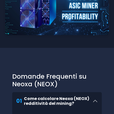
Domande Frequenti su
Neoxa (NEOX)
Come calcolare Neoxa (NEOX)
01
redditività del mining?