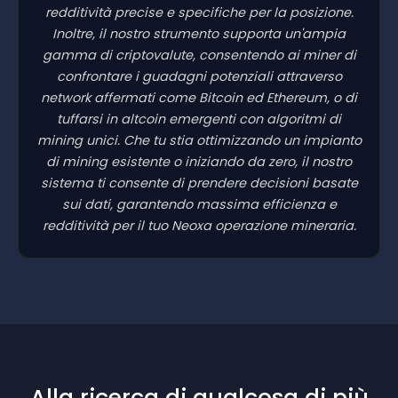
redditività precise e specifiche per la posizione.
Inoltre, il nostro strumento supporta un'ampia
gamma di criptovalute, consentendo ai miner di
confrontare i guadagni potenziali attraverso
network affermati come Bitcoin ed Ethereum, o di
tuffarsi in altcoin emergenti con algoritmi di
mining unici. Che tu stia ottimizzando un impianto
di mining esistente o iniziando da zero, il nostro
sistema ti consente di prendere decisioni basate
sui dati, garantendo massima efficienza e
redditività per il tuo Neoxa operazione mineraria.
Alla ricerca di qualcosa di più