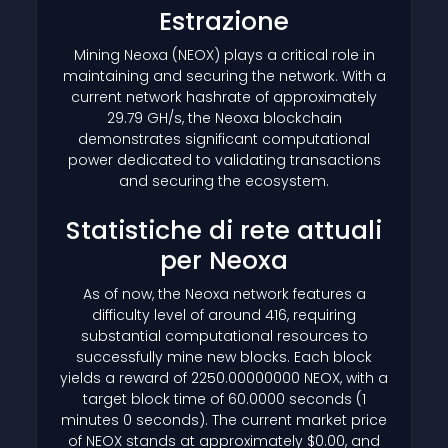
Estrazione
Mining Neoxa
(NEOX)
plays a critical role in
maintaining and securing the network. With a
current network hashrate of approximately
29.79 GH/s, the Neoxa blockchain
demonstrates significant computational
power dedicated to validating transactions
and securing the ecosystem.
Statistiche di rete attuali
per Neoxa
As of now, the Neoxa network features a
difficulty level of around 416, requiring
substantial computational resources to
successfully mine new blocks. Each block
yields a reward of 2250.00000000 NEOX, with a
target block time of 60.0000 seconds (1
minutes 0 seconds). The current market price
of NEOX stands at approximately $0.00, and