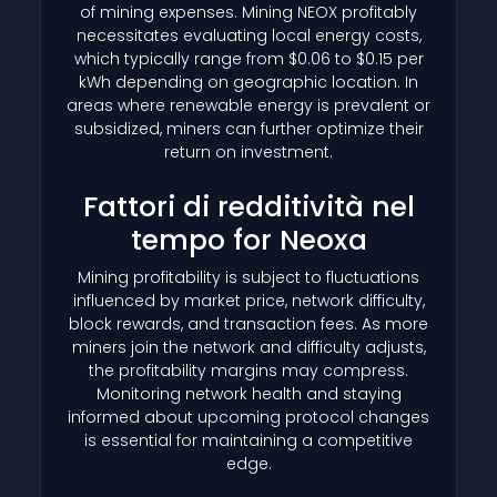
of mining expenses. Mining NEOX profitably
necessitates evaluating local energy costs,
which typically range from $0.06 to $0.15 per
kWh depending on geographic location. In
areas where renewable energy is prevalent or
subsidized, miners can further optimize their
return on investment.
Fattori di redditività nel
tempo for Neoxa
Mining profitability is subject to fluctuations
influenced by market price, network difficulty,
block rewards, and transaction fees. As more
miners join the network and difficulty adjusts,
the profitability margins may compress.
Monitoring network health and staying
informed about upcoming protocol changes
is essential for maintaining a competitive
edge.