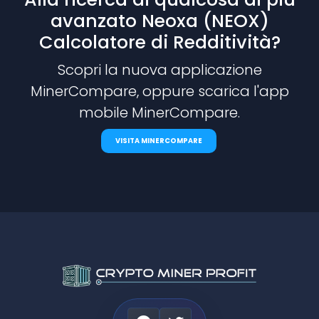
avanzato Neoxa (NEOX)
Calcolatore di Redditività?
Scopri la nuova applicazione
MinerCompare, oppure scarica l'app
mobile MinerCompare.
VISITA MINERCOMPARE