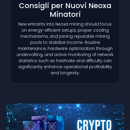
Consigli per Nuovi Neoxa
Minatori
New entrants into Neoxa mining should focus
on energy-efficient setups, proper cooling
mechanisms, and joining reputable mining
pools to stabilize income. Routine
maintenance, hardware optimization through
undervolting, and active monitoring of network
statistics such as hashrate and difficulty can
significantly enhance operational profitability
and longevity.