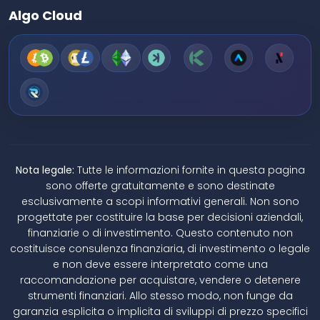
Algo Cloud
Nota legale:
Tutte le informazioni fornite in questa pagina
sono offerte gratuitamente e sono destinate
esclusivamente a scopi informativi generali. Non sono
progettate per costituire la base per decisioni aziendali,
finanziarie o di investimento. Questo contenuto non
costituisce consulenza finanziaria, di investimento o legale
e non deve essere interpretato come una
raccomandazione per acquistare, vendere o detenere
strumenti finanziari. Allo stesso modo, non funge da
garanzia esplicita o implicita di sviluppi di prezzo specifici