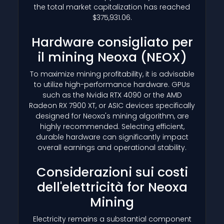
the total market capitalization has reached
$375,931.06.
Hardware consigliato per
il mining Neoxa
(NEOX)
To maximize mining profitability, it is advisable
to utilize high-performance hardware. GPUs
such as the Nvidia RTX 4090 or the AMD
Radeon RX 7900 XT, or ASIC devices specifically
designed for Neoxa's mining algorithm, are
highly recommended. Selecting efficient,
durable hardware can significantly impact
overall earnings and operational stability.
Considerazioni sui costi
dell'elettricità for Neoxa
Mining
Electricity remains a substantial component