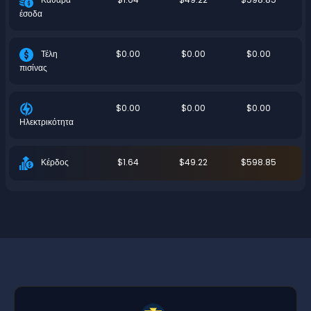
έσοδα
$0.00
$0.00
$0.00
Τέλη
πισίνας
$0.00
$0.00
$0.00
Ηλεκτρικότητα
$1.64
$49.22
$598.85
Κέρδος