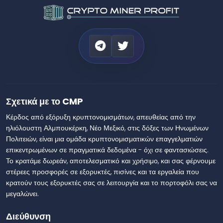
Σχετικά με το CMP
Κέρδος από εξόρυξη κρυπτονομισμάτων, απευθείας από την
ηλιόλουστη Αλμπουκέρκη, Νέο Μεξικό, στις δόξες των Ηνωμένων
Πολιτειών, είναι μια ομάδα κρυπτονομισματικών επαγγελματιών
επικεντρωμένων σε πραγματικά δεδομένα - όχι σε φαντασιώσεις.
Το κρατάμε δωρεάν, αποτελεσματικό και χρήσιμο, και σας φέρνουμε
στέρεες προσφορές σε εξορυκτές, πισίνες και τα εργαλεία που
κρατούν τους εξορυκτές σας σε λειτουργία και το πορτοφόλι σας να
μεγαλώνει.
Διεύθυνση