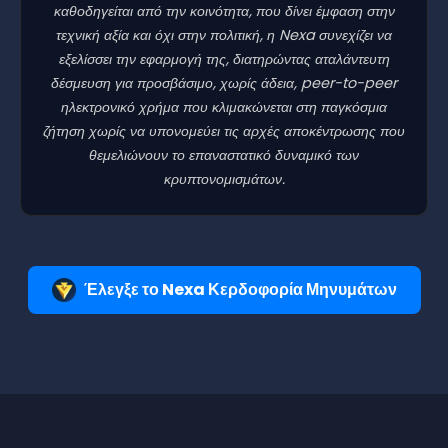
καθοδηγείται από την κοινότητα, που δίνει έμφαση στην
τεχνική αξία και όχι στην πολιτική, η Nexa συνεχίζει να
εξελίσσει την εφαρμογή της, διατηρώντας αταλάντευτη
δέσμευση για προσβάσιμο, χωρίς άδεια, peer-to-peer
ηλεκτρονικό χρήμα που κλιμακώνεται στη παγκόσμια
ζήτηση χωρίς να υπονομεύει τις αρχές αποκέντρωσης που
θεμελιώνουν το επαναστατικό δυναμικό των
κρυπτονομισμάτων.
Έλεγξε το Nexa Κερδοφορία Μηνυμάτων