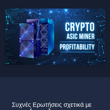
Συχνές Ερωτήσεις σχετικά με