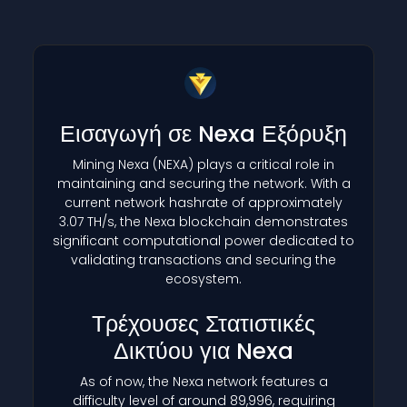
Εισαγωγή σε Nexa Εξόρυξη
Mining Nexa
(NEXA)
plays a critical role in
maintaining and securing the network. With a
current network hashrate of approximately
3.07 TH/s, the Nexa blockchain demonstrates
significant computational power dedicated to
validating transactions and securing the
ecosystem.
Τρέχουσες Στατιστικές
Δικτύου για Nexa
As of now, the Nexa network features a
difficulty level of around 89,996, requiring