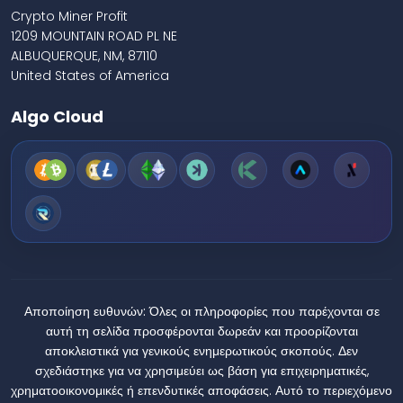
Crypto Miner Profit
1209 MOUNTAIN ROAD PL NE
ALBUQUERQUE, NM, 87110
United States of America
Algo Cloud
Αποποίηση ευθυνών:
Όλες οι πληροφορίες που παρέχονται σε
αυτή τη σελίδα προσφέρονται δωρεάν και προορίζονται
αποκλειστικά για γενικούς ενημερωτικούς σκοπούς. Δεν
σχεδιάστηκε για να χρησιμεύει ως βάση για επιχειρηματικές,
χρηματοοικονομικές ή επενδυτικές αποφάσεις. Αυτό το περιεχόμενο