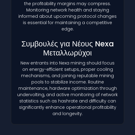
the profitability margins may compress.
Monitoring network health and staying
informed about upcoming protocol changes
is essential for maintaining a competitive
edge.
Συμβουλές για Νέους Nexa
Μεταλλωρύχοι
New entrants into Nexa mining should focus
on energy-efficient setups, proper cooling
mechanisms, and joining reputable mining
pools to stabilize income. Routine
maintenance, hardware optimization through
undervolting, and active monitoring of network
statistics such as hashrate and difficulty can
significantly enhance operational profitability
and longevity.