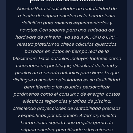
Nuestro Nexa el calculador de rentabilidad de
minería de criptomonedas es la herramienta
definitiva para mineros experimentados y
novatos. Con soporte para una variedad de
hardware de minería—ya sea ASIC, GPU o CPU—
nuestra plataforma ofrece cálculos ajustados
basados en datos en tiempo real de la
blockchain. Estos cálculos incluyen factores como
recompensas por bloque, dificultad de la red y
precios de mercado actuales para Nexa. Lo que
distingue a nuestra calculadora es su flexibilidad,
permitiendo a los usuarios personalizar
parámetros como el consumo de energía, costos
eléctricos regionales y tarifas de piscina,
ofreciendo proyecciones de rentabilidad precisas
y específicas por ubicación. Además, nuestra
herramienta soporta una amplia gama de
criptomonedas, permitiendo a los mineros