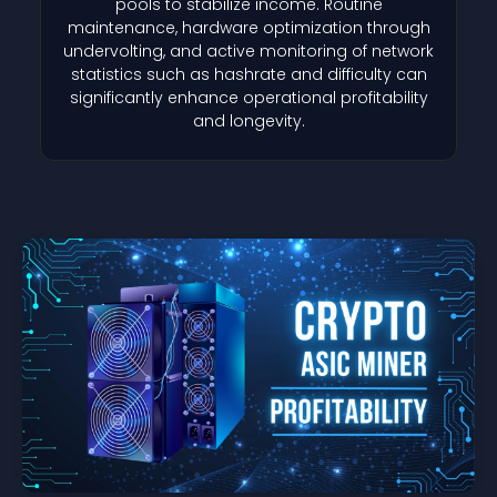
pools to stabilize income. Routine
maintenance, hardware optimization through
undervolting, and active monitoring of network
statistics such as hashrate and difficulty can
significantly enhance operational profitability
and longevity.