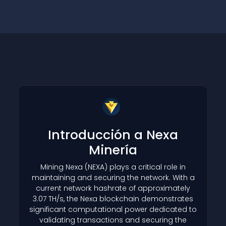
Introducción a Nexa
Minería
Mining Nexa
(NEXA)
plays a critical role in
maintaining and securing the network. With a
current network hashrate of approximately
3.07 TH/s, the Nexa blockchain demonstrates
significant computational power dedicated to
validating transactions and securing the