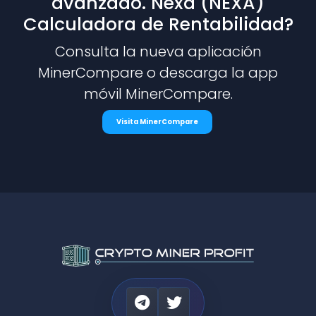
avanzado. Nexa (NEXA)
Calculadora de Rentabilidad?
Consulta la nueva aplicación
MinerCompare o descarga la app
móvil MinerCompare.
Visita MinerCompare