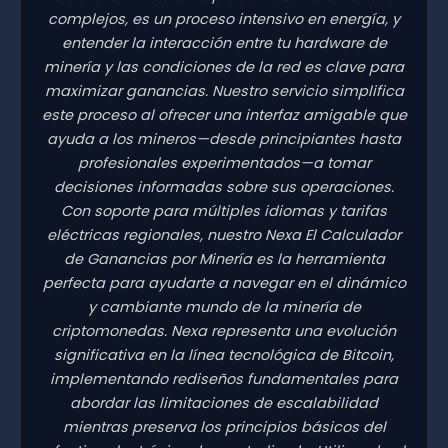
complejos, es un proceso intensivo en energía, y
entender la interacción entre tu hardware de
minería y las condiciones de la red es clave para
maximizar ganancias. Nuestro servicio simplifica
este proceso al ofrecer una interfaz amigable que
ayuda a los mineros—desde principiantes hasta
profesionales experimentados—a tomar
decisiones informadas sobre sus operaciones.
Con soporte para múltiples idiomas y tarifas
eléctricas regionales, nuestro Nexa El Calculador
de Ganancias por Minería es la herramienta
perfecta para ayudarte a navegar en el dinámico
y cambiante mundo de la minería de
criptomonedas. Nexa representa una evolución
significativa en la línea tecnológica de Bitcoin,
implementando rediseños fundamentales para
abordar las limitaciones de escalabilidad
mientras preserva los principios básicos del