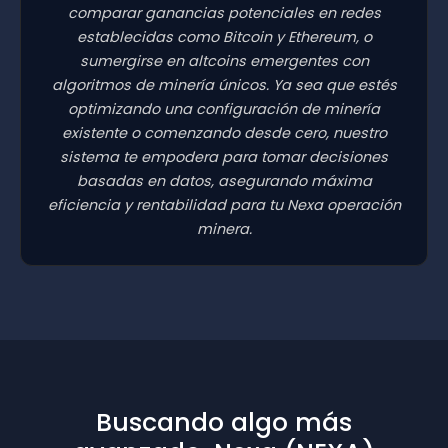
comparar ganancias potenciales en redes
establecidas como Bitcoin y Ethereum, o
sumergirse en altcoins emergentes con
algoritmos de minería únicos. Ya sea que estés
optimizando una configuración de minería
existente o comenzando desde cero, nuestro
sistema te empodera para tomar decisiones
basadas en datos, asegurando máxima
eficiencia y rentabilidad para tu Nexa operación
minera.
Buscando algo más