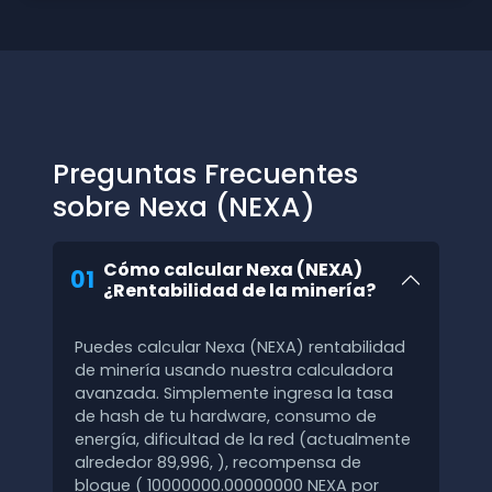
Preguntas Frecuentes
sobre Nexa (NEXA)
Cómo calcular Nexa (NEXA)
01
¿Rentabilidad de la minería?
Puedes calcular Nexa (NEXA) rentabilidad
de minería usando nuestra calculadora
avanzada. Simplemente ingresa la tasa
de hash de tu hardware, consumo de
energía, dificultad de la red (actualmente
alrededor 89,996, ), recompensa de
bloque ( 10000000.00000000 NEXA por