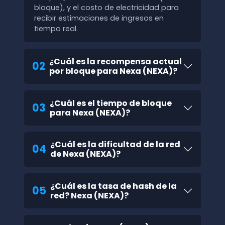
bloque), y el costo de electricidad para
recibir estimaciones de ingresos en
tiempo real.
¿Cuál es la recompensa actual
02
por bloque para Nexa (NEXA)?
¿Cuál es el tiempo de bloque
03
para Nexa (NEXA)?
¿Cuál es la dificultad de la red
04
de Nexa (NEXA)?
¿Cuál es la tasa de hash de la
05
red? Nexa (NEXA)?