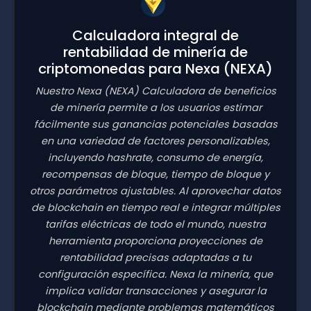
Calculadora integral de
rentabilidad de minería de
criptomonedas para Nexa
(NEXA)
Nuestro Nexa
(NEXA)
Calculadora de beneficios
de minería permite a los usuarios estimar
fácilmente sus ganancias potenciales basadas
en una variedad de factores personalizables,
incluyendo hashrate, consumo de energía,
recompensas de bloque, tiempo de bloque y
otros parámetros ajustables. Al aprovechar datos
de blockchain en tiempo real e integrar múltiples
tarifas eléctricas de todo el mundo, nuestra
herramienta proporciona proyecciones de
rentabilidad precisas adaptadas a tu
configuración específica. Nexa la minería, que
implica validar transacciones y asegurar la
blockchain mediante problemas matemáticos