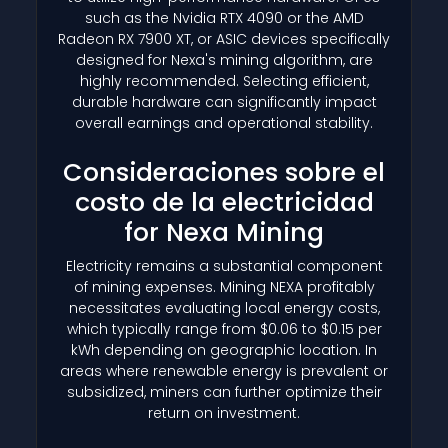
such as the Nvidia RTX 4090 or the AMD
Radeon RX 7900 XT, or ASIC devices specifically
designed for Nexa's mining algorithm, are
highly recommended. Selecting efficient,
durable hardware can significantly impact
overall earnings and operational stability.
Consideraciones sobre el
costo de la electricidad
for Nexa Mining
Electricity remains a substantial component
of mining expenses. Mining NEXA profitably
necessitates evaluating local energy costs,
which typically range from $0.06 to $0.15 per
kWh depending on geographic location. In
areas where renewable energy is prevalent or
subsidized, miners can further optimize their
return on investment.