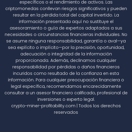
específicos o el rendimiento de activos. Las
criptomonedas conllevan riesgos significativos y pueden
resultar en la pérdida total del capital invertido. La
información presentada aquí no sustituye el
asesoramiento o guía de expertos adaptados a sus
necesidades o circunstancias financieras individuales. No
se asume ninguna responsabilidad, garantía o aval—ya
sea explícito o implícito—por la precisión, oportunidad,
adecuación o integridad de la información
proporcionada. Además, declinamos cualquier
responsabilidad por pérdidas o daños financieros
incuridos como resultado de la confianza en esta
información. Para cualquier preocupación financiera o
legal específica, recomendamos encarecidamente
consultar a un asesor financiero calificado, profesional de
inversiones o experto legal.
crypto-miner-profitability.com | Todos los derechos
reservados