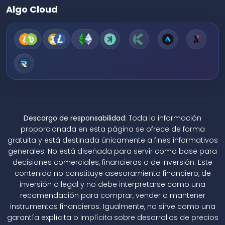
Algo Cloud
Descargo de responsabilidad:
Toda la información
proporcionada en esta página se ofrece de forma
gratuita y está destinada únicamente a fines informativos
generales. No está diseñada para servir como base para
decisiones comerciales, financieras o de inversión. Este
contenido no constituye asesoramiento financiero, de
inversión o legal y no debe interpretarse como una
recomendación para comprar, vender o mantener
instrumentos financieros. Igualmente, no sirve como una
garantía explícita o implícita sobre desarrollos de precios