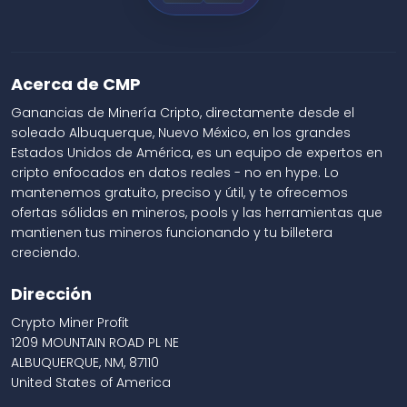
Acerca de CMP
Ganancias de Minería Cripto, directamente desde el
soleado Albuquerque, Nuevo México, en los grandes
Estados Unidos de América, es un equipo de expertos en
cripto enfocados en datos reales - no en hype. Lo
mantenemos gratuito, preciso y útil, y te ofrecemos
ofertas sólidas en mineros, pools y las herramientas que
mantienen tus mineros funcionando y tu billetera
creciendo.
Dirección
Crypto Miner Profit
1209 MOUNTAIN ROAD PL NE
ALBUQUERQUE, NM, 87110
United States of America