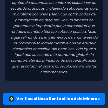
equipo de desarrollo se centra en soluciones de
escalado prácticas, incluyendo subcadenas para
microtransacciones y técnicas optimizadas de
propagación de bloques. Con un proceso de
gobernanza impulsado por la comunidad que
enfatiza el mérito técnico sobre la política, Nexa
sigue refinando su implementación manteniendo
un compromiso inquebrantable con un efectivo
electrónico accesible, sin permisos y de igual a
igual que se escale a la demanda global sin
comprometer los principios de descentralización
que respaldan el potencial revolucionario de las
criptomonedas.
Verifica el Nexa Rentabilidad de Mineros