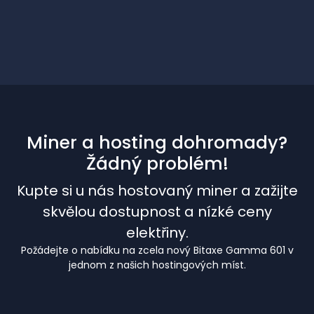
Miner a hosting dohromady?
Žádný problém!
Kupte si u nás hostovaný miner a zažijte
skvělou dostupnost a nízké ceny
elektřiny.
Požádejte o nabídku na zcela nový Bitaxe Gamma 601 v
jednom z našich hostingových míst.