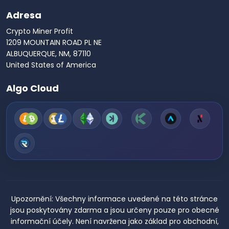
Adresa
Crypto Miner Profit
1209 MOUNTAIN ROAD PL NE
ALBUQUERQUE, NM, 87110
United States of America
Algo Cloud
Upozornění:
Všechny informace uvedené na této stránce
jsou poskytovány zdarma a jsou určeny pouze pro obecné
informační účely. Není navržena jako základ pro obchodní,