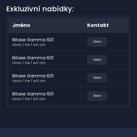
Exkluzivní nabídky:
Jméno
Kontakt
Bitaxe Gamma 601
Žádost
1.2TH/s
17W
14.17 J/Th
Bitaxe Gamma 601
Žádost
1.2TH/s
17W
14.17 J/Th
Bitaxe Gamma 601
Žádost
1.2TH/s
17W
14.17 J/Th
Bitaxe Gamma 601
Žádost
1.2TH/s
17W
14.17 J/Th