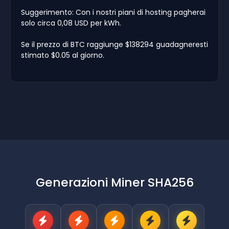
Suggerimento: Con i nostri piani di hosting pagherai
solo circa 0,08 USD per kWh.
Se il prezzo di BTC raggiunge $138294 guadagneresti
stimato $0.05 al giorno.
Generazioni Miner SHA256