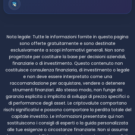
Nota legale:
Tutte le informazioni fornite in questa pagina
sono offerte gratuitamente e sono destinate
esclusivamente a scopi informativi generali. Non sono
progettate per costituire la base per decisioni aziendali,
finanziarie o di investimento. Questo contenuto non
costituisce consulenza finanziaria, di investimento o legale
e non deve essere interpretato come una
raccomandazione per acquistare, vendere o detenere
strumenti finanziari. Allo stesso modo, non funge da
garanzia esplicita o implicita di sviluppi di prezzo specifici o
di performance degli asset. Le criptovalute comportano
rischi significativi e possono comportare la perdita totale del
capitale investito. Le informazioni presentate qui non
sostituiscono i consigli di esperti o la guida personalizzata
alle tue esigenze o circostanze finanziarie. Non si assume