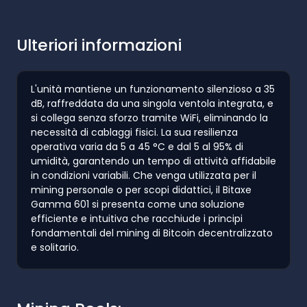
Ulteriori informazioni
L'unità mantiene un funzionamento silenzioso a 35
dB, raffreddata da una singola ventola integrata, e
si collega senza sforzo tramite WiFi, eliminando la
necessità di cablaggi fisici. La sua resilienza
operativa varia da 5 a 45 °C e dal 5 al 95% di
umidità, garantendo un tempo di attività affidabile
in condizioni variabili. Che venga utilizzata per il
mining personale o per scopi didattici, il Bitaxe
Gamma 601 si presenta come una soluzione
efficiente e intuitiva che racchiude i principi
fondamentali del mining di Bitcoin decentralizzato
e solitario.