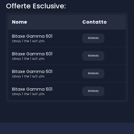
Offerte Esclusive:
Nome
Contatto
Bitaxe Gamma 601
Richiesta
1.2TH/s
17W
14.17 J/Th
Bitaxe Gamma 601
Richiesta
1.2TH/s
17W
14.17 J/Th
Bitaxe Gamma 601
Richiesta
1.2TH/s
17W
14.17 J/Th
Bitaxe Gamma 601
Richiesta
1.2TH/s
17W
14.17 J/Th