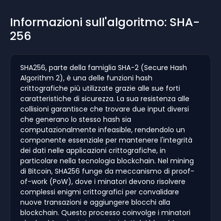
Informazioni sull'algoritmo: SHA-
256
SHA256, parte della famiglia SHA-2 (Secure Hash
Algorithm 2), è una delle funzioni hash
crittografiche più utilizzate grazie alle sue forti
caratteristiche di sicurezza. La sua resistenza alle
collisioni garantisce che trovare due input diversi
che generano lo stesso hash sia
computazionalmente infeasible, rendendolo un
componente essenziale per mantenere l'integrità
dei dati nelle applicazioni crittografiche, in
particolare nella tecnologia blockchain. Nel mining
di Bitcoin, SHA256 funge da meccanismo di proof-
of-work (PoW), dove i minatori devono risolvere
complessi enigmi crittografici per convalidare
nuove transazioni e aggiungere blocchi alla
blockchain. Questo processo coinvolge i minatori