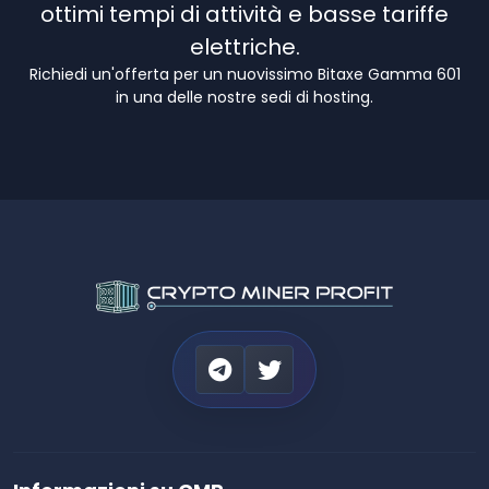
ottimi tempi di attività e basse tariffe
elettriche.
Richiedi un'offerta per un nuovissimo Bitaxe Gamma 601
in una delle nostre sedi di hosting.