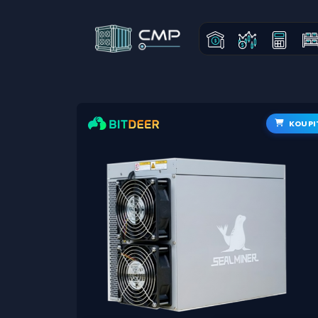
KOUPI