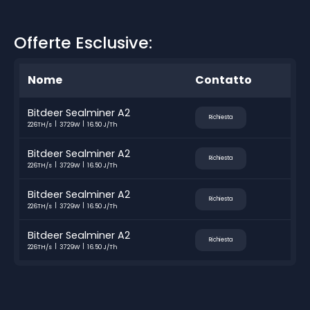
Offerte Esclusive:
Nome
Contatto
Bitdeer Sealminer A2
Richiesta
226TH/s
3729W
16.50 J/Th
Bitdeer Sealminer A2
Richiesta
226TH/s
3729W
16.50 J/Th
Bitdeer Sealminer A2
Richiesta
226TH/s
3729W
16.50 J/Th
Bitdeer Sealminer A2
Richiesta
226TH/s
3729W
16.50 J/Th