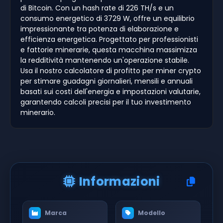
di Bitcoin. Con un hash rate di 226 TH/s e un
consumo energetico di 3729 W, offre un equilibrio
impressionante tra potenza di elaborazione e
efficienza energetica. Progettato per professionisti
e fattorie minerarie, questa macchina massimizza
la redditività mantenendo un'operazione stabile.
Usa il nostro calcolatore di profitto per miner crypto
per stimare guadagni giornalieri, mensili e annuali
basati sui costi dell'energia e impostazioni valutarie,
garantendo calcoli precisi per il tuo investimento
minerario.
Informazioni
Marca
Modello