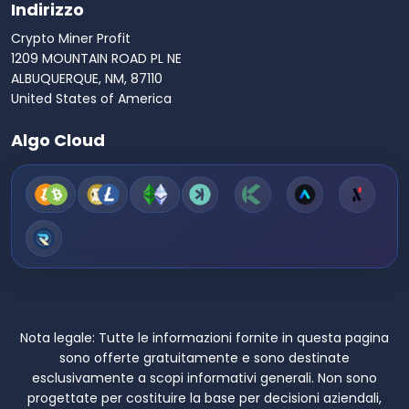
Indirizzo
Crypto Miner Profit
1209 MOUNTAIN ROAD PL NE
ALBUQUERQUE, NM, 87110
United States of America
Algo Cloud
Nota legale:
Tutte le informazioni fornite in questa pagina
sono offerte gratuitamente e sono destinate
esclusivamente a scopi informativi generali. Non sono
progettate per costituire la base per decisioni aziendali,