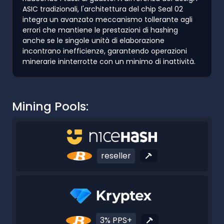
ASIC tradizionali, l'architettura del chip Seal 02
integra un avanzato meccanismo tollerante agli
errori che mantiene le prestazioni di hashing
anche se le singole unità di elaborazione
incontrano inefficienze, garantendo operazioni
minerarie ininterrotte con un minimo di inattività.
Mining Pools:
reseller
3% PPS+