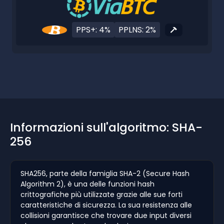
PPS+: 4%
PPLNS: 2%
Informazioni sull'algoritmo: SHA-
256
SHA256, parte della famiglia SHA-2 (Secure Hash
Algorithm 2), è una delle funzioni hash
crittografiche più utilizzate grazie alle sue forti
caratteristiche di sicurezza. La sua resistenza alle
collisioni garantisce che trovare due input diversi