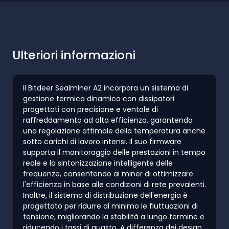
Ulteriori informazioni
Il Bitdeer Sealminer A2 incorpora un sistema di
gestione termica dinamico con dissipatori
progettati con precisione e ventole di
raffreddamento ad alta efficienza, garantendo
una regolazione ottimale della temperatura anche
sotto carichi di lavoro intensi. Il suo firmware
supporta il monitoraggio delle prestazioni in tempo
reale e la sintonizzazione intelligente delle
frequenze, consentendo ai miner di ottimizzare
l'efficienza in base alle condizioni di rete prevalenti.
Inoltre, il sistema di distribuzione dell'energia è
progettato per ridurre al minimo le fluttuazioni di
tensione, migliorando la stabilità a lungo termine e
riducendo i tassi di guasto. A differenza dei design