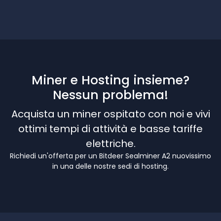
Miner e Hosting insieme?
Nessun problema!
Acquista un miner ospitato con noi e vivi
ottimi tempi di attività e basse tariffe
elettriche.
Richiedi un'offerta per un Bitdeer Sealminer A2 nuovissimo
in una delle nostre sedi di hosting.