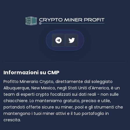
Informazioni su CMP
Profitto Minerario Crypto, direttamente dal soleggiato
Albuquerque, New Mexico, negli Stati Uniti d'America, è un
team di esperti crypto focalizzati sui dati reali - non sulle
chiacchiere. Lo manteniamo gratuito, preciso e utile,
portandoti offerte sicure su miner, pool e gli strumenti che
mantengono i tuoi miner attivi e il tuo portafoglio in
crescita.