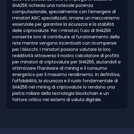
SHA256 richieda una notevole potenza
computazionale, specialmente con l'emergere di
minatori ASIC specializzati, rimane un meccanismo
essenziale per garantire la sicurezza e la stabilità
delle criptovalute. Per i minatori, l'uso di SHA256
consente loro di contribuire al funzionamento della
rete mentre vengono incentivati con ricompense
per i blocchi. I minatori possono valutare la loro
redditività attraverso il nostro calcolatore di profitti
per minatori di criptovalute per SHA256, aiutandoli a
ottimizzare l'hardware di mining e il consumo
energetico per il massimo rendimento. In definitiva,
l'affidabilità, la sicurezza e il ruolo fondamentale di
SHA256 nel mining di criptovalute lo rendono una
pietra miliare della tecnologia blockchain e un
fattore critico nei sistemi di valuta digitale.