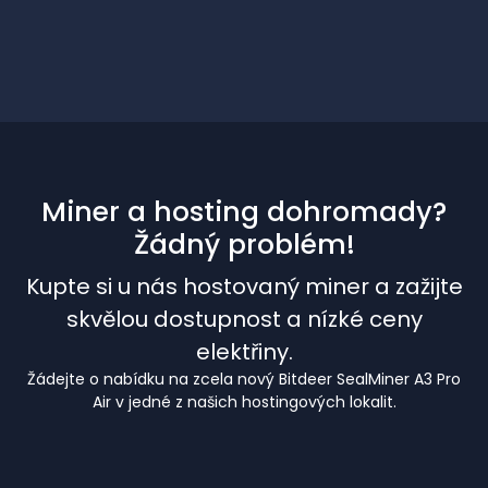
Miner a hosting dohromady?
Žádný problém!
Kupte si u nás hostovaný miner a zažijte
skvělou dostupnost a nízké ceny
elektřiny.
Žádejte o nabídku na zcela nový Bitdeer SealMiner A3 Pro
Air v jedné z našich hostingových lokalit.