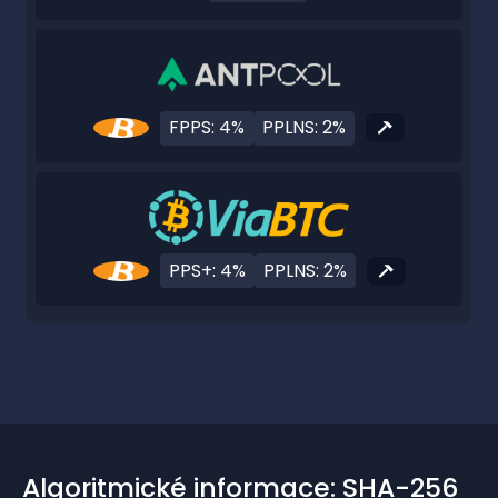
FPPS: 4%
PPLNS: 2%
PPS+: 4%
PPLNS: 2%
Algoritmické informace: SHA-256