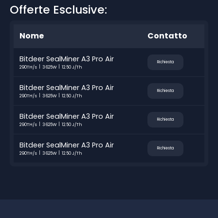
Offerte Esclusive:
Nome
Contatto
Bitdeer SealMiner A3 Pro Air
Richiesta
290TH/s
3625W
12.50 J/Th
Bitdeer SealMiner A3 Pro Air
Richiesta
290TH/s
3625W
12.50 J/Th
Bitdeer SealMiner A3 Pro Air
Richiesta
290TH/s
3625W
12.50 J/Th
Bitdeer SealMiner A3 Pro Air
Richiesta
290TH/s
3625W
12.50 J/Th