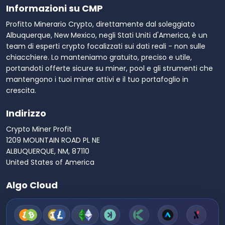
Informazioni su CMP
Profitto Minerario Crypto, direttamente dal soleggiato
Albuquerque, New Mexico, negli Stati Uniti d'America, è un
team di esperti crypto focalizzati sui dati reali - non sulle
chiacchiere. Lo manteniamo gratuito, preciso e utile,
portandoti offerte sicure su miner, pool e gli strumenti che
mantengono i tuoi miner attivi e il tuo portafoglio in
crescita.
Indirizzo
Crypto Miner Profit
1209 MOUNTAIN ROAD PL NE
ALBUQUERQUE, NM, 87110
United States of America
Algo Cloud