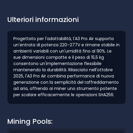
Ulteriori informazioni
Progettato per l'adattabilità, l'A3 Pro Air supporta
un'entrata di potenza 220–277V e rimane stabile in
ambienti variabili con un'umidità fino al 90%. Le
sue dimensioni compatte e il peso di 15,5 kg
consentono un'implementazione flessibile
mantenendo la durabilità. Rilasciato nell'ottobre
2025, l'A3 Pro Air combina performance di nuova
generazione con la semplicità del raffreddamento
ad aria, offrendo ai miner uno strumento potente
per scalare efficacemente le operazioni SHA256.
Mining Pools: