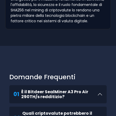
l'affidabilità, la sicurezza e il ruolo fondamentale di
SHA256 nel mining di criptovalute lo rendono una
pietra miliare della tecnologia blockchain e un
fattore critico nei sistemi di valuta digitale.
Domande Frequenti
È il Bitdeer SealMiner A3 Pro Air
01
290TH/s redditizio?
Quali criptovalute potrebbero il