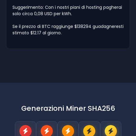
Suggerimento: Con i nostri piani di hosting pagherai
solo circa 0,08 USD per kWh.
Se il prezzo di BTC raggiunge $138294 guadagneresti
stimato $12.17 al giorno.
Generazioni Miner SHA256