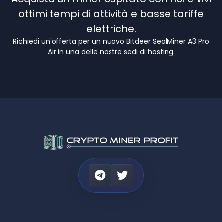
ottimi tempi di attività e basse tariffe
elettriche.
Richiedi un'offerta per un nuovo Bitdeer SealMiner A3 Pro
Air in una delle nostre sedi di hosting.