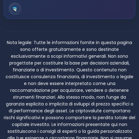
Nota legale:
Tutte le informazioni fornite in questa pagina
sono offerte gratuitamente e sono destinate
esclusivamente a scopi informativi generali. Non sono
progettate per costituire la base per decisioni aziendali,
finanziarie o di investimento. Questo contenuto non
costituisce consulenza finanziaria, di investimento o legale
e non deve essere interpretato come una
raccomandazione per acquistare, vendere o detenere
strumenti finanziari. Allo stesso modo, non funge da
garanzia esplicita o implicita di sviluppi di prezzo specifici o
di performance degli asset. Le criptovalute comportano
rischi significativi e possono comportare la perdita totale del
capitale investito. Le informazioni presentate qui non
sostituiscono i consigli di esperti o la guida personalizzata
alle tue esigenze o circostanze finanziarie. Non si assume