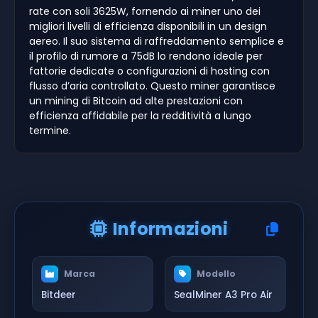
rate con soli 3625W, fornendo ai miner uno dei
migliori livelli di efficienza disponibili in un design
aereo. Il suo sistema di raffreddamento semplice e
il profilo di rumore a 75dB lo rendono ideale per
fattorie dedicate o configurazioni di hosting con
flusso d’aria controllato. Questo miner garantisce
un mining di Bitcoin ad alte prestazioni con
efficienza affidabile per la redditività a lungo
termine.
Informazioni
Marca
Modello
Bitdeer
SealMiner A3 Pro Air