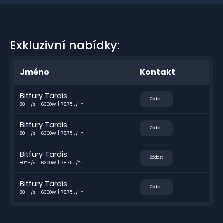
Exkluzivní nabídky:
Jméno
Kontakt
Bitfury Tardis
Žádost
80TH/s
6300W
78.75 J/Th
Bitfury Tardis
Žádost
80TH/s
6300W
78.75 J/Th
Bitfury Tardis
Žádost
80TH/s
6300W
78.75 J/Th
Bitfury Tardis
Žádost
80TH/s
6300W
78.75 J/Th