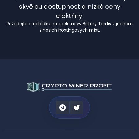
skvělou dostupnost a nízké ceny
elektřiny.
Požádejte o nabídku na zcela nový Bitfury Tardis v jednom
z našich hostingových míst.