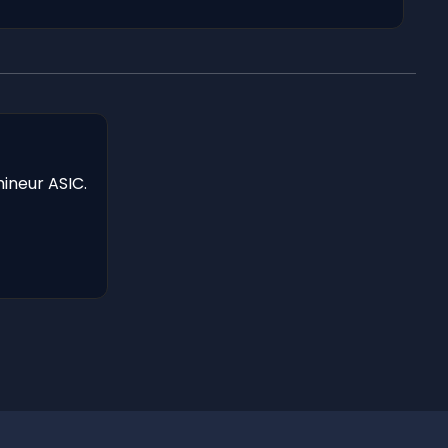
mineur ASIC.