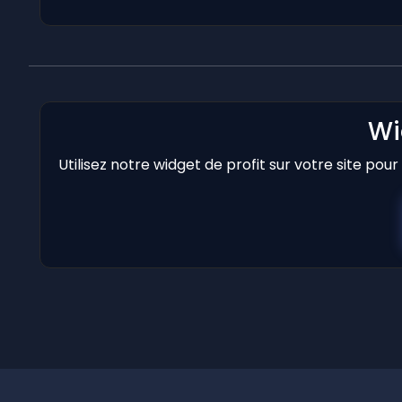
Wi
Utilisez notre widget de profit sur votre site pou