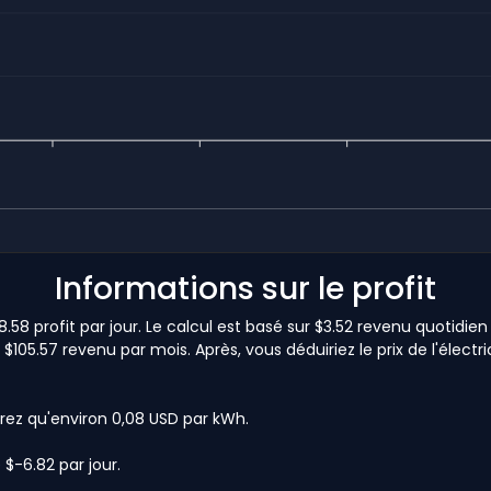
Informations sur le profit
.58 profit par jour. Le calcul est basé sur $3.52 revenu quotidien 
 $105.57 revenu par mois. Après, vous déduiriez le prix de l'élec
rez qu'environ 0,08 USD par kWh.
 $-6.82 par jour.