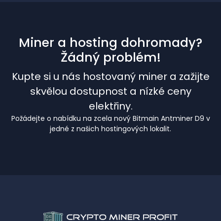
Miner a hosting dohromady?
Žádný problém!
Kupte si u nás hostovaný miner a zažijte
skvělou dostupnost a nízké ceny
elektřiny.
Požádejte o nabídku na zcela nový Bitmain Antminer D9 v
jedné z našich hostingových lokalit.