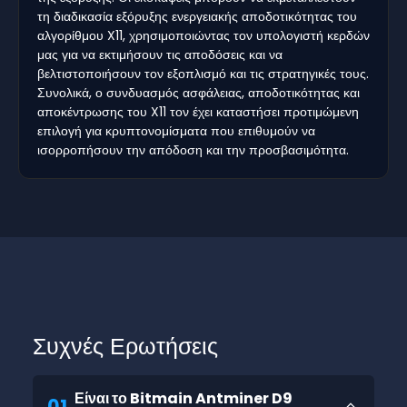
τη διαδικασία εξόρυξης ενεργειακής αποδοτικότητας του
αλγορίθμου X11, χρησιμοποιώντας τον υπολογιστή κερδών
μας για να εκτιμήσουν τις αποδόσεις και να
βελτιστοποιήσουν τον εξοπλισμό και τις στρατηγικές τους.
Συνολικά, ο συνδυασμός ασφάλειας, αποδοτικότητας και
αποκέντρωσης του X11 τον έχει καταστήσει προτιμώμενη
επιλογή για κρυπτονομίσματα που επιθυμούν να
ισορροπήσουν την απόδοση και την προσβασιμότητα.
Συχνές Ερωτήσεις
Είναι το Bitmain Antminer D9
01