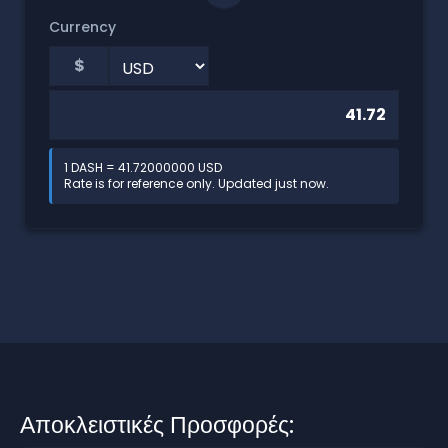
Currency
$
1 DASH = 41.72000000 USD
Rate is for reference only. Updated just now.
Αποκλειστικές Προσφορές: