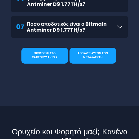
Antminer D9 1.77TH/s?
Πόσο αποδοτικός είναι ο Bitmain
07
Antminer D9 1.77TH/s?
ΠΡΟΣΘΕΣΗ ΣΤΟ
ΑΓΟΡΑΣΕ ΑΥΤΟΝ ΤΟΝ
ΧΑΡΤΟΦΥΛΑΚΙΟ +
ΜΕΤΑΛΛΕΥΤΗ
Ορυχείο και Φορητό μαζί; Κανένα