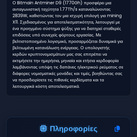
Ο Bitmain Antminer D9 (1770Gh) προσφέρει μια
ανταγωνιστική ταχύτητα 1.77Th/s καταναλώνοντας
2839W, καθιστώντας τον μια ισχυρή επιλογή για mining
X11. Σχεδιασμένος για αποτελεσματικότητα, λειτουργεί με
ένα προηγμένο σύστημα ψύξης για να διατηρεί σταθερές
επιδόσεις υπό συνεχείς φόρτους εργασίας. Με
βελτιστοποιημένο λογισμικό, προσαρμόζεται δυναμικά για
βελτιωμένη κατανάλωση ενέργειας. Ο υπολογιστής
κερδών κρυπτονομισμάτων μας σας επιτρέπει να
εκτιμήσετε την ημερήσια, μηνιαία και ετήσια κερδοφορία
λαμβάνοντας υπόψη τις δαπάνες ηλεκτρικού ρεύματος σε
διάφορες νομισματικές μονάδες και τιμές, βοηθώντας σας
να προσδιορίσετε τις πιθανές κερδίσματα και τα
λειτουργικά κόστη αποτελεσματικά.
Πληροφορίες