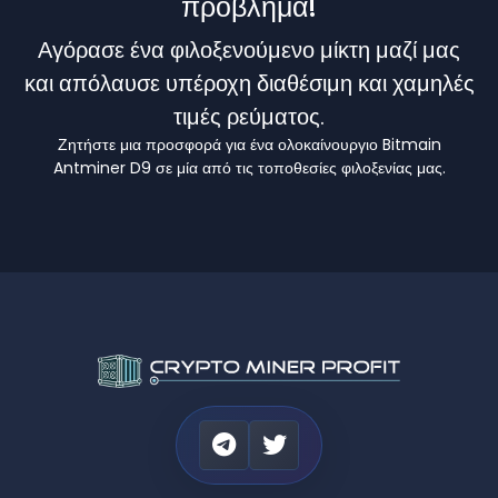
πρόβλημα!
Αγόρασε ένα φιλοξενούμενο μίκτη μαζί μας
και απόλαυσε υπέροχη διαθέσιμη και χαμηλές
τιμές ρεύματος.
Ζητήστε μια προσφορά για ένα ολοκαίνουργιο Bitmain
Antminer D9 σε μία από τις τοποθεσίες φιλοξενίας μας.