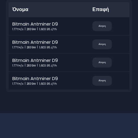
Όνομα
Επαφή
Bitmain Antminer D9
Αίτηση
1.77TH/s
2839W
1,603.95 J/Th
Bitmain Antminer D9
Αίτηση
1.77TH/s
2839W
1,603.95 J/Th
Bitmain Antminer D9
Αίτηση
1.77TH/s
2839W
1,603.95 J/Th
Bitmain Antminer D9
Αίτηση
1.77TH/s
2839W
1,603.95 J/Th