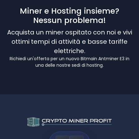
Miner e Hosting insieme?
Nessun problema!
Acquista un miner ospitato con noi e vivi
ottimi tempi di attività e basse tariffe
elettriche.
Richiedi un'offerta per un nuovo Bitmain Antminer E3 in
una delle nostre sedi di hosting.