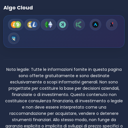
Algo Cloud
Nota legale:
Tutte le informazioni fornite in questa pagina
sono offerte gratuitamente e sono destinate
esclusivamente a scopi informativi generali. Non sono
progettate per costituire la base per decisioni aziendali,
finanziarie o di investimento. Questo contenuto non
costituisce consulenza finanziaria, di investimento o legale
e non deve essere interpretato come una
raccomandazione per acquistare, vendere o detenere
strumenti finanziari. Allo stesso modo, non funge da
garanzia esplicita o implicita di sviluppi di prezzo specifici o