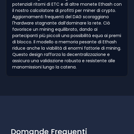
potenziali ritorni di ETC e di altre monete Ethash con
il nostro calcolatore di profitti per miner di crypto.
Aggiornamenti frequenti del DAG scoraggiano
l'hardware stagnante dall’dominare la rete. Ciò
favorisce un mining equilibrato, dando ai
partecipanti più piccoli una possibilità equa ai premi
di blocco. Il modello a memoria pesante di Ethash
riduce anche la viabilità di enormi fattorie di mining.
Questo design rafforza la decentralizzazione e
assicura una validazione robusta e resistente alle
manomissioni lungo la catena.
Domande Frequenti