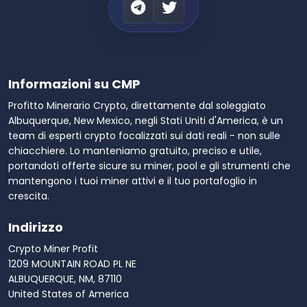
Informazioni su CMP
Profitto Minerario Crypto, direttamente dal soleggiato
Albuquerque, New Mexico, negli Stati Uniti d'America, è un
team di esperti crypto focalizzati sui dati reali - non sulle
chiacchiere. Lo manteniamo gratuito, preciso e utile,
portandoti offerte sicure su miner, pool e gli strumenti che
mantengono i tuoi miner attivi e il tuo portafoglio in
crescita.
Indirizzo
Crypto Miner Profit
1209 MOUNTAIN ROAD PL NE
ALBUQUERQUE, NM, 87110
United States of America