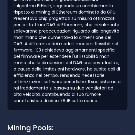
l'algoritmo EtHash, segnando un cambiamento
rispetto al mining di Ethereum dominato da GPU.
Presentava chip progettati su misura ottimizzati
per la struttura DAG di Ethereum, che inizialmente
sollevarono preoccupazioni riguardo alla longevità
man mano che aumentava la dimensione del
DAG. A differenza dei modelli moderni flessibili nel
firmware, l'E3 richiedeva aggiornamenti specifici
del firmware per estendere l'utilizzabilità man
mano che le dimensioni del DAG cresceva. Inoltre,
a causa delle limitazioni hardware, ha subito cali di
efficienza nel tempo, rendendo necessarie
ottimizzazioni software periodiche. Il suo sistema di
raffreddamento si basava su due ventilatori ad
alta velocità, contribuendo al suo rumore
caratteristico di circa 76dB sotto carico.
Mining Pools: