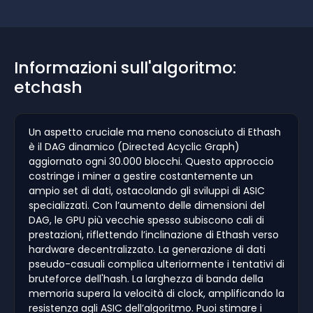
Informazioni sull'algoritmo:
etchash
Un aspetto cruciale ma meno conosciuto di Ethash
è il DAG dinamico (Directed Acyclic Graph)
aggiornato ogni 30.000 blocchi. Questo approccio
costringe i miner a gestire costantemente un
ampio set di dati, ostacolando gli sviluppi di ASIC
specializzati. Con l’aumento delle dimensioni del
DAG, le GPU più vecchie spesso subiscono cali di
prestazioni, riflettendo l’inclinazione di Ethash verso
hardware decentralizzato. La generazione di dati
pseudo-casuali complica ulteriormente i tentativi di
bruteforce dell'hash. La larghezza di banda della
memoria supera la velocità di clock, amplificando la
resistenza agli ASIC dell’algoritmo. Puoi stimare i