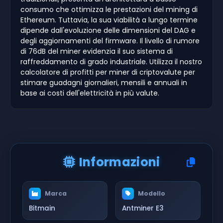
consumo che ottimizza le prestazioni del mining di
Ethereum. Tuttavia, la sua viabilità a lungo termine
dipende dall'evoluzione delle dimensioni del DAG e
degli aggiornamenti del firmware. Il livello di rumore
di 76dB del miner evidenzia il suo sistema di
raffreddamento di grado industriale. Utilizza il nostro
calcolatore di profitti per miner di criptovalute per
stimare guadagni giornalieri, mensili e annuali in
base ai costi dell'elettricità in più valute.
Informazioni
Marca
Modello
Bitmain
Antminer E3