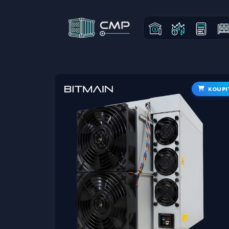
KOUPI