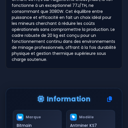
fonctionne à un exceptionnel 77J/TH, ne
consommant que 3080W. Cet équilibre entre
puissance et efficacité en fait un choix idéal pour
les mineurs cherchant à réduire les coûts
opérationnels sans compromettre la production. Le
cadre robuste de 20 kg est conçu pour un
fonctionnement continu dans des environnements
de minage professionnels, offrant à la fois durabilité
physique et gestion thermique supérieure sous
charge soutenue.
Information
Marque
Modèle
Bitmain
Antminer KS7