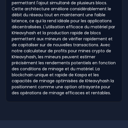
permettant l'ajout simultané de plusieurs blocs.
Cette architecture améliore considérablement le
débit du réseau tout en maintenant une faible
latence, ce qui la rend idéale pour les applications
décentralisées. L'utilisation efficace du matériel par
KHeavyhash et la production rapide de blocs
permettent aux mineurs de vérifier rapidement et
de capitaliser sur de nouvelles transactions. Avec
notre calculateur de profits pour mines crypto de
KHeavyhash, les mineurs peuvent estimer
précisément les rendements potentiels en fonction
des conditions de minage et du matériel. La
blockchain unique et rapide de Kaspa et les
capacités de minage optimisées de KHeavyhash la
positionnent comme une option attrayante pour
des opérations de minage efficaces et rentables.