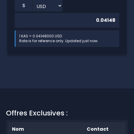
$
1 KAS = 0.04148000 USD
Rate is for reference only. Updated just now.
Offres Exclusives :
Nom
Contact