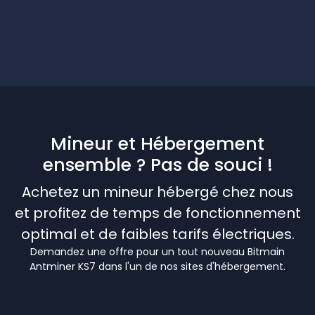
Mineur et Hébergement
ensemble ? Pas de souci !
Achetez un mineur hébergé chez nous
et profitez de temps de fonctionnement
optimal et de faibles tarifs électriques.
Demandez une offre pour un tout nouveau Bitmain
Antminer KS7 dans l'un de nos sites d'hébergement.