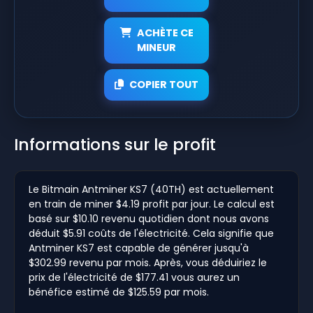
ACHÈTE CE
MINEUR
COPIER TOUT
Informations sur le profit
Le Bitmain Antminer KS7 (40TH) est actuellement
en train de miner $4.19 profit par jour. Le calcul est
basé sur $10.10 revenu quotidien dont nous avons
déduit $5.91 coûts de l'électricité. Cela signifie que
Antminer KS7 est capable de générer jusqu'à
$302.99 revenu par mois. Après, vous déduiriez le
prix de l'électricité de $177.41 vous aurez un
bénéfice estimé de $125.59 par mois.