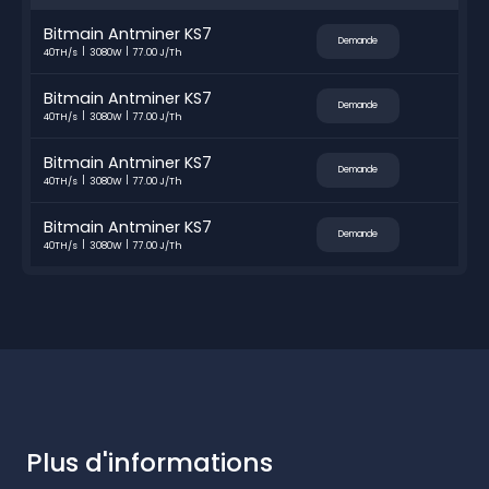
Bitmain Antminer KS7
Demande
40TH/s
3080W
77.00 J/Th
Bitmain Antminer KS7
Demande
40TH/s
3080W
77.00 J/Th
Bitmain Antminer KS7
Demande
40TH/s
3080W
77.00 J/Th
Bitmain Antminer KS7
Demande
40TH/s
3080W
77.00 J/Th
Plus d'informations