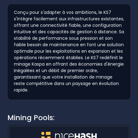
Conçu pour s'adapter à vos ambitions, le KS7
s'intègre facilement aux infrastructures existantes,
offrant une connectivité fiable, une configuration
intuitive et des capacités de gestion à distance. Sa
stabilité de performance sous pression et son
faible besoin de maintenance en font une solution
optimale pour les exploitations en expansion et les
opérations récemment établies. Le KS7 redéfinit le
minage Kaspa en offrant des économies d'énergie
inégalées et un débit de premier ordre,
garantissant que votre installation de minage
reste compétitive dans un paysage en évolution
rapide.
Mining Pools: