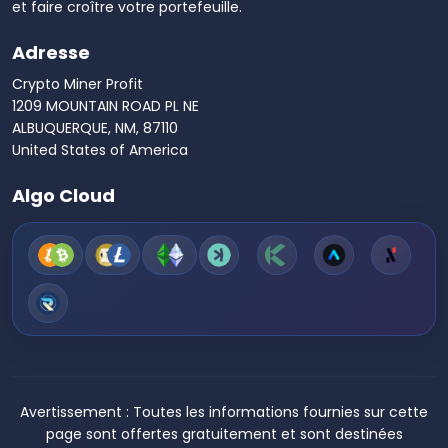
et faire croître votre portefeuille.
Adresse
Crypto Miner Profit
1209 MOUNTAIN ROAD PL NE
ALBUQUERQUE, NM, 87110
United States of America
Algo Cloud
Avertissement :
Toutes les informations fournies sur cette
page sont offertes gratuitement et sont destinées