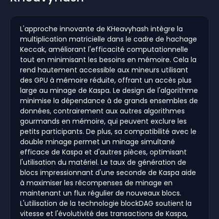
L'approche innovante de KHeavyhash intègre la
multiplication matricielle dans le cadre de hachage
Keccak, améliorant l'efficacité computationnelle
tout en minimisant les besoins en mémoire. Cela la
rend hautement accessible aux mineurs utilisant
des GPU à mémoire réduite, offrant un accès plus
large au minage de Kaspa. Le design de l'algorithme
minimise la dépendance à de grands ensembles de
données, contrairement aux autres algorithmes
gourmands en mémoire, qui peuvent exclure les
petits participants. De plus, sa compatibilité avec le
double minage permet un minage simultané
efficace de Kaspa et d'autres pièces, optimisant
l'utilisation du matériel. Le taux de génération de
blocs impressionnant d'une seconde de Kaspa aide
à maximiser les récompenses de minage en
maintenant un flux régulier de nouveaux blocs.
L'utilisation de la technologie blockDAG soutient la
vitesse et l'évolutivité des transactions de Kaspa,