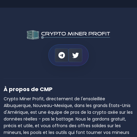
À propos de CMP
Crypto Miner Profit, directement de l'ensoleillée
Albuquerque, Nouveau-Mexique, dans les grands États-Unis
d'Amérique, est une équipe de pros de la crypto axée sur les
données réelles - pas le battage. Nous le gardons gratuit,
précis et utile, et vous offrons des offres solides sur les
mineurs, les pools et les outils qui font tourner vos mineurs