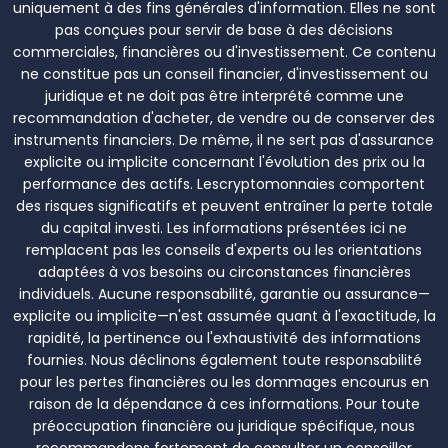
uniquement à des fins générales d'information. Elles ne sont
pas conçues pour servir de base à des décisions
commerciales, financières ou d'investissement. Ce contenu
ne constitue pas un conseil financier, d'investissement ou
juridique et ne doit pas être interprété comme une
recommandation d'acheter, de vendre ou de conserver des
instruments financiers. De même, il ne sert pas d'assurance
explicite ou implicite concernant l'évolution des prix ou la
performance des actifs. Lescryptomonnaies comportent
des risques significatifs et peuvent entraîner la perte totale
du capital investi. Les informations présentées ici ne
remplacent pas les conseils d'experts ou les orientations
adaptées à vos besoins ou circonstances financières
individuels. Aucune responsabilité, garantie ou assurance—
explicite ou implicite—n'est assumée quant à l'exactitude, la
rapidité, la pertinence ou l'exhaustivité des informations
fournies. Nous déclinons également toute responsabilité
pour les pertes financières ou les dommages encourus en
raison de la dépendance à ces informations. Pour toute
préoccupation financière ou juridique spécifique, nous