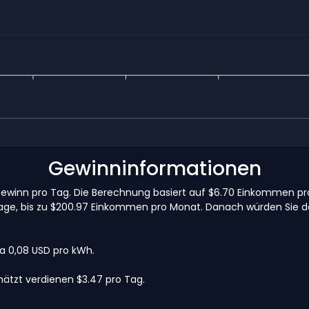
Gewinninformationen
 Gewinn pro Tag. Die Berechnung basiert auf $6.70 Einkommen 
 Lage, bis zu $200.97 Einkommen pro Monat. Danach würden Sie d
wa 0,08 USD pro kWh.
ätzt verdienen $3.47 pro Tag.