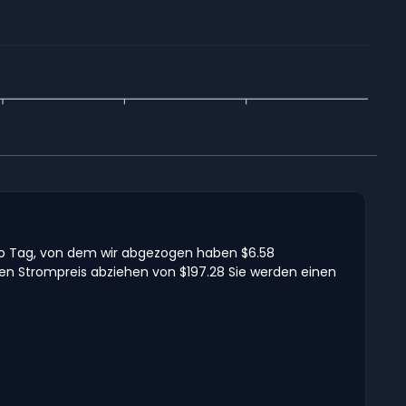
pro Tag, von dem wir abgezogen haben $6.58
en Strompreis abziehen von $197.28 Sie werden einen