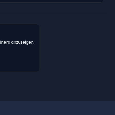
iners anzuzeigen.