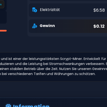
s
Elektrizität
$6.58
Gewinn
$0.12
nd ist einer der leistungsstärksten Scrypt-Miner. Entwickelt für 
duzieren und die Leistung bei Stromschwankungen verbessern. S
einen stabilen Betrieb über die Zeit. Nutzen Sie unseren Gewinn
en bei verschiedenen Tarifen und Währungen zu schätzen.
Information