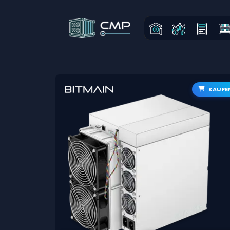
KAUFE