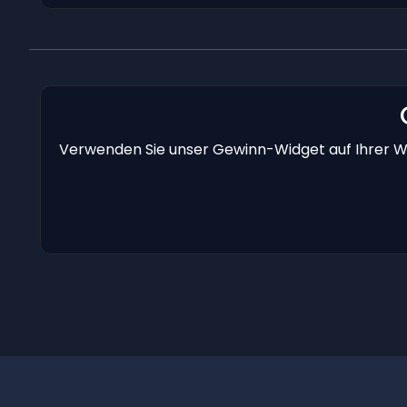
Verwenden Sie unser Gewinn-Widget auf Ihrer We