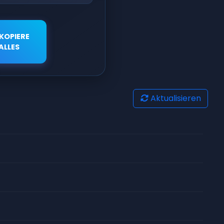
KOPIERE
ALLES
Aktualisieren