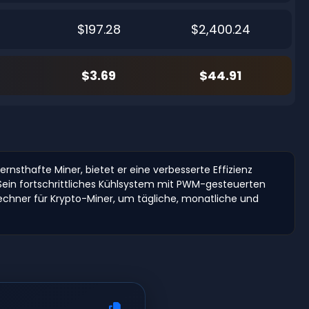
$197.28
$2,400.24
$3.69
$44.91
ernsthafte Miner, bietet er eine verbesserte Effizienz
ein fortschrittliches Kühlsystem mit PWM-gesteuerten
rechner für Krypto-Miner, um tägliche, monatliche und