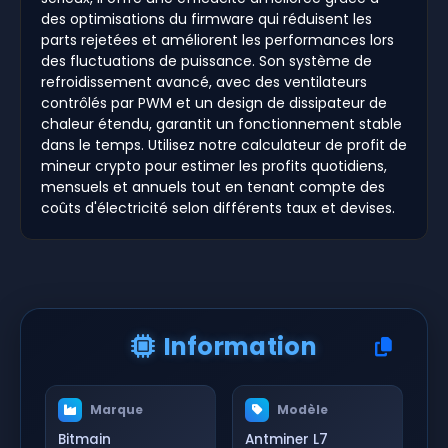
des optimisations du firmware qui réduisent les
parts rejetées et améliorent les performances lors
des fluctuations de puissance. Son système de
refroidissement avancé, avec des ventilateurs
contrôlés par PWM et un design de dissipateur de
chaleur étendu, garantit un fonctionnement stable
dans le temps. Utilisez notre calculateur de profit de
mineur crypto pour estimer les profits quotidiens,
mensuels et annuels tout en tenant compte des
coûts d'électricité selon différents taux et devises.
Information
Marque
Modèle
Bitmain
Antminer L7