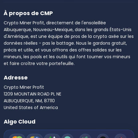
À propos de CMP
Crypto Miner Profit, directement de l'ensoleillée
Albuquerque, Nouveau-Mexique, dans les grands États-Unis
d'Amérique, est une équipe de pros de la crypto axée sur les
données réelles - pas le battage. Nous le gardons gratuit,
précis et utile, et vous offrons des offres solides sur les
mineurs, les pools et les outils qui font tourner vos mineurs
et faire croître votre portefeuille.
Adresse
Crypto Miner Profit
1209 MOUNTAIN ROAD PL NE
ALBUQUERQUE, NM, 87110
United States of America
Algo Cloud