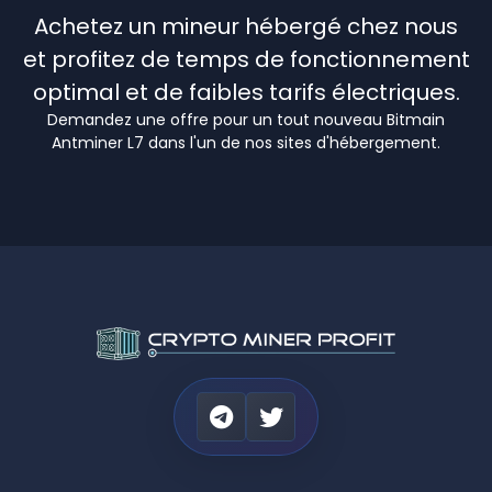
Achetez un mineur hébergé chez nous
et profitez de temps de fonctionnement
optimal et de faibles tarifs électriques.
Demandez une offre pour un tout nouveau Bitmain
Antminer L7 dans l'un de nos sites d'hébergement.