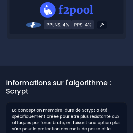
PPLNS: 4%
PPS: 4%
Informations sur l'algorithme :
Scrypt
La conception mémoire-dure de Scrypt a été
spécifiquement créée pour être plus résistante aux
attaques par force brute, en faisant une option plus
sûre pour la protection des mots de passe et le