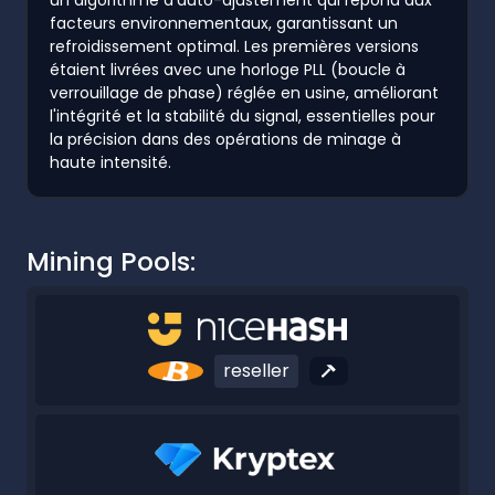
facteurs environnementaux, garantissant un
refroidissement optimal. Les premières versions
étaient livrées avec une horloge PLL (boucle à
verrouillage de phase) réglée en usine, améliorant
l'intégrité et la stabilité du signal, essentielles pour
la précision dans des opérations de minage à
haute intensité.
Mining Pools:
reseller