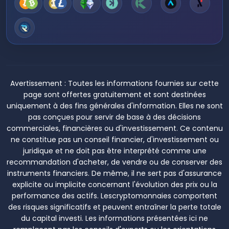
Avertissement :
Toutes les informations fournies sur cette
page sont offertes gratuitement et sont destinées
uniquement à des fins générales d'information. Elles ne sont
pas conçues pour servir de base à des décisions
commerciales, financières ou d'investissement. Ce contenu
ne constitue pas un conseil financier, d'investissement ou
juridique et ne doit pas être interprété comme une
recommandation d'acheter, de vendre ou de conserver des
instruments financiers. De même, il ne sert pas d'assurance
explicite ou implicite concernant l'évolution des prix ou la
performance des actifs. Lescryptomonnaies comportent
des risques significatifs et peuvent entraîner la perte totale
du capital investi. Les informations présentées ici ne