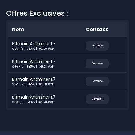
Offres Exclusives :
Nom
Contact
Bitmain Antminer L7
Demande
9.3GH/s
3425W
368.28 J/Gh
Bitmain Antminer L7
Demande
9.3GH/s
3425W
368.28 J/Gh
Bitmain Antminer L7
Demande
9.3GH/s
3425W
368.28 J/Gh
Bitmain Antminer L7
Demande
9.3GH/s
3425W
368.28 J/Gh