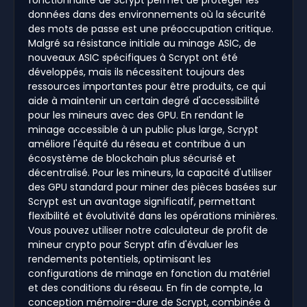
données dans des environnements où la sécurité
des mots de passe est une préoccupation critique.
Malgré sa résistance initiale au minage ASIC, de
nouveaux ASIC spécifiques à Scrypt ont été
développés, mais ils nécessitent toujours des
ressources importantes pour être produits, ce qui
aide à maintenir un certain degré d'accessibilité
pour les mineurs avec des GPU. En rendant le
minage accessible à un public plus large, Scrypt
améliore l'équité du réseau et contribue à un
écosystème de blockchain plus sécurisé et
décentralisé. Pour les mineurs, la capacité d'utiliser
des GPU standard pour miner des pièces basées sur
Scrypt est un avantage significatif, permettant
flexibilité et évolutivité dans les opérations minières.
Vous pouvez utiliser notre calculateur de profit de
mineur crypto pour Scrypt afin d'évaluer les
rendements potentiels, optimisant les
configurations de minage en fonction du matériel
et des conditions du réseau. En fin de compte, la
conception mémoire-dure de Scrypt, combinée à