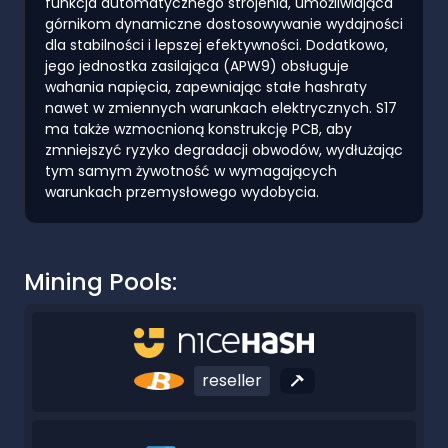
funkcja automatycznego strojenia, umożliwiająca
górnikom dynamiczne dostosowywanie wydajności
dla stabilności i lepszej efektywności. Dodatkowo,
jego jednostka zasilająca (APW9) obsługuje
wahania napięcia, zapewniając stałe hashraty
nawet w zmiennych warunkach elektrycznych. S17
ma także wzmocnioną konstrukcję PCB, aby
zmniejszyć ryzyko degradacji obwodów, wydłużając
tym samym żywotność w wymagających
warunkach przemysłowego wydobycia.
Mining Pools:
reseller