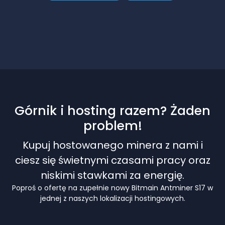
Górnik i hosting razem? Żaden
problem!
Kupuj hostowanego minera z nami i
ciesz się świetnymi czasami pracy oraz
niskimi stawkami za energię.
Poproś o ofertę na zupełnie nowy Bitmain Antminer S17 w
jednej z naszych lokalizacji hostingowych.