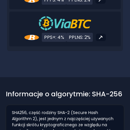
PPS+: 4%
PPLNS: 2%
Informacje o algorytmie: SHA-256
SHA256, część rodziny SHA-2 (Secure Hash
Algorithm 2), jest jednym z najczęściej używanych
funkcji skrótu kryptograficznego ze względu na