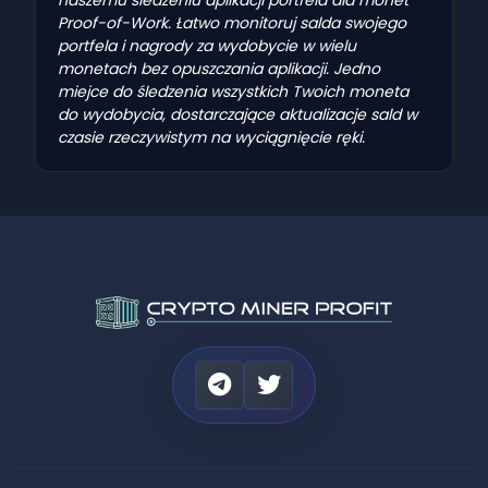
Proof-of-Work. Łatwo monitoruj salda swojego
portfela i nagrody za wydobycie w wielu
monetach bez opuszczania aplikacji. Jedno
miejce do śledzenia wszystkich Twoich moneta
do wydobycia, dostarczające aktualizacje sald w
czasie rzeczywistym na wyciągnięcie ręki.