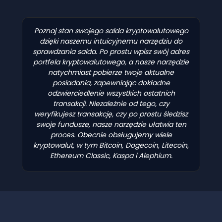
Poznaj stan swojego salda kryptowalutowego
dzięki naszemu intuicyjnemu narzędziu do
sprawdzania salda. Po prostu wpisz swój adres
portfela kryptowalutowego, a nasze narzędzie
natychmiast pobierze twoje aktualne
posiadania, zapewniając dokładne
odzwierciedlenie wszystkich ostatnich
transakcji. Niezależnie od tego, czy
weryfikujesz transakcję, czy po prostu śledzisz
swoje fundusze, nasze narzędzie ułatwia ten
proces. Obecnie obsługujemy wiele
kryptowalut, w tym Bitcoin, Dogecoin, Litecoin,
Ethereum Classic, Kaspa i Alephium.