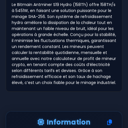
Le Bitmain Antminer S19 Hydro (158Th) offre 158TH/s
à 5451W, en faisant une solution puissante pour le
minage SHA-256. Son système de refroidissement
hydro améliore la dissipation de la chaleur tout en
maintenant un faible niveau de bruit, idéal pour les
opérations à grande échelle. Conçu pour la stabilité,
il minimise les fluctuations thermiques, garantissant
un rendement constant. Les mineurs peuvent
calculer la rentabilité quotidienne, mensuelle et
annuelle avec notre calculateur de profit de mineur
crypto, en tenant compte des coûts d’électricité
selon différents tarifs et devises. Grâce à son
refroidissement efficace et son taux de hachage
élevé, c’est un choix fiable pour le minage industriel.
Information