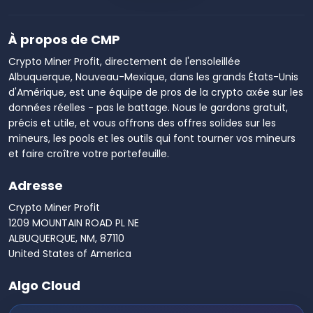
À propos de CMP
Crypto Miner Profit, directement de l'ensoleillée
Albuquerque, Nouveau-Mexique, dans les grands États-Unis
d'Amérique, est une équipe de pros de la crypto axée sur les
données réelles - pas le battage. Nous le gardons gratuit,
précis et utile, et vous offrons des offres solides sur les
mineurs, les pools et les outils qui font tourner vos mineurs
et faire croître votre portefeuille.
Adresse
Crypto Miner Profit
1209 MOUNTAIN ROAD PL NE
ALBUQUERQUE, NM, 87110
United States of America
Algo Cloud