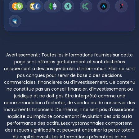
Avertissement :
Toutes les informations fournies sur cette
page sont offertes gratuitement et sont destinées
uniquement à des fins générales d'information. Elles ne sont
pas conçues pour servir de base à des décisions
commerciales, financières ou d'investissement. Ce contenu
ne constitue pas un conseil financier, d'investissement ou
juridique et ne doit pas être interprété comme une
recommandation d'acheter, de vendre ou de conserver des
instruments financiers. De même, il ne sert pas d'assurance
explicite ou implicite concernant l'évolution des prix ou la
performance des actifs. Lescryptomonnaies comportent
des risques significatifs et peuvent entraîner la perte totale
du capital investi. Les informations présentées ici ne