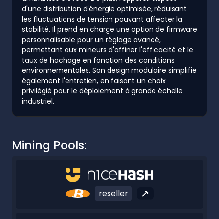
d'une distribution d'énergie optimisée, réduisant
les fluctuations de tension pouvant affecter la
stabilité. Il prend en charge une option de firmware
personnalisable pour un réglage avancé,
permettant aux mineurs d'affiner l'efficacité et le
taux de hachage en fonction des conditions
environnementales. Son design modulaire simplifie
également l'entretien, en faisant un choix
privilégié pour le déploiement à grande échelle
industriel.
Mining Pools:
reseller