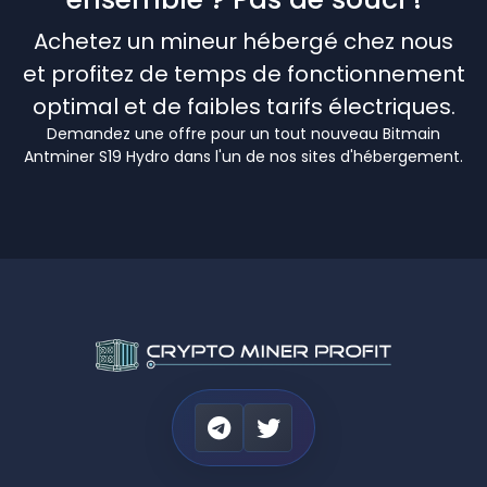
Achetez un mineur hébergé chez nous
et profitez de temps de fonctionnement
optimal et de faibles tarifs électriques.
Demandez une offre pour un tout nouveau Bitmain
Antminer S19 Hydro dans l'un de nos sites d'hébergement.