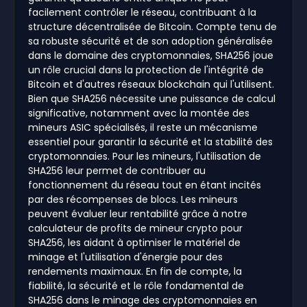
facilement contrôler le réseau, contribuant à la
structure décentralisée de Bitcoin. Compte tenu de
sa robuste sécurité et de son adoption généralisée
dans le domaine des cryptomonnaies, SHA256 joue
un rôle crucial dans la protection de l'intégrité de
Bitcoin et d'autres réseaux blockchain qui l'utilisent.
Bien que SHA256 nécessite une puissance de calcul
significative, notamment avec la montée des
mineurs ASIC spécialisés, il reste un mécanisme
essentiel pour garantir la sécurité et la stabilité des
cryptomonnaies. Pour les mineurs, l'utilisation de
SHA256 leur permet de contribuer au
fonctionnement du réseau tout en étant incités
par des récompenses de blocs. Les mineurs
peuvent évaluer leur rentabilité grâce à notre
calculateur de profits de mineur crypto pour
SHA256, les aidant à optimiser le matériel de
minage et l'utilisation d'énergie pour des
rendements maximaux. En fin de compte, la
fiabilité, la sécurité et le rôle fondamental de
SHA256 dans le minage des cryptomonnaies en