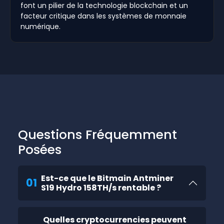
font un pilier de la technologie blockchain et un
facteur critique dans les systèmes de monnaie
numérique.
Questions Fréquemment
Posées
Est-ce que le Bitmain Antminer
01
S19 Hydro 158TH/s rentable ?
Quelles cryptocurrencies peuvent