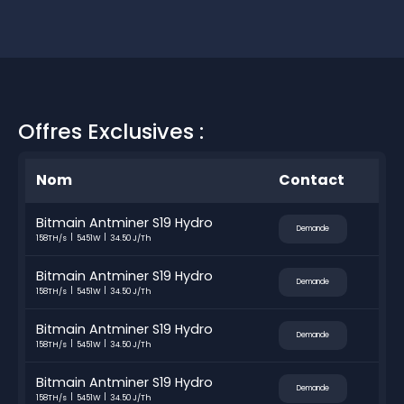
Offres Exclusives :
Nom
Contact
Bitmain Antminer S19 Hydro
Demande
158TH/s
5451W
34.50 J/Th
Bitmain Antminer S19 Hydro
Demande
158TH/s
5451W
34.50 J/Th
Bitmain Antminer S19 Hydro
Demande
158TH/s
5451W
34.50 J/Th
Bitmain Antminer S19 Hydro
Demande
158TH/s
5451W
34.50 J/Th