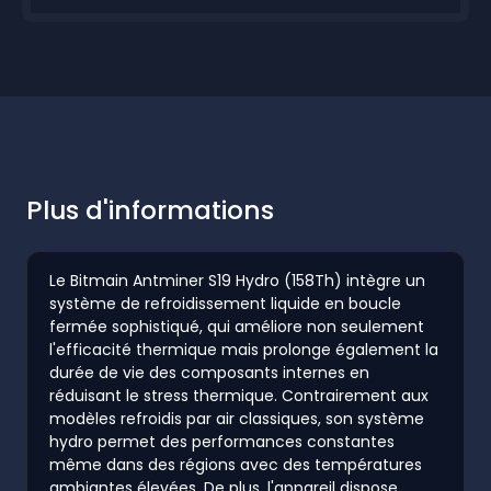
Plus d'informations
Le Bitmain Antminer S19 Hydro (158Th) intègre un
système de refroidissement liquide en boucle
fermée sophistiqué, qui améliore non seulement
l'efficacité thermique mais prolonge également la
durée de vie des composants internes en
réduisant le stress thermique. Contrairement aux
modèles refroidis par air classiques, son système
hydro permet des performances constantes
même dans des régions avec des températures
ambiantes élevées. De plus, l'appareil dispose