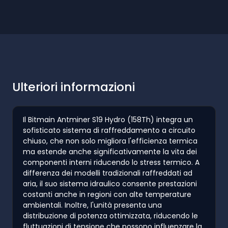
Ulteriori informazioni
Il Bitmain Antminer S19 Hydro (158Th) integra un
sofisticato sistema di raffreddamento a circuito
chiuso, che non solo migliora l'efficienza termica
ma estende anche significativamente la vita dei
componenti interni riducendo lo stress termico. A
differenza dei modelli tradizionali raffreddati ad
aria, il suo sistema idraulico consente prestazioni
costanti anche in regioni con alte temperature
ambientali. Inoltre, l'unità presenta una
distribuzione di potenza ottimizzata, riducendo le
fluttuazioni di tensione che possono influenzare la