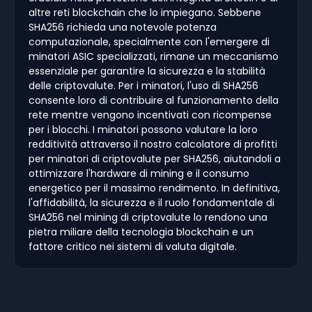
altre reti blockchain che lo impiegano. Sebbene
SHA256 richieda una notevole potenza
computazionale, specialmente con l'emergere di
minatori ASIC specializzati, rimane un meccanismo
essenziale per garantire la sicurezza e la stabilità
delle criptovalute. Per i minatori, l'uso di SHA256
consente loro di contribuire al funzionamento della
rete mentre vengono incentivati con ricompense
per i blocchi. I minatori possono valutare la loro
redditività attraverso il nostro calcolatore di profitti
per minatori di criptovalute per SHA256, aiutandoli a
ottimizzare l'hardware di mining e il consumo
energetico per il massimo rendimento. In definitiva,
l'affidabilità, la sicurezza e il ruolo fondamentale di
SHA256 nel mining di criptovalute lo rendono una
pietra miliare della tecnologia blockchain e un
fattore critico nei sistemi di valuta digitale.