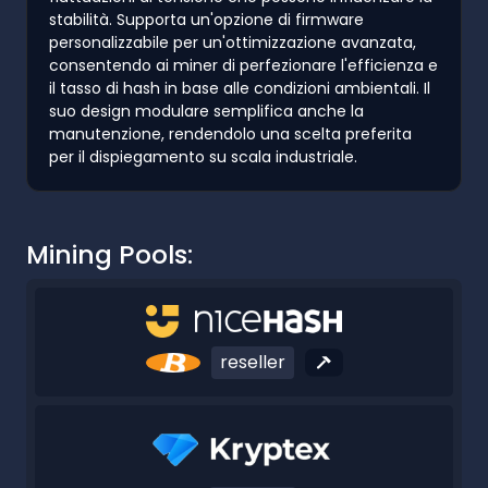
stabilità. Supporta un'opzione di firmware
personalizzabile per un'ottimizzazione avanzata,
consentendo ai miner di perfezionare l'efficienza e
il tasso di hash in base alle condizioni ambientali. Il
suo design modulare semplifica anche la
manutenzione, rendendolo una scelta preferita
per il dispiegamento su scala industriale.
Mining Pools:
reseller