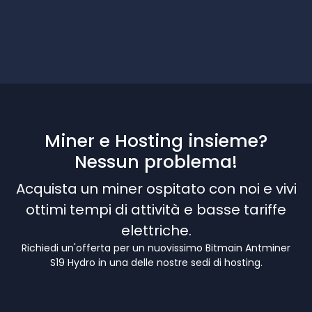
Miner e Hosting insieme?
Nessun problema!
Acquista un miner ospitato con noi e vivi
ottimi tempi di attività e basse tariffe
elettriche.
Richiedi un'offerta per un nuovissimo Bitmain Antminer
S19 Hydro in una delle nostre sedi di hosting.