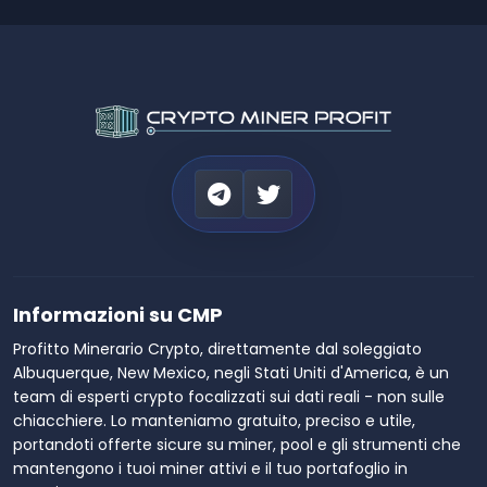
Informazioni su CMP
Profitto Minerario Crypto, direttamente dal soleggiato
Albuquerque, New Mexico, negli Stati Uniti d'America, è un
team di esperti crypto focalizzati sui dati reali - non sulle
chiacchiere. Lo manteniamo gratuito, preciso e utile,
portandoti offerte sicure su miner, pool e gli strumenti che
mantengono i tuoi miner attivi e il tuo portafoglio in