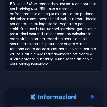
158TH/s a 5451W, rendendolo una soluzione potente
per il mining SHA-256. Il suo sistema di
raffreddamento ad acqua migliora la dissipazione
del calore mantenendo bassi livelli di rumore, ideale
per operazioni su larga scala. Progettato per
stabilità, riduce le fluttuazioni termiche, garantendo
prestazioni costanti. I miner possono calcolare la
redditività giornaliera, mensile e annuale con il
nostro calcolatore di profitti per crypto miner,
tenendo conto dei costi elettrici su diverse tariffe e
valute. Grazie al suo raffreddamento efficiente e
all'alta potenza di hashing, è una scelta affidabile
per il mining industriale.
Informazioni