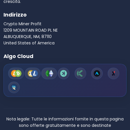
crescita.
Indirizzo
Crypto Miner Profit
1209 MOUNTAIN ROAD PL NE
ALBUQUERQUE, NM, 87110
United States of America
Algo Cloud
Nota legale:
Tutte le informazioni fornite in questa pagina
sono offerte gratuitamente e sono destinate