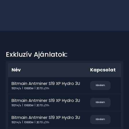
Exkluzív Ajánlatok:
Név
Kapcsolat
Bitmain Antminer S19 XP Hydro 3U
Kérelem
512TH/s
10600W
20.70 J/Th
Bitmain Antminer S19 XP Hydro 3U
Kérelem
512TH/s
10600W
20.70 J/Th
Bitmain Antminer S19 XP Hydro 3U
Kérelem
512TH/s
10600W
20.70 J/Th