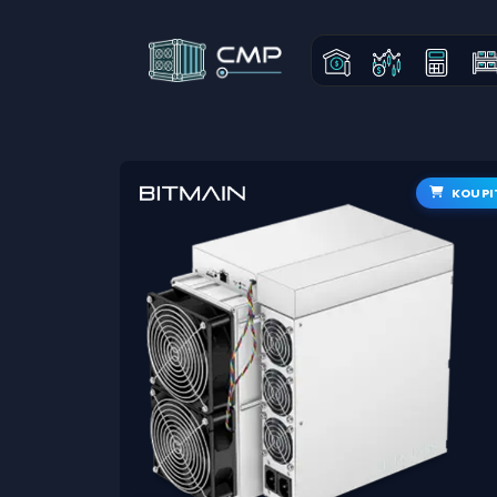
KOUPI