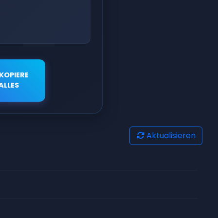
KOPIERE
ALLES
Aktualisieren