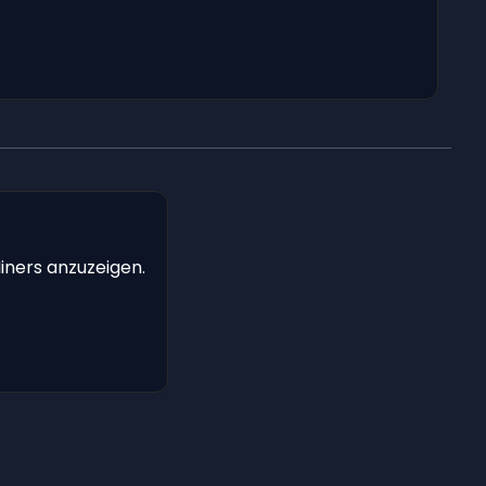
iners anzuzeigen.