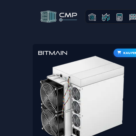
KAUFE