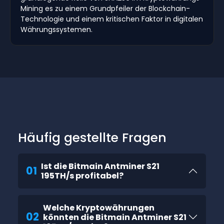
Mining es zu einem Grundpfeiler der Blockchain-
Technologie und einem kritischen Faktor in digitalen
Währungssystemen.
Häufig gestellte Fragen
Ist die Bitmain Antminer S21
01
195TH/s profitabel?
Welche Kryptowährungen
02
könnten die Bitmain Antminer S21