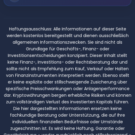
Haftungsausschluss:
Alle Informationen auf dieser Seite
werden kostenlos bereitgestellt und dienen ausschließlich
allgemeinen Informationszwecken. Sie sind nicht als
Grundlage für Geschäfts-, Finanz- oder
Investitionsentscheidungen konzipiert. Dieser Inhalt stellt
keine Finanz-, Investitions- oder Rechtsberatung dar und
sollte nicht als Empfehlung zum Kauf, Verkauf oder Halten
von Finanzinstrumenten interpretiert werden. Ebenso stellt
er keine explizite oder stillschweigende Zusicherung über
spezifische Preisschwankungen oder Anlagenperformance
dar. Kryptowährungen bergen erhebliche Risiken und können
zum vollständigen Verlust des investierten Kapitals führen.
Die hier dargestellten Informationen ersetzen keine
fachkundige Beratung oder Unterstützung, die auf Ihre
individuellen finanziellen Bedürfnisse oder Umstände
zugeschnitten ist. Es wird keine Haftung, Garantie oder