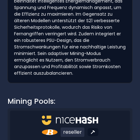
beinhaltet intelligentes Energiemanagement, das
Spannung und Frequenz dynamisch anpasst, um
die Effizienz zu maximieren. Im Gegensatz zu
älteren Modellen unterstützt der S21 verbesserte
Sicherheitsprotokolle, wodurch das Risiko von
Fernangriffen verringert wird. Zudem integriert er
ein robusteres PSU-Design, das die
Stromschwankungen für eine nachhaltige Leistung
minimiert. Sein adaptiver Mining-Modus
ermöglicht es Nutzern, den Stromverbrauch
anzupassen und Profitabilität sowie Stromkosten
effizient auszubalancieren.
Mining Pools:
reseller