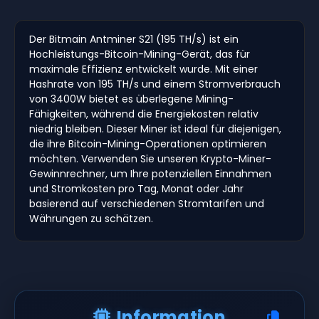
Der Bitmain Antminer S21 (195 TH/s) ist ein
Hochleistungs-Bitcoin-Mining-Gerät, das für
maximale Effizienz entwickelt wurde. Mit einer
Hashrate von 195 TH/s und einem Stromverbrauch
von 3400W bietet es überlegene Mining-
Fähigkeiten, während die Energiekosten relativ
niedrig bleiben. Dieser Miner ist ideal für diejenigen,
die ihre Bitcoin-Mining-Operationen optimieren
möchten. Verwenden Sie unseren Krypto-Miner-
Gewinnrechner, um Ihre potenziellen Einnahmen
und Stromkosten pro Tag, Monat oder Jahr
basierend auf verschiedenen Stromtarifen und
Währungen zu schätzen.
Information