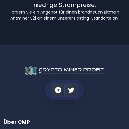
niedrige Strompreise.
Fordern Sie ein Angebot für einen brandneuen Bitmain
Antminer S21 an einem unserer Hosting-Standorte an.
Über CMP