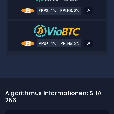
FPPS: 4%
PPLNS: 2%
PPS+: 4%
PPLNS: 2%
Algorithmus Informationen: SHA-
256