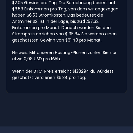
$2.05 Gewinn pro Tag. Die Berechnung basiert auf
$8.58 Einkommen pro Tag, von dem wir abgezogen
haben $6.53 Stromkosten. Das bedeutet die
Antminer S21 ist in der Lage, bis zu $257.32
Einkommen pro Monat. Danach würden Sie den
Strompreis abziehen von $195.84 Sie werden einen
geschätzten Gewinn von $61.48 pro Monat.
Hinweis: Mit unseren Hosting-Plänen zahlen Sie nur
etwa 0,08 USD pro kWh.
Wenn der BTC-Preis erreicht $138294 du würdest
geschätzt verdienen $6.34 pro Tag.