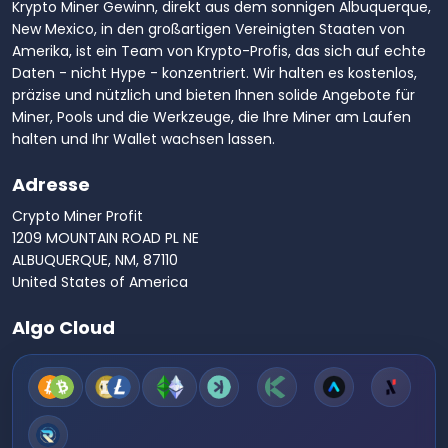
Krypto Miner Gewinn, direkt aus dem sonnigen Albuquerque,
New Mexico, in den großartigen Vereinigten Staaten von
Amerika, ist ein Team von Krypto-Profis, das sich auf echte
Daten - nicht Hype - konzentriert. Wir halten es kostenlos,
präzise und nützlich und bieten Ihnen solide Angebote für
Miner, Pools und die Werkzeuge, die Ihre Miner am Laufen
halten und Ihr Wallet wachsen lassen.
Adresse
Crypto Miner Profit
1209 MOUNTAIN ROAD PL NE
ALBUQUERQUE, NM, 87110
United States of America
Algo Cloud