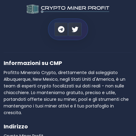
Informazioni su CMP
Profitto Minerario Crypto, direttamente dal soleggiato
Albuquerque, New Mexico, negli Stati Uniti d'America, è un
team di esperti crypto focalizzati sui dati reali - non sulle
chiacchiere. Lo manteniamo gratuito, preciso e utile,
portandoti offerte sicure su miner, pool e gli strumenti che
mantengono i tuoi miner attivi e il tuo portafoglio in
crescita.
Indirizzo