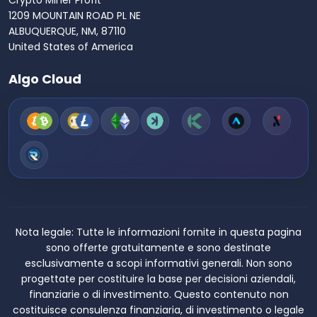
Crypto Miner Profit
1209 MOUNTAIN ROAD PL NE
ALBUQUERQUE, NM, 87110
United States of America
Algo Cloud
Nota legale:
Tutte le informazioni fornite in questa pagina
sono offerte gratuitamente e sono destinate
esclusivamente a scopi informativi generali. Non sono
progettate per costituire la base per decisioni aziendali,
finanziarie o di investimento. Questo contenuto non
costituisce consulenza finanziaria, di investimento o legale