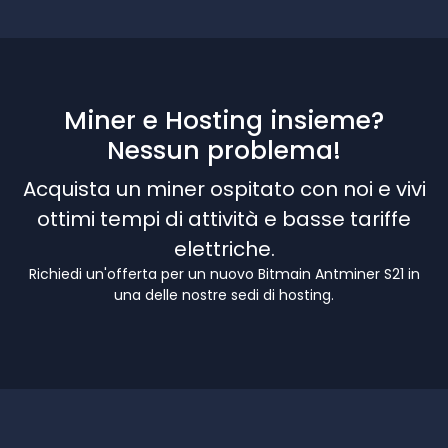
Miner e Hosting insieme?
Nessun problema!
Acquista un miner ospitato con noi e vivi
ottimi tempi di attività e basse tariffe
elettriche.
Richiedi un'offerta per un nuovo Bitmain Antminer S21 in
una delle nostre sedi di hosting.