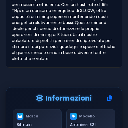
per massima efficienza. Con un hash rate di 195
TH/s e un consumo energetico di 3400W, offre
capacità di mining superiori mantenendo i costi
energetici relativamente bassi. Questo miner è
ideale per chi cerca di ottimizzare le proprie
operazioni di mining di Bitcoin. Usa il nostro
calcolatore di profitti per miner di criptovalute per
stimare i tuoi potenziali guadagni e spese elettriche
al giorno, mese o anno in base a diverse tariffe
elettriche e valute.
Informazioni
Marca
Modello
Bitmain
Antminer S21