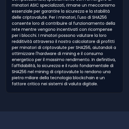
minatori ASIC specializzati, rimane un meccanismo
essenziale per garantire la sicurezza e la stabilità
delle criptovalute. Per i minatori, l'uso di SHA256
consente loro di contribuire al funzionamento della
rete mentre vengono incentivati con ricompense
per i blocchi. I minatori possono valutare la loro
redditività attraverso il nostro calcolatore di profitti
per minatori di criptovalute per SHA256, aiutandoli a
ottimizzare l'hardware di mining e il consumo
energetico per il massimo rendimento. In definitiva,
l'affidabilità, la sicurezza e il ruolo fondamentale di
SHA256 nel mining di criptovalute lo rendono una
pietra miliare della tecnologia blockchain e un
fattore critico nei sistemi di valuta digitale.