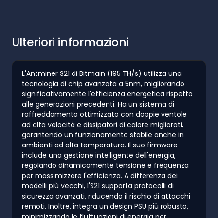
Ulteriori informazioni
L'Antminer S21 di Bitmain (195 TH/s) utilizza una
tecnologia di chip avanzata a 5nm, migliorando
significativamente l'efficienza energetica rispetto
alle generazioni precedenti. Ha un sistema di
raffreddamento ottimizzato con doppie ventole
ad alta velocità e dissipatori di calore migliorati,
garantendo un funzionamento stabile anche in
ambienti ad alta temperatura. Il suo firmware
include una gestione intelligente dell'energia,
regolando dinamicamente tensione e frequenza
per massimizzare l'efficienza. A differenza dei
modelli più vecchi, l'S21 supporta protocolli di
sicurezza avanzati, riducendo il rischio di attacchi
remoti. Inoltre, integra un design PSU più robusto,
minimizzando le fluttuazioni di energia per