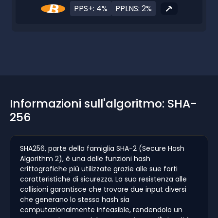
PPS+: 4%
PPLNS: 2%
Informazioni sull'algoritmo: SHA-
256
SHA256, parte della famiglia SHA-2 (Secure Hash
Algorithm 2), è una delle funzioni hash
crittografiche più utilizzate grazie alle sue forti
caratteristiche di sicurezza. La sua resistenza alle
collisioni garantisce che trovare due input diversi
che generano lo stesso hash sia
computazionalmente infeasible, rendendolo un