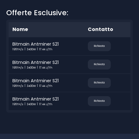
Offerte Esclusive:
Nome
Contatto
Bitmain Antminer S21
Richiesta
195TH/s
3400W
17.44 J/Th
Bitmain Antminer S21
Richiesta
195TH/s
3400W
17.44 J/Th
Bitmain Antminer S21
Richiesta
195TH/s
3400W
17.44 J/Th
Bitmain Antminer S21
Richiesta
195TH/s
3400W
17.44 J/Th