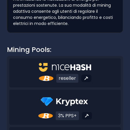
prestazioni sostenute. La sua modalità di mining
adattiva consente agli utenti di regolare il
consumo energetico, bilanciando profitto e costi
elettrici in modo efficiente.
Mining Pools:
reseller
3% PPS+