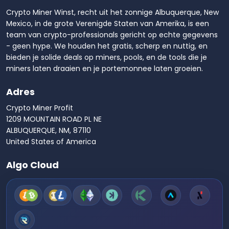
Crypto Miner Winst, recht uit het zonnige Albuquerque, New
Mexico, in de grote Verenigde Staten van Amerika, is een
team van crypto-professionals gericht op echte gegevens
- geen hype. We houden het gratis, scherp en nuttig, en
bieden je solide deals op miners, pools, en de tools die je
miners laten draaien en je portemonnee laten groeien.
Adres
Crypto Miner Profit
1209 MOUNTAIN ROAD PL NE
ALBUQUERQUE, NM, 87110
United States of America
Algo Cloud