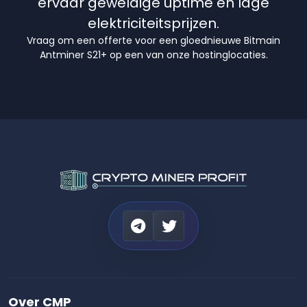
ervaar geweldige uptime en lage
elektriciteitsprijzen.
Vraag om een offerte voor een gloednieuwe Bitmain
Antminer S21+ op een van onze hostinglocaties.
Over CMP