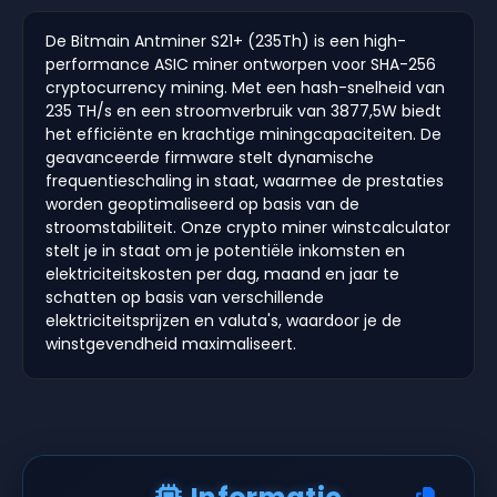
De Bitmain Antminer S21+ (235Th) is een high-
performance ASIC miner ontworpen voor SHA-256
cryptocurrency mining. Met een hash-snelheid van
235 TH/s en een stroomverbruik van 3877,5W biedt
het efficiënte en krachtige miningcapaciteiten. De
geavanceerde firmware stelt dynamische
frequentieschaling in staat, waarmee de prestaties
worden geoptimaliseerd op basis van de
stroomstabiliteit. Onze crypto miner winstcalculator
stelt je in staat om je potentiële inkomsten en
elektriciteitskosten per dag, maand en jaar te
schatten op basis van verschillende
elektriciteitsprijzen en valuta's, waardoor je de
winstgevendheid maximaliseert.