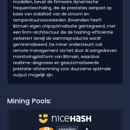
modellen, bevat de firmware dynamische
frequentieschaling, die de prestaties aanpast op
basis van stabiliteit van de stroom en
temperatuurvoorwaarden. Bovendien heeft
Bitmain eigen chipoptimalisatie geïntegreerd, met
een 5nm-architectuur die de hashing-efficiëntie
verbetert terwijl de warmteproductie wordt
geminimaliseerd. De miner ondersteunt ook
remote management via het door AI aangedreven
monitoringplatform van Bitmain, waardoor
realtime-diagnoses en geautomatiseerde
prestatie-afstemming voor duurzame optimale
output mogelijk zijn.
Mining Pools:
reseller