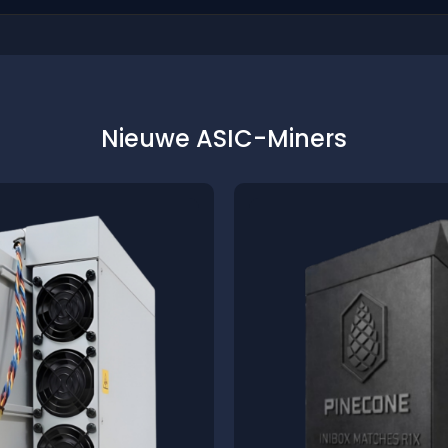
Nieuwe ASIC-Miners