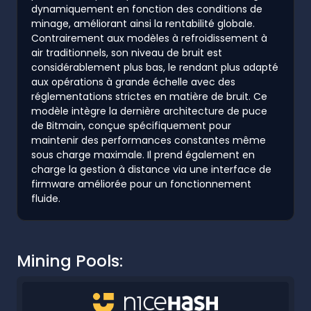
dynamiquement en fonction des conditions de
minage, améliorant ainsi la rentabilité globale.
Contrairement aux modèles à refroidissement à
air traditionnels, son niveau de bruit est
considérablement plus bas, le rendant plus adapté
aux opérations à grande échelle avec des
réglementations strictes en matière de bruit. Ce
modèle intègre la dernière architecture de puce
de Bitmain, conçue spécifiquement pour
maintenir des performances constantes même
sous charge maximale. Il prend également en
charge la gestion à distance via une interface de
firmware améliorée pour un fonctionnement
fluide.
Mining Pools: