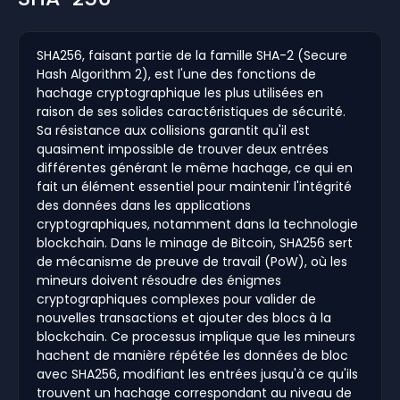
SHA256, faisant partie de la famille SHA-2 (Secure
Hash Algorithm 2), est l'une des fonctions de
hachage cryptographique les plus utilisées en
raison de ses solides caractéristiques de sécurité.
Sa résistance aux collisions garantit qu'il est
quasiment impossible de trouver deux entrées
différentes générant le même hachage, ce qui en
fait un élément essentiel pour maintenir l'intégrité
des données dans les applications
cryptographiques, notamment dans la technologie
blockchain. Dans le minage de Bitcoin, SHA256 sert
de mécanisme de preuve de travail (PoW), où les
mineurs doivent résoudre des énigmes
cryptographiques complexes pour valider de
nouvelles transactions et ajouter des blocs à la
blockchain. Ce processus implique que les mineurs
hachent de manière répétée les données de bloc
avec SHA256, modifiant les entrées jusqu'à ce qu'ils
trouvent un hachage correspondant au niveau de