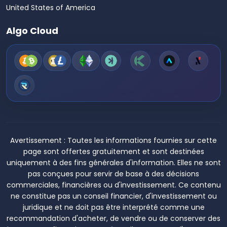
United States of America
Algo Cloud
Avertissement :
Toutes les informations fournies sur cette
page sont offertes gratuitement et sont destinées
uniquement à des fins générales d'information. Elles ne sont
pas conçues pour servir de base à des décisions
commerciales, financières ou d'investissement. Ce contenu
ne constitue pas un conseil financier, d'investissement ou
juridique et ne doit pas être interprété comme une
recommandation d'acheter, de vendre ou de conserver des