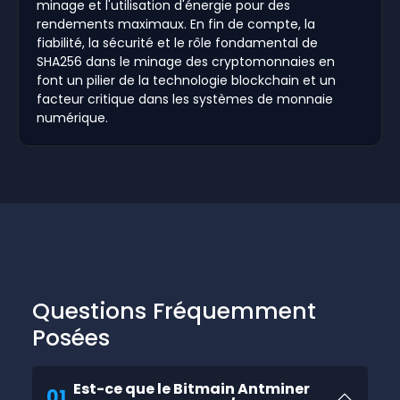
minage et l'utilisation d'énergie pour des
rendements maximaux. En fin de compte, la
fiabilité, la sécurité et le rôle fondamental de
SHA256 dans le minage des cryptomonnaies en
font un pilier de la technologie blockchain et un
facteur critique dans les systèmes de monnaie
numérique.
Questions Fréquemment
Posées
Est-ce que le Bitmain Antminer
01