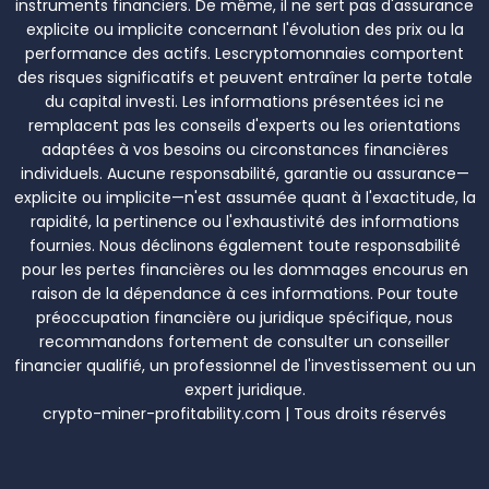
instruments financiers. De même, il ne sert pas d'assurance
explicite ou implicite concernant l'évolution des prix ou la
performance des actifs. Lescryptomonnaies comportent
des risques significatifs et peuvent entraîner la perte totale
du capital investi. Les informations présentées ici ne
remplacent pas les conseils d'experts ou les orientations
adaptées à vos besoins ou circonstances financières
individuels. Aucune responsabilité, garantie ou assurance—
explicite ou implicite—n'est assumée quant à l'exactitude, la
rapidité, la pertinence ou l'exhaustivité des informations
fournies. Nous déclinons également toute responsabilité
pour les pertes financières ou les dommages encourus en
raison de la dépendance à ces informations. Pour toute
préoccupation financière ou juridique spécifique, nous
recommandons fortement de consulter un conseiller
financier qualifié, un professionnel de l'investissement ou un
expert juridique.
crypto-miner-profitability.com | Tous droits réservés