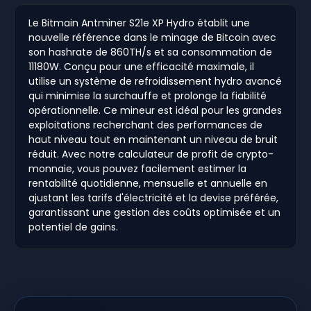
Le Bitmain Antminer S21e XP Hydro établit une
nouvelle référence dans le minage de Bitcoin avec
son hashrate de 860TH/s et sa consommation de
11180W. Conçu pour une efficacité maximale, il
utilise un système de refroidissement hydro avancé
qui minimise la surchauffe et prolonge la fiabilité
opérationnelle. Ce mineur est idéal pour les grandes
exploitations recherchant des performances de
haut niveau tout en maintenant un niveau de bruit
réduit. Avec notre calculateur de profit de crypto-
monnaie, vous pouvez facilement estimer la
rentabilité quotidienne, mensuelle et annuelle en
ajustant les tarifs d'électricité et la devise préférée,
garantissant une gestion des coûts optimisée et un
potentiel de gains.