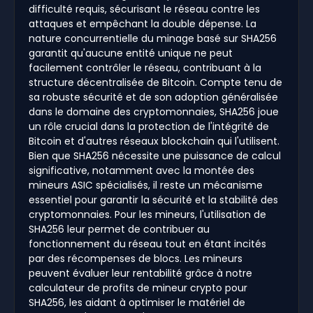
difficulté requis, sécurisant le réseau contre les
attaques et empêchant la double dépense. La
nature concurrentielle du minage basé sur SHA256
garantit qu'aucune entité unique ne peut
facilement contrôler le réseau, contribuant à la
structure décentralisée de Bitcoin. Compte tenu de
sa robuste sécurité et de son adoption généralisée
dans le domaine des cryptomonnaies, SHA256 joue
un rôle crucial dans la protection de l'intégrité de
Bitcoin et d'autres réseaux blockchain qui l'utilisent.
Bien que SHA256 nécessite une puissance de calcul
significative, notamment avec la montée des
mineurs ASIC spécialisés, il reste un mécanisme
essentiel pour garantir la sécurité et la stabilité des
cryptomonnaies. Pour les mineurs, l'utilisation de
SHA256 leur permet de contribuer au
fonctionnement du réseau tout en étant incités
par des récompenses de blocs. Les mineurs
peuvent évaluer leur rentabilité grâce à notre
calculateur de profits de mineur crypto pour
SHA256, les aidant à optimiser le matériel de