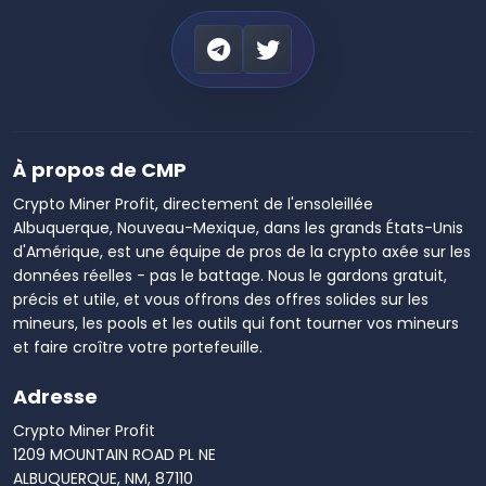
À propos de CMP
Crypto Miner Profit, directement de l'ensoleillée
Albuquerque, Nouveau-Mexique, dans les grands États-Unis
d'Amérique, est une équipe de pros de la crypto axée sur les
données réelles - pas le battage. Nous le gardons gratuit,
précis et utile, et vous offrons des offres solides sur les
mineurs, les pools et les outils qui font tourner vos mineurs
et faire croître votre portefeuille.
Adresse
Crypto Miner Profit
1209 MOUNTAIN ROAD PL NE
ALBUQUERQUE, NM, 87110