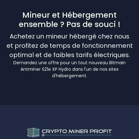
Mineur et Hébergement
ensemble ? Pas de souci !
Achetez un mineur hébergé chez nous
et profitez de temps de fonctionnement
optimal et de faibles tarifs électriques.
Demandez une offre pour un tout nouveau Bitmain
Antminer S21e XP Hydro dans l'un de nos sites
d'hébergement.