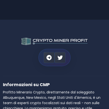
Informazioni su CMP
Profitto Minerario Crypto, direttamente dal soleggiato
Albuquerque, New Mexico, negli Stati Uniti d'America, è un
team di esperti crypto focalizzati sui dati reali - non sulle
chiacchiere. Lo manteniamo gratuito, preciso e utile,