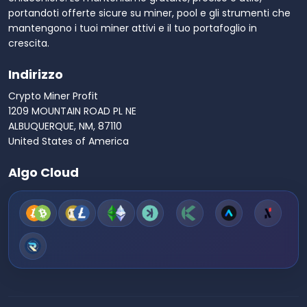
portandoti offerte sicure su miner, pool e gli strumenti che
mantengono i tuoi miner attivi e il tuo portafoglio in
crescita.
Indirizzo
Crypto Miner Profit
1209 MOUNTAIN ROAD PL NE
ALBUQUERQUE, NM, 87110
United States of America
Algo Cloud