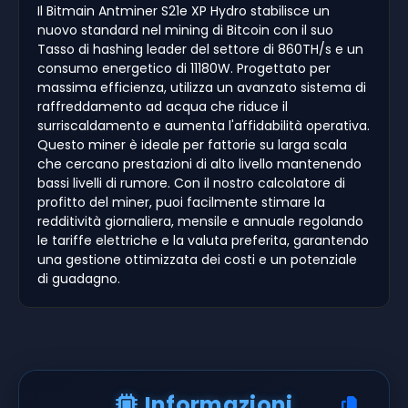
Il Bitmain Antminer S21e XP Hydro stabilisce un
nuovo standard nel mining di Bitcoin con il suo
Tasso di hashing leader del settore di 860TH/s e un
consumo energetico di 11180W. Progettato per
massima efficienza, utilizza un avanzato sistema di
raffreddamento ad acqua che riduce il
surriscaldamento e aumenta l'affidabilità operativa.
Questo miner è ideale per fattorie su larga scala
che cercano prestazioni di alto livello mantenendo
bassi livelli di rumore. Con il nostro calcolatore di
profitto del miner, puoi facilmente stimare la
redditività giornaliera, mensile e annuale regolando
le tariffe elettriche e la valuta preferita, garantendo
una gestione ottimizzata dei costi e un potenziale
di guadagno.
Informazioni