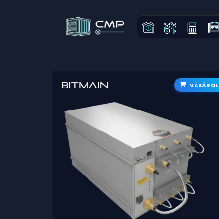
VÁSÁROL