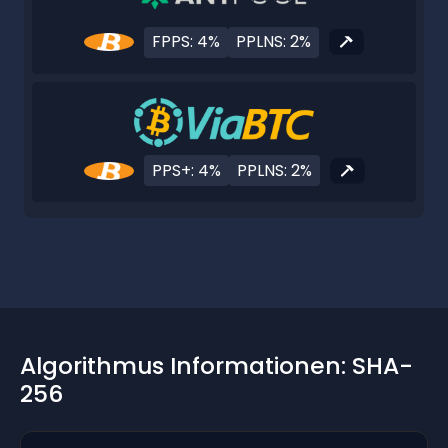
FPPS: 4%
PPLNS: 2%
PPS+: 4%
PPLNS: 2%
Algorithmus Informationen: SHA-
256