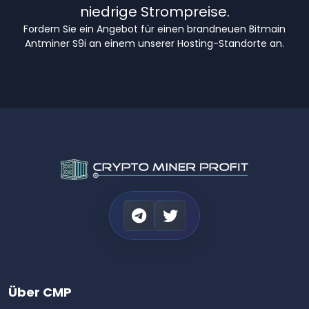
niedrige Strompreise.
Fordern Sie ein Angebot für einen brandneuen Bitmain
Antminer S9i an einem unserer Hosting-Standorte an.
Über CMP