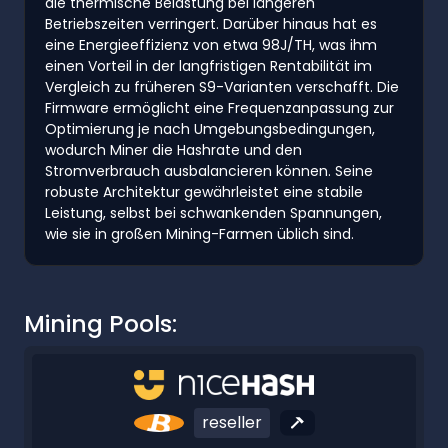
die thermische Belastung bei längeren
Betriebszeiten verringert. Darüber hinaus hat es
eine Energieeffizienz von etwa 98J/TH, was ihm
einen Vorteil in der langfristigen Rentabilität im
Vergleich zu früheren S9-Varianten verschafft. Die
Firmware ermöglicht eine Frequenzanpassung zur
Optimierung je nach Umgebungsbedingungen,
wodurch Miner die Hashrate und den
Stromverbrauch ausbalancieren können. Seine
robuste Architektur gewährleistet eine stabile
Leistung, selbst bei schwankenden Spannungen,
wie sie in großen Mining-Farmen üblich sind.
Mining Pools:
reseller