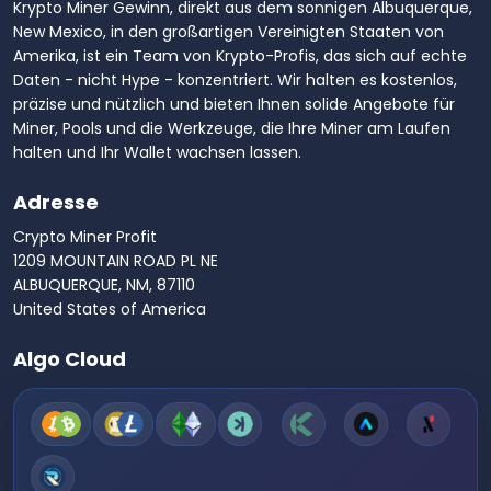
Krypto Miner Gewinn, direkt aus dem sonnigen Albuquerque,
New Mexico, in den großartigen Vereinigten Staaten von
Amerika, ist ein Team von Krypto-Profis, das sich auf echte
Daten - nicht Hype - konzentriert. Wir halten es kostenlos,
präzise und nützlich und bieten Ihnen solide Angebote für
Miner, Pools und die Werkzeuge, die Ihre Miner am Laufen
halten und Ihr Wallet wachsen lassen.
Adresse
Crypto Miner Profit
1209 MOUNTAIN ROAD PL NE
ALBUQUERQUE, NM, 87110
United States of America
Algo Cloud