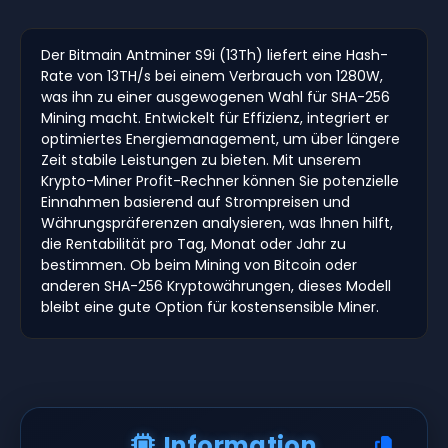
Der Bitmain Antminer S9i (13Th) liefert eine Hash-
Rate von 13TH/s bei einem Verbrauch von 1280W,
was ihn zu einer ausgewogenen Wahl für SHA-256
Mining macht. Entwickelt für Effizienz, integriert er
optimiertes Energiemanagement, um über längere
Zeit stabile Leistungen zu bieten. Mit unserem
Krypto-Miner Profit-Rechner können Sie potenzielle
Einnahmen basierend auf Strompreisen und
Währungspräferenzen analysieren, was Ihnen hilft,
die Rentabilität pro Tag, Monat oder Jahr zu
bestimmen. Ob beim Mining von Bitcoin oder
anderen SHA-256 Kryptowährungen, dieses Modell
bleibt eine gute Option für kostensensible Miner.
Information