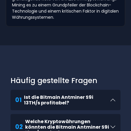
Mining es zu einem Grundpfeiler der Blockchain-
Technologie und einem kritischen Faktor in digitalen
Währungssystemen.
Häufig gestellte Fragen
Ist die Bitmain Antminer S9i
01
13TH/s profitabel?
Welche Kryptowährungen
02
könnten die Bitmain Antminer S9i