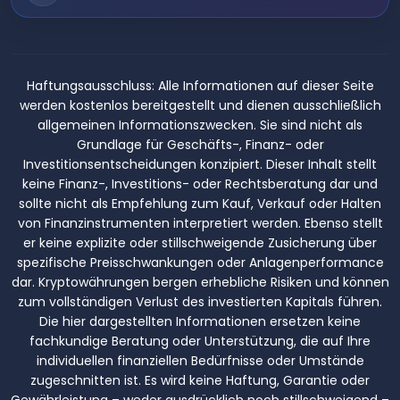
Haftungsausschluss:
Alle Informationen auf dieser Seite
werden kostenlos bereitgestellt und dienen ausschließlich
allgemeinen Informationszwecken. Sie sind nicht als
Grundlage für Geschäfts-, Finanz- oder
Investitionsentscheidungen konzipiert. Dieser Inhalt stellt
keine Finanz-, Investitions- oder Rechtsberatung dar und
sollte nicht als Empfehlung zum Kauf, Verkauf oder Halten
von Finanzinstrumenten interpretiert werden. Ebenso stellt
er keine explizite oder stillschweigende Zusicherung über
spezifische Preisschwankungen oder Anlagenperformance
dar. Kryptowährungen bergen erhebliche Risiken und können
zum vollständigen Verlust des investierten Kapitals führen.
Die hier dargestellten Informationen ersetzen keine
fachkundige Beratung oder Unterstützung, die auf Ihre
individuellen finanziellen Bedürfnisse oder Umstände
zugeschnitten ist. Es wird keine Haftung, Garantie oder