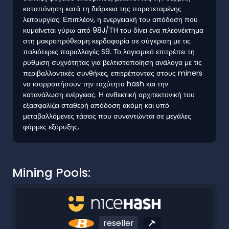
καταπόνηση κατά τη διάρκεια της παρατεταμένης
λειτουργίας. Επιπλέον, η ενεργειακή του απόδοση που
κυμαίνεται γύρω από 98J/TH του δίνει ένα πλεονέκτημα
στη μακροπρόθεσμη κερδοφορία σε σύγκριση με τις
παλιότερες παραλλαγές S9. Το λογισμικό επιτρέπει τη
ρύθμιση συχνότητας για βελτιστοποίηση ανάλογα με τις
περιβαλλοντικές συνθήκες, επιτρέποντας στους miners
να ισορροπήσουν την ταχύτητα hash και την
κατανάλωση ενέργειας. Η ανθεκτική αρχιτεκτονική του
εξασφαλίζει σταθερή απόδοση ακόμη και υπό
μεταβαλλόμενες τάσεις που συναντώνται σε μεγάλες
φάρμες εξόρυξης.
Mining Pools:
reseller