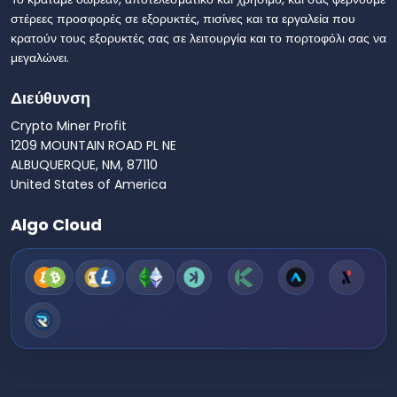
στέρεες προσφορές σε εξορυκτές, πισίνες και τα εργαλεία που
κρατούν τους εξορυκτές σας σε λειτουργία και το πορτοφόλι σας να
μεγαλώνει.
Διεύθυνση
Crypto Miner Profit
1209 MOUNTAIN ROAD PL NE
ALBUQUERQUE, NM, 87110
United States of America
Algo Cloud