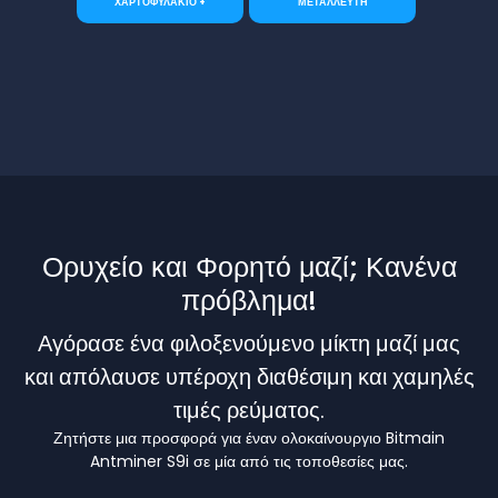
ΧΑΡΤΟΦΥΛΑΚΙΟ +
ΜΕΤΑΛΛΕΥΤΗ
Ορυχείο και Φορητό μαζί; Κανένα
πρόβλημα!
Αγόρασε ένα φιλοξενούμενο μίκτη μαζί μας
και απόλαυσε υπέροχη διαθέσιμη και χαμηλές
τιμές ρεύματος.
Ζητήστε μια προσφορά για έναν ολοκαίνουργιο Bitmain
Antminer S9i σε μία από τις τοποθεσίες μας.