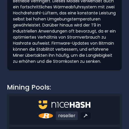
Betriebe verringert. Dieses Modell verwendet auch
ein fortschrittliches Wärmeabfuhrsystem mit zwei
Hochdrehzahl-Lüftern, das eine konstante Leistung
selbst bei hohen Umgebungstemperaturen
gewährleistet. Darüber hinaus wird der T9 in
industriellen Anwendungen oft bevorzugt, da er ein
optimiertes Verhältnis von Stromverbrauch zu
Hashrate aufweist. Firmware-Updates von Bitmain
können die Stabilität verbessern, und erfahrene
Miner übertakten ihn häufig, um die Langlebigkeit
zu erhöhen und die Stromkosten zu senken.
Mining Pools:
reseller