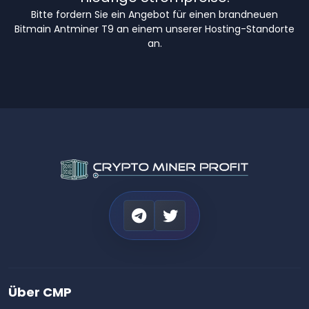
Bitte fordern Sie ein Angebot für einen brandneuen
Bitmain Antminer T9 an einem unserer Hosting-Standorte
an.
Über CMP