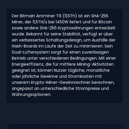
Der Bitmain Antminer T9 (11,5Th) ist ein SHA-256
Miner, der 11,5TH/s bei 1450W liefert und für Bitcoin
sowie andere SHA-256 Kryptowährungen entwickelt
wurde. Bekannt für seine Stabilität, verfügt er über
ein verbessertes Schaltungsdesign, um Ausfälle der
Hash-Boards im Laufe der Zeit zu minimieren. Sein
Dual-Lüftersystem sorgt für einen zuverlässigen
Betrieb unter verschiedenen Bedingungen. Mit einer
Energieeffizienz, die für mittlere Mining-Aktivitäten
geeignet ist, können Nutzer tägliche, monatliche
oder jährliche Gewinne und Stromkosten mit
unserem Krypto-Miner-Gewinnrechner berechnen,
angepasst an unterschiedliche Strompreise und
Währungsoptionen.