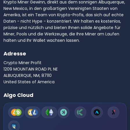
Krypto Miner Gewinn, direkt aus dem sonnigen Albuquerque,
New Mexico, in den großartigen Vereinigten Staaten von
Amerika, ist ein Team von Krypto-Profis, das sich auf echte
Daten - nicht Hype - konzentriert. Wir halten es kostenlos,
präzise und nützlich und bieten Ihnen solide Angebote für
Miner, Pools und die Werkzeuge, die Ihre Miner am Laufen
halten und Ihr Wallet wachsen lassen.
Adresse
Crypto Miner Profit
1209 MOUNTAIN ROAD PL NE
ALBUQUERQUE, NM, 87110
United States of America
Algo Cloud