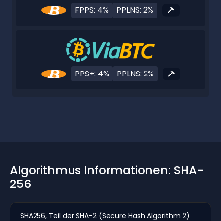
FPPS: 4%
PPLNS: 2%
PPS+: 4%
PPLNS: 2%
Algorithmus Informationen: SHA-
256
SHA256, Teil der SHA-2 (Secure Hash Algorithm 2)