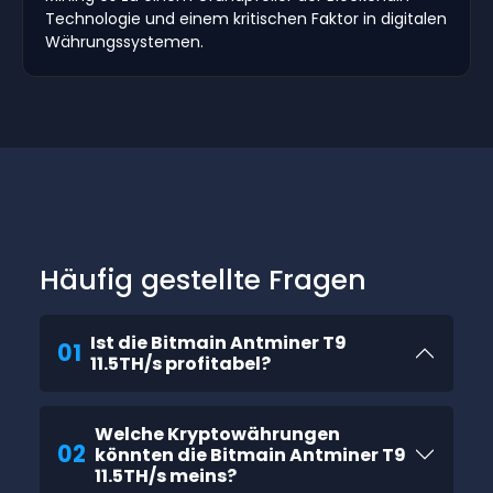
Technologie und einem kritischen Faktor in digitalen
Währungssystemen.
Häufig gestellte Fragen
Ist die Bitmain Antminer T9
01
11.5TH/s profitabel?
Welche Kryptowährungen
02
könnten die Bitmain Antminer T9
11.5TH/s meins?