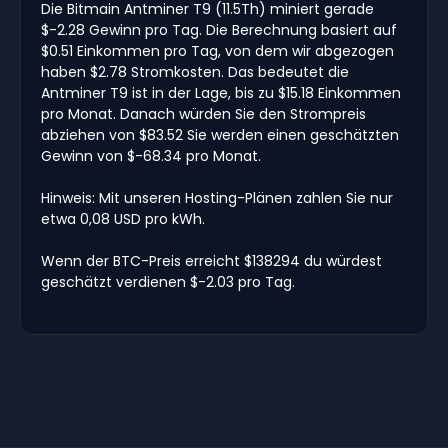
Die Bitmain Antminer T9 (11.5Th) miniert gerade
$-2.28 Gewinn pro Tag. Die Berechnung basiert auf
$0.51 Einkommen pro Tag, von dem wir abgezogen
haben $2.78 Stromkosten. Das bedeutet die
Antminer T9 ist in der Lage, bis zu $15.18 Einkommen
pro Monat. Danach würden Sie den Strompreis
abziehen von $83.52 Sie werden einen geschätzten
Gewinn von $-68.34 pro Monat.
Hinweis: Mit unseren Hosting-Plänen zahlen Sie nur
etwa 0,08 USD pro kWh.
Wenn der BTC-Preis erreicht $138294 du würdest
geschätzt verdienen $-2.03 pro Tag.