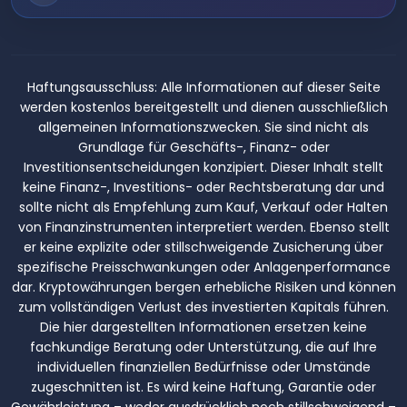
Haftungsausschluss:
Alle Informationen auf dieser Seite
werden kostenlos bereitgestellt und dienen ausschließlich
allgemeinen Informationszwecken. Sie sind nicht als
Grundlage für Geschäfts-, Finanz- oder
Investitionsentscheidungen konzipiert. Dieser Inhalt stellt
keine Finanz-, Investitions- oder Rechtsberatung dar und
sollte nicht als Empfehlung zum Kauf, Verkauf oder Halten
von Finanzinstrumenten interpretiert werden. Ebenso stellt
er keine explizite oder stillschweigende Zusicherung über
spezifische Preisschwankungen oder Anlagenperformance
dar. Kryptowährungen bergen erhebliche Risiken und können
zum vollständigen Verlust des investierten Kapitals führen.
Die hier dargestellten Informationen ersetzen keine
fachkundige Beratung oder Unterstützung, die auf Ihre
individuellen finanziellen Bedürfnisse oder Umstände
zugeschnitten ist. Es wird keine Haftung, Garantie oder