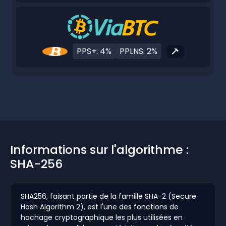
PPS+: 4%
PPLNS: 2%
Informations sur l'algorithme :
SHA-256
SHA256, faisant partie de la famille SHA-2 (Secure
Hash Algorithm 2), est l'une des fonctions de
hachage cryptographique les plus utilisées en