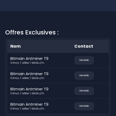
Offres Exclusives :
Nom
Contact
Bitmain Antminer T9
Demande
11.5TH/s
1450W
126.09 J/Th
Bitmain Antminer T9
Demande
11.5TH/s
1450W
126.09 J/Th
Bitmain Antminer T9
Demande
11.5TH/s
1450W
126.09 J/Th
Bitmain Antminer T9
Demande
11.5TH/s
1450W
126.09 J/Th