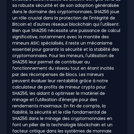
sa robuste sécurité et de son adoption généralisée
dans le domaine des cryptomonnaies, SHA256 joue
un rôle crucial dans la protection de l'intégrité de
Bitcoin et d'autres réseaux blockchain qui l'utilisent.
Bien que SHA256 nécessite une puissance de calcul
significative, notamment avec la montée des
mineurs ASIC spécialisés, il reste un mécanisme
essentiel pour garantir la sécurité et la stabilité des
cryptomonnaies. Pour les mineurs, l'utilisation de
SHA256 leur permet de contribuer au
fonctionnement du réseau tout en étant incités
par des récompenses de blocs. Les mineurs
peuvent évaluer leur rentabilité grâce à notre
calculateur de profits de mineur crypto pour
SHA256, les aidant à optimiser le matériel de
minage et l'utilisation d'énergie pour des
rendements maximaux. En fin de compte, la
fiabilité, la sécurité et le rôle fondamental de
SHA256 dans le minage des cryptomonnaies en
font un pilier de la technologie blockchain et un
facteur critique dans les systèmes de monnaie