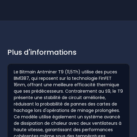
Plus d'informations
Le Bitmain Antminer T9 (11,5Th) utilise des puces
BM1387, qui reposent sur la technologie FinFET
16nm, offrant une meilleure efficacité thermique
que ses prédécesseurs. Contrairement au S9, le T9
présente une stabilité de circuit améliorée,
réduisant la probabilité de pannes des cartes de
hachage lors d'opérations de minage prolongées.
Ce modèle utilise également un système avancé
de dissipation de chaleur avec deux ventilateurs à
haute vitesse, garantissant des performances
cohérentes même sous des températures