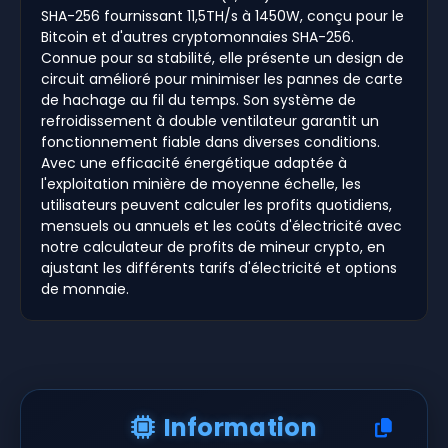
SHA-256 fournissant 11,5TH/s à 1450W, conçu pour le
Bitcoin et d'autres cryptomonnaies SHA-256.
Connue pour sa stabilité, elle présente un design de
circuit amélioré pour minimiser les pannes de carte
de hachage au fil du temps. Son système de
refroidissement à double ventilateur garantit un
fonctionnement fiable dans diverses conditions.
Avec une efficacité énergétique adaptée à
l'exploitation minière de moyenne échelle, les
utilisateurs peuvent calculer les profits quotidiens,
mensuels ou annuels et les coûts d'électricité avec
notre calculateur de profits de mineur crypto, en
ajustant les différents tarifs d'électricité et options
de monnaie.
Information