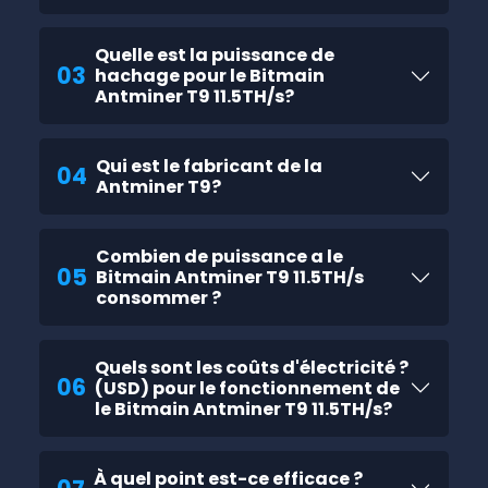
Quelle est la puissance de
03
hachage pour le Bitmain
Antminer T9 11.5TH/s?
Qui est le fabricant de la
04
Antminer T9?
Combien de puissance a le
05
Bitmain Antminer T9 11.5TH/s
consommer ?
Quels sont les coûts d'électricité ?
06
(USD) pour le fonctionnement de
le Bitmain Antminer T9 11.5TH/s?
À quel point est-ce efficace ?