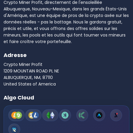
Crypto Miner Profit, directement de l'ensoleillée
Albuquerque, Nouveau-Mexique, dans les grands États-Unis
d'Amérique, est une équipe de pros de la crypto axée sur les
données réelles - pas le battage. Nous le gardons gratuit,
précis et utile, et vous offrons des offres solides sur les
mineurs, les pools et les outils qui font tourner vos mineurs
et faire croître votre portefeuille.
Adresse
Crypto Miner Profit
1209 MOUNTAIN ROAD PL NE
ALBUQUERQUE, NM, 87110
United States of America
Algo Cloud