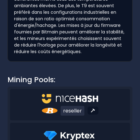
ambiantes élevées. De plus, le T9 est souvent
préféré dans les configurations industrielles en
raison de son ratio optimisé consommation
d'énergie/hachage. Les mises à jour du firmware
fournies par Bitmain peuvent améliorer la stabilité,
et les mineurs expérimentés choisissent souvent
de réduire l'horloge pour améliorer la longévité et
réduire les coûts énergétiques.
Mining Pools:
reseller