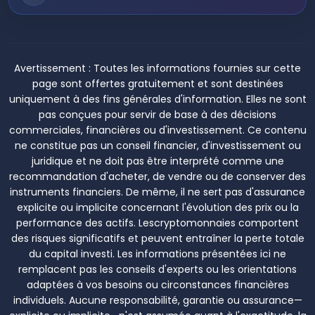
Avertissement :
Toutes les informations fournies sur cette
page sont offertes gratuitement et sont destinées
uniquement à des fins générales d'information. Elles ne sont
pas conçues pour servir de base à des décisions
commerciales, financières ou d'investissement. Ce contenu
ne constitue pas un conseil financier, d'investissement ou
juridique et ne doit pas être interprété comme une
recommandation d'acheter, de vendre ou de conserver des
instruments financiers. De même, il ne sert pas d'assurance
explicite ou implicite concernant l'évolution des prix ou la
performance des actifs. Lescryptomonnaies comportent
des risques significatifs et peuvent entraîner la perte totale
du capital investi. Les informations présentées ici ne
remplacent pas les conseils d'experts ou les orientations
adaptées à vos besoins ou circonstances financières
individuels. Aucune responsabilité, garantie ou assurance—