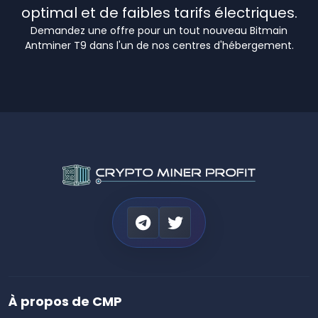
optimal et de faibles tarifs électriques.
Demandez une offre pour un tout nouveau Bitmain
Antminer T9 dans l'un de nos centres d'hébergement.
À propos de CMP