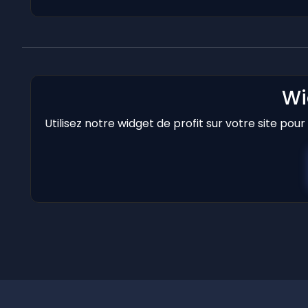
Wi
Utilisez notre widget de profit sur votre site pou