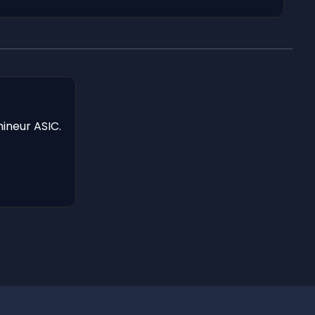
mineur ASIC.