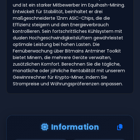
und ist ein starker Mitbewerber im Equihash-Mining.
Entwickelt für Stabilität, beinhaltet er drei
maßgeschneiderte 12nm ASIC-Chips, die die
Effizienz steigern und den Energieverbrauch
kontrollieren. Sein fortschrittliches Kühlsystem mit
dualen Hochgeschwindigkeitslüftern gewährleistet
optimale Leistung bei hohen Lasten. Die
Fernüberwachung über Bitmains Antminer Toolkit
bietet Minern, die mehrere Geräte verwalten,
zusätzlichen Komfort. Berechnen Sie die tägliche,
monatliche oder jährliche Rentabilität mit unserem
Gewinnrechner für Krypto-Miner, indem Sie
Strompreise und Währungspräferenzen anpassen.
Information