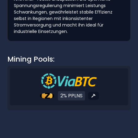
Spannungsregulierung minimiert Leistungs
Schwankungen, gewährleistet stabile Effizienz
selbst in Regionen mit inkonsistenter
Stromversorgung und macht ihn ideal für
industrielle Einsetzungen.
Mining Pools:
2% PPLNS