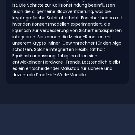
ist. Die Schritte zur Kollisionsfindung beeinflussen
auch die allgemeine Blockverifizierung, was die
kryptografische Solidität erhöht. Forscher haben mit
hybriden Konsensmodellen experimentiert, die
Equihash zur Verbesserung von Sicherheitsaspekten
integrieren. Sie können die Mining-Renditen mit
unserem Krypto-Miner-Gewinnrechner für den Algo
schätzen. Solche integrierten Flexibilität hält
Equihash anpassungsfähig inmitten sich
entwickelnder Hardware-Trends. Letztendlich bleibt
es ein entscheidender Maßstab für sichere und
dezentrale Proof-of-Work-Modelle.