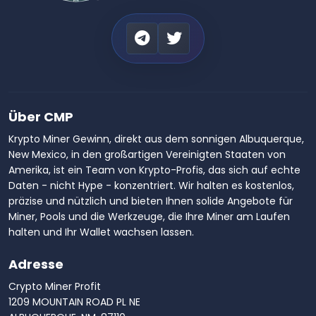
Über CMP
Krypto Miner Gewinn, direkt aus dem sonnigen Albuquerque,
New Mexico, in den großartigen Vereinigten Staaten von
Amerika, ist ein Team von Krypto-Profis, das sich auf echte
Daten - nicht Hype - konzentriert. Wir halten es kostenlos,
präzise und nützlich und bieten Ihnen solide Angebote für
Miner, Pools und die Werkzeuge, die Ihre Miner am Laufen
halten und Ihr Wallet wachsen lassen.
Adresse
Crypto Miner Profit
1209 MOUNTAIN ROAD PL NE