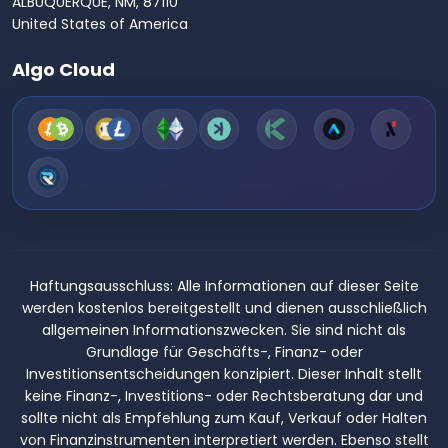
ALBUQUERQUE, NM, 87110
United States of America
Algo Cloud
Haftungsausschluss:
Alle Informationen auf dieser Seite
werden kostenlos bereitgestellt und dienen ausschließlich
allgemeinen Informationszwecken. Sie sind nicht als
Grundlage für Geschäfts-, Finanz- oder
Investitionsentscheidungen konzipiert. Dieser Inhalt stellt
keine Finanz-, Investitions- oder Rechtsberatung dar und
sollte nicht als Empfehlung zum Kauf, Verkauf oder Halten
von Finanzinstrumenten interpretiert werden. Ebenso stellt