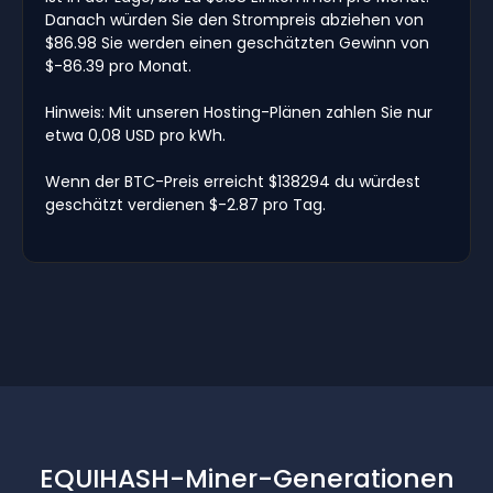
Danach würden Sie den Strompreis abziehen von
$86.98 Sie werden einen geschätzten Gewinn von
$-86.39 pro Monat.
Hinweis: Mit unseren Hosting-Plänen zahlen Sie nur
etwa 0,08 USD pro kWh.
Wenn der BTC-Preis erreicht $138294 du würdest
geschätzt verdienen $-2.87 pro Tag.
EQUIHASH-Miner-Generationen