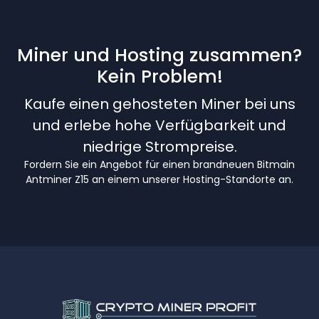
Miner und Hosting zusammen?
Kein Problem!
Kaufe einen gehosteten Miner bei uns
und erlebe hohe Verfügbarkeit und
niedrige Strompreise.
Fordern Sie ein Angebot für einen brandneuen Bitmain
Antminer Z15 an einem unserer Hosting-Standorte an.