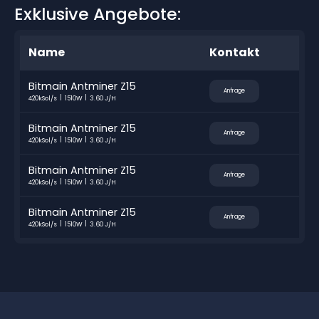
Exklusive Angebote:
Name
Kontakt
Bitmain Antminer Z15
Anfrage
420kSol/s
1510W
3.60 J/H
Bitmain Antminer Z15
Anfrage
420kSol/s
1510W
3.60 J/H
Bitmain Antminer Z15
Anfrage
420kSol/s
1510W
3.60 J/H
Bitmain Antminer Z15
Anfrage
420kSol/s
1510W
3.60 J/H