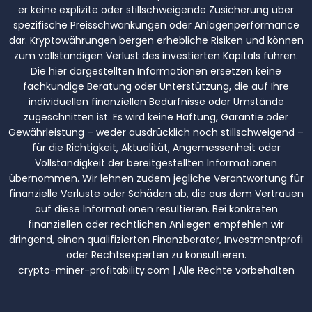
er keine explizite oder stillschweigende Zusicherung über
spezifische Preisschwankungen oder Anlagenperformance
dar. Kryptowährungen bergen erhebliche Risiken und können
zum vollständigen Verlust des investierten Kapitals führen.
Die hier dargestellten Informationen ersetzen keine
fachkundige Beratung oder Unterstützung, die auf Ihre
individuellen finanziellen Bedürfnisse oder Umstände
zugeschnitten ist. Es wird keine Haftung, Garantie oder
Gewährleistung – weder ausdrücklich noch stillschweigend –
für die Richtigkeit, Aktualität, Angemessenheit oder
Vollständigkeit der bereitgestellten Informationen
übernommen. Wir lehnen zudem jegliche Verantwortung für
finanzielle Verluste oder Schäden ab, die aus dem Vertrauen
auf diese Informationen resultieren. Bei konkreten
finanziellen oder rechtlichen Anliegen empfehlen wir
dringend, einen qualifizierten Finanzberater, Investmentprofi
oder Rechtsexperten zu konsultieren.
crypto-miner-profitability.com | Alle Rechte vorbehalten