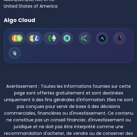
United States of America
Algo Cloud
Avertissement :
Toutes les informations fournies sur cette
page sont offertes gratuitement et sont destinées
uniquement à des fins générales d'information. Elles ne sont
pas conçues pour servir de base à des décisions
commerciales, financières ou d'investissement. Ce contenu
ne constitue pas un conseil financier, d'investissement ou
juridique et ne doit pas être interprété comme une
recommandation d'acheter, de vendre ou de conserver des