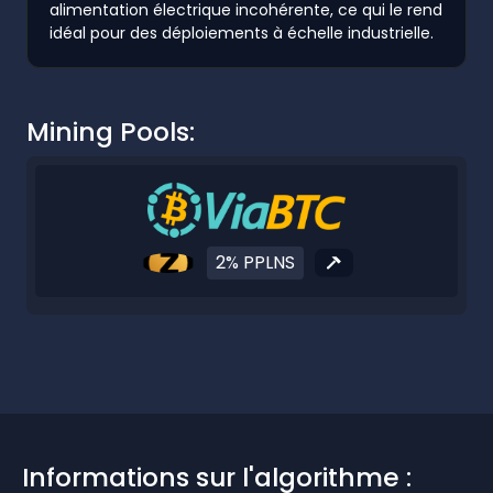
alimentation électrique incohérente, ce qui le rend
idéal pour des déploiements à échelle industrielle.
Mining Pools:
2% PPLNS
Informations sur l'algorithme :