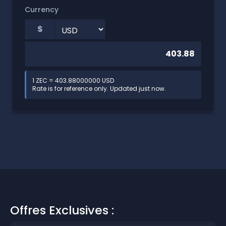
Currency
$
1 ZEC = 403.88000000 USD
Rate is for reference only. Updated just now.
Offres Exclusives :