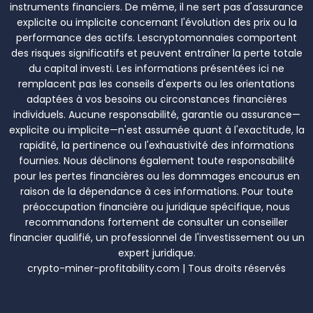
instruments financiers. De même, il ne sert pas d'assurance
explicite ou implicite concernant l'évolution des prix ou la
performance des actifs. Lescryptomonnaies comportent
des risques significatifs et peuvent entraîner la perte totale
du capital investi. Les informations présentées ici ne
remplacent pas les conseils d'experts ou les orientations
adaptées à vos besoins ou circonstances financières
individuels. Aucune responsabilité, garantie ou assurance—
explicite ou implicite—n'est assumée quant à l'exactitude, la
rapidité, la pertinence ou l'exhaustivité des informations
fournies. Nous déclinons également toute responsabilité
pour les pertes financières ou les dommages encourus en
raison de la dépendance à ces informations. Pour toute
préoccupation financière ou juridique spécifique, nous
recommandons fortement de consulter un conseiller
financier qualifié, un professionnel de l'investissement ou un
expert juridique.
crypto-miner-profitability.com | Tous droits réservés