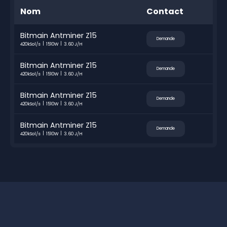
Nom
Contact
Bitmain Antminer Z15
Demande
420kSol/s
1510W
3.60 J/H
Bitmain Antminer Z15
Demande
420kSol/s
1510W
3.60 J/H
Bitmain Antminer Z15
Demande
420kSol/s
1510W
3.60 J/H
Bitmain Antminer Z15
Demande
420kSol/s
1510W
3.60 J/H