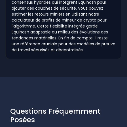
consensus hybrides qui intègrent Equihash pour
ajouter des couches de sécurité. Vous pouvez
estimer les retours miniers en utilisant notre
calculateur de profits de mineur de crypto pour
l'algorithme. Cette flexibilité intégrée garde
Equihash adaptable au milieu des évolutions des
tendances matérielles. En fin de compte, il reste
une référence cruciale pour des modèles de preuve
de travail sécurisés et décentralisés.
Questions Fréquemment
Posées