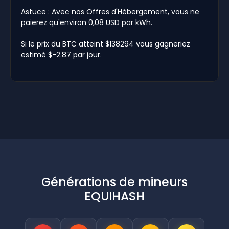
Astuce : Avec nos Offres d'Hébergement, vous ne
paierez qu'environ 0,08 USD par kWh.
Si le prix du BTC atteint $138294 vous gagneriez
estimé $-2.87 par jour.
Générations de mineurs
EQUIHASH