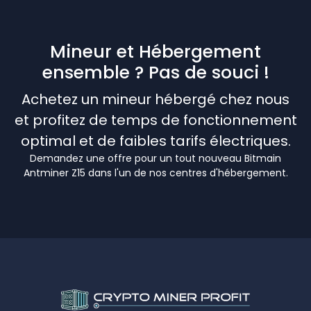
Mineur et Hébergement
ensemble ? Pas de souci !
Achetez un mineur hébergé chez nous
et profitez de temps de fonctionnement
optimal et de faibles tarifs électriques.
Demandez une offre pour un tout nouveau Bitmain
Antminer Z15 dans l'un de nos centres d'hébergement.