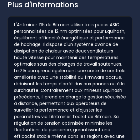
Plus d'informations
L'Antminer Z15 de Bitmain utilise trois puces ASIC
personnalisées de 12 nm optimisées pour Equihash,
équilibrant efficacité énergétique et performance
de hachage. Il dispose d'un système avancé de
dissipation de chaleur avec deux ventilateurs
haute vitesse pour maintenir des températures
optimales sous des charges de travail soutenues.
Le Z15 comprend également une carte de contrôle
améliorée avec une stabilité du firmware accrue,
réduisant les temps d'arrêt dus aux pannes ou à la
surchauffe. Contrairement aux mineurs Equihash
précédents, il prend en charge la gestion sécurisée
à distance, permettant aux opérateurs de
surveiller la performance et d'ajuster les
paramètres via l'Antminer Toolkit de Bitmain. Sa
régulation de tension optimisée minimise les
fluctuations de puissance, garantissant une
efficacité stable même dans les régions avec une