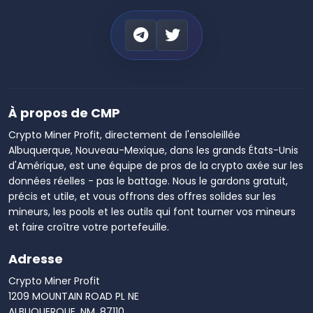
À propos de CMP
Crypto Miner Profit, directement de l'ensoleillée
Albuquerque, Nouveau-Mexique, dans les grands États-Unis
d'Amérique, est une équipe de pros de la crypto axée sur les
données réelles - pas le battage. Nous le gardons gratuit,
précis et utile, et vous offrons des offres solides sur les
mineurs, les pools et les outils qui font tourner vos mineurs
et faire croître votre portefeuille.
Adresse
Crypto Miner Profit
1209 MOUNTAIN ROAD PL NE
ALBUQUERQUE, NM, 87110