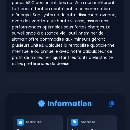
puces ASIC personnalisées de 12nm qui améliorent
l'efficacité tout en contrôlant la consommation
d'énergie. Son système de refroidissement avancé,
avec des ventilateurs haute vitesse, assure des
performances optimales sous fortes charges. La
surveillance à distance via l'outil Antminer de
Bitmain offre commodité aux mineurs gérant
plusieurs unités. Calculez la rentabilité quotidienne,
mensuelle ou annuelle avec notre calculateur de
profit de mineur en ajustant les tarifs d'électricité
et les préférences de devise.
Information
Marque
Modèle