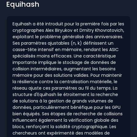
Equihash
Equihash a été introduit pour la première fois par les
cryptographes Alex Biryukov et Dmitry Khovratovich,
exploitant le problème généralisé des anniversaires.
Ses paramètres ajustables (n, k) définissent un
casse-tête intensif en mémoire, rendant les ASIC
spécialisés moins efficaces. Une caractéristique
importante implique le stockage de données de
collision intermédiaires, augmentant les besoins
mémoire pour des solutions valides. Pour maintenir
la résilience contre la centralisation matérielle, le
réseau ajuste ces paramètres au fil du temps. La
structure d'Equihash lie étroitement la recherche
de solutions à la gestion de grands volumes de
données, particulièrement bénéfique pour les GPU
bien équipés. Ses étapes de recherche de collisions
influencent également la vérification globale des
blocs, renforçant la solidité cryptographique. Les
chercheurs ont expérimenté des modèles de