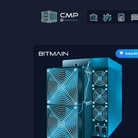
KOUPI