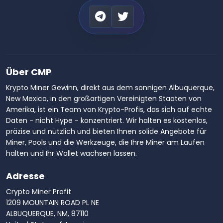
Über CMP
Krypto Miner Gewinn, direkt aus dem sonnigen Albuquerque,
New Mexico, in den großartigen Vereinigten Staaten von
Amerika, ist ein Team von Krypto-Profis, das sich auf echte
Daten - nicht Hype - konzentriert. Wir halten es kostenlos,
präzise und nützlich und bieten Ihnen solide Angebote für
Miner, Pools und die Werkzeuge, die Ihre Miner am Laufen
halten und Ihr Wallet wachsen lassen.
Adresse
Crypto Miner Profit
1209 MOUNTAIN ROAD PL NE
ALBUQUERQUE, NM, 87110