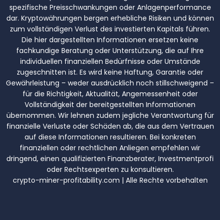
spezifische Preisschwankungen oder Anlagenperformance
dar. Kryptowährungen bergen erhebliche Risiken und können
zum vollständigen Verlust des investierten Kapitals führen.
Die hier dargestellten Informationen ersetzen keine
fachkundige Beratung oder Unterstützung, die auf Ihre
individuellen finanziellen Bedürfnisse oder Umstände
zugeschnitten ist. Es wird keine Haftung, Garantie oder
Gewährleistung – weder ausdrücklich noch stillschweigend –
für die Richtigkeit, Aktualität, Angemessenheit oder
Vollständigkeit der bereitgestellten Informationen
übernommen. Wir lehnen zudem jegliche Verantwortung für
finanzielle Verluste oder Schäden ab, die aus dem Vertrauen
auf diese Informationen resultieren. Bei konkreten
finanziellen oder rechtlichen Anliegen empfehlen wir
dringend, einen qualifizierten Finanzberater, Investmentprofi
oder Rechtsexperten zu konsultieren.
crypto-miner-profitability.com | Alle Rechte vorbehalten