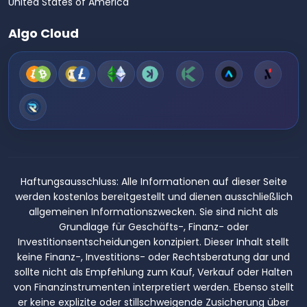
United States of America
Algo Cloud
Haftungsausschluss:
Alle Informationen auf dieser Seite
werden kostenlos bereitgestellt und dienen ausschließlich
allgemeinen Informationszwecken. Sie sind nicht als
Grundlage für Geschäfts-, Finanz- oder
Investitionsentscheidungen konzipiert. Dieser Inhalt stellt
keine Finanz-, Investitions- oder Rechtsberatung dar und
sollte nicht als Empfehlung zum Kauf, Verkauf oder Halten
von Finanzinstrumenten interpretiert werden. Ebenso stellt
er keine explizite oder stillschweigende Zusicherung über