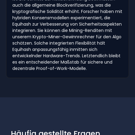
auch die allgemeine Blockverifizierung, was die
kryptografische Solidität erhöht. Forscher haben mit
hybriden Konsensmodellen experimentiert, die
Equihash zur Verbesserung von Sicherheitsaspekten
integrieren. Sie können die Mining-Renditen mit
unserem Krypto-Miner-Gewinnrechner für den Algo
schätzen. Solche integrierten Flexibilität hält
Equihash anpassungsfähig inmitten sich
entwickelnder Hardware-Trends. Letztendlich bleibt
es ein entscheidender Maßstab für sichere und
dezentrale Proof-of-Work-Modelle.
Häufig gestellte Fragen