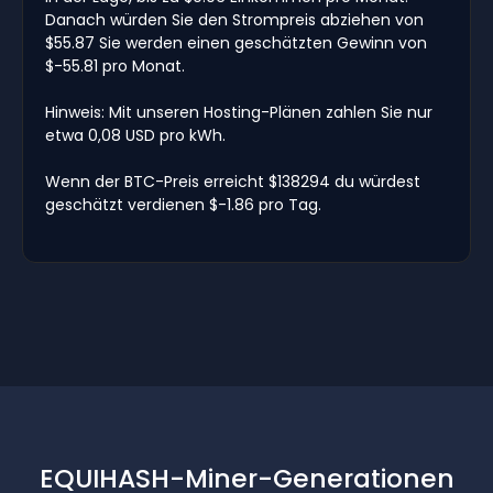
Danach würden Sie den Strompreis abziehen von
$55.87 Sie werden einen geschätzten Gewinn von
$-55.81 pro Monat.
Hinweis: Mit unseren Hosting-Plänen zahlen Sie nur
etwa 0,08 USD pro kWh.
Wenn der BTC-Preis erreicht $138294 du würdest
geschätzt verdienen $-1.86 pro Tag.
EQUIHASH-Miner-Generationen