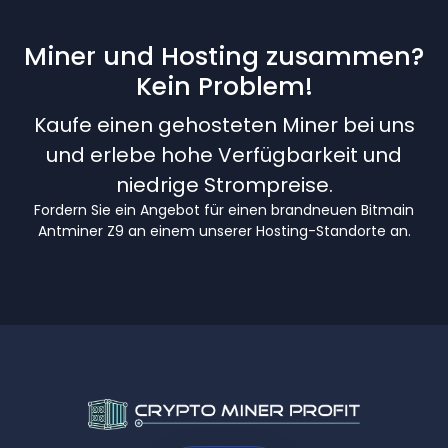
Miner und Hosting zusammen?
Kein Problem!
Kaufe einen gehosteten Miner bei uns
und erlebe hohe Verfügbarkeit und
niedrige Strompreise.
Fordern Sie ein Angebot für einen brandneuen Bitmain
Antminer Z9 an einem unserer Hosting-Standorte an.