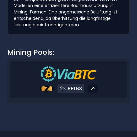
Modellen eine effizientere Raumausnutzung in
Mining-Farmen. Eine angemessene Belüftung ist
entscheidend, da Überhitzung die langfristige
Leistung beeinträchtigen kann.
Mining Pools:
2% PPLNS