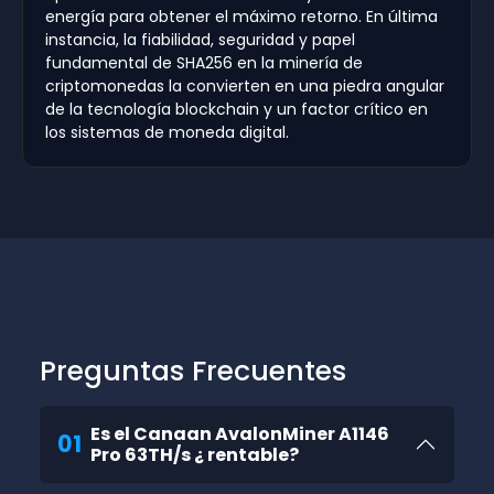
energía para obtener el máximo retorno. En última
instancia, la fiabilidad, seguridad y papel
fundamental de SHA256 en la minería de
criptomonedas la convierten en una piedra angular
de la tecnología blockchain y un factor crítico en
los sistemas de moneda digital.
Preguntas Frecuentes
Es el Canaan AvalonMiner A1146
01
Pro 63TH/s ¿ rentable?