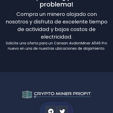
problema!
Compra un minero alojado con
nosotros y disfruta de excelente tiempo
de actividad y bajos costos de
electricidad.
Solicite una oferta para un Canaan AvalonMiner A1146 Pro
nuevo en una de nuestras ubicaciones de alojamiento.