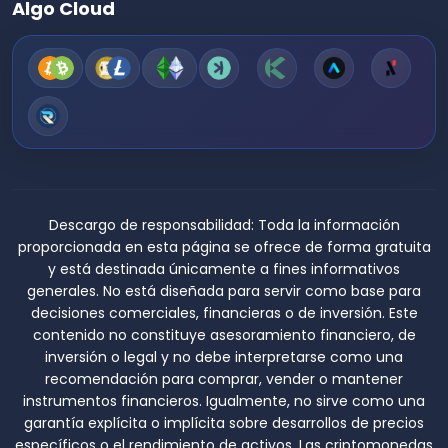
Algo Cloud
Descargo de responsabilidad:
Toda la información
proporcionada en esta página se ofrece de forma gratuita
y está destinada únicamente a fines informativos
generales. No está diseñada para servir como base para
decisiones comerciales, financieras o de inversión. Este
contenido no constituye asesoramiento financiero, de
inversión o legal y no debe interpretarse como una
recomendación para comprar, vender o mantener
instrumentos financieros. Igualmente, no sirve como una
garantía explícita o implícita sobre desarrollos de precios
específicos o el rendimiento de activos. Las criptomonedas