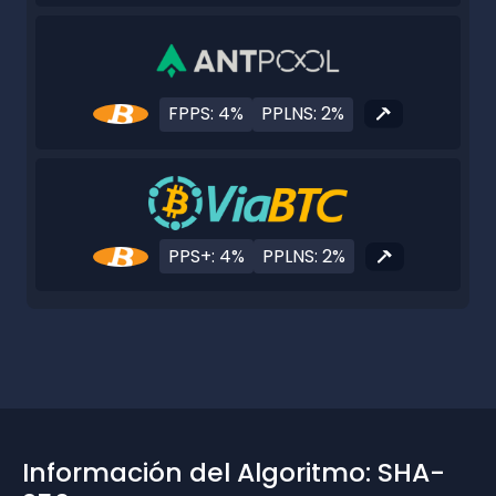
FPPS: 4%
PPLNS: 2%
PPS+: 4%
PPLNS: 2%
Información del Algoritmo: SHA-