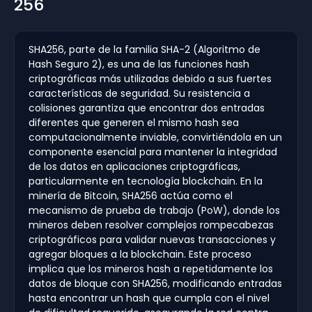
256
SHA256, parte de la familia SHA-2 (Algoritmo de
Hash Seguro 2), es una de las funciones hash
criptográficas más utilizadas debido a sus fuertes
características de seguridad. Su resistencia a
colisiones garantiza que encontrar dos entradas
diferentes que generen el mismo hash sea
computacionalmente inviable, convirtiéndola en un
componente esencial para mantener la integridad
de los datos en aplicaciones criptográficas,
particularmente en tecnología blockchain. En la
minería de Bitcoin, SHA256 actúa como el
mecanismo de prueba de trabajo (PoW), donde los
mineros deben resolver complejos rompecabezas
criptográficos para validar nuevas transacciones y
agregar bloques a la blockchain. Este proceso
implica que los mineros hash a repetidamente los
datos de bloque con SHA256, modificando entradas
hasta encontrar un hash que cumpla con el nivel