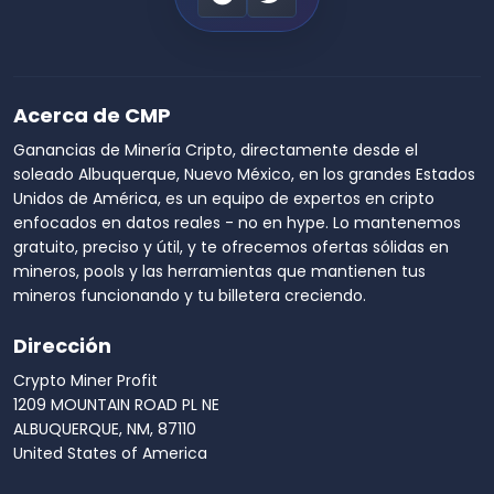
Acerca de CMP
Ganancias de Minería Cripto, directamente desde el
soleado Albuquerque, Nuevo México, en los grandes Estados
Unidos de América, es un equipo de expertos en cripto
enfocados en datos reales - no en hype. Lo mantenemos
gratuito, preciso y útil, y te ofrecemos ofertas sólidas en
mineros, pools y las herramientas que mantienen tus
mineros funcionando y tu billetera creciendo.
Dirección
Crypto Miner Profit
1209 MOUNTAIN ROAD PL NE
ALBUQUERQUE, NM, 87110
United States of America