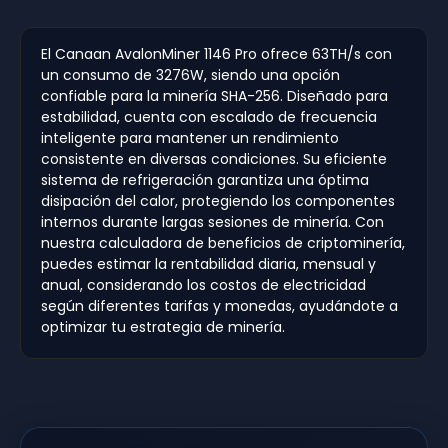
El Canaan AvalonMiner 1146 Pro ofrece 63TH/s con
un consumo de 3276W, siendo una opción
confiable para la minería SHA-256. Diseñado para
estabilidad, cuenta con escalado de frecuencia
inteligente para mantener un rendimiento
consistente en diversas condiciones. Su eficiente
sistema de refrigeración garantiza una óptima
disipación del calor, protegiendo los componentes
internos durante largas sesiones de minería. Con
nuestra calculadora de beneficios de criptominería,
puedes estimar la rentabilidad diaria, mensual y
anual, considerando los costos de electricidad
según diferentes tarifas y monedas, ayudándote a
optimizar tu estrategia de minería.