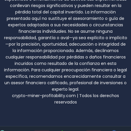
conllevan riesgos significativos y pueden resultar en la
pérdida total del capital invertido. La información
presentada aquí no sustituye el asesoramiento o guía de
expertos adaptados a sus necesidades o circunstancias
financieras individuales. No se asume ninguna
responsabilidad, garantía o aval—ya sea explícito o implícito
—por la precisión, oportunidad, adecuación o integridad de
la información proporcionada. Además, declinamos
cualquier responsabilidad por pérdidas o daños financieros
incuridos como resultado de la confianza en esta
información. Para cualquier preocupación financiera o legal
específica, recomendamos encarecidamente consultar a
un asesor financiero calificado, profesional de inversiones o
experto legal.
crypto-miner-profitability.com | Todos los derechos
reservados