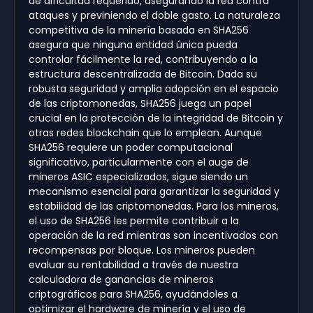
de dificultad requerido, asegurando la red contra
ataques y previniendo el doble gasto. La naturaleza
competitiva de la minería basada en SHA256
asegura que ninguna entidad única pueda
controlar fácilmente la red, contribuyendo a la
estructura descentralizada de Bitcoin. Dada su
robusta seguridad y amplia adopción en el espacio
de las criptomonedas, SHA256 juega un papel
crucial en la protección de la integridad de Bitcoin y
otras redes blockchain que lo emplean. Aunque
SHA256 requiere un poder computacional
significativo, particularmente con el auge de
mineros ASIC especializados, sigue siendo un
mecanismo esencial para garantizar la seguridad y
estabilidad de las criptomonedas. Para los mineros,
el uso de SHA256 les permite contribuir a la
operación de la red mientras son incentivados con
recompensas por bloque. Los mineros pueden
evaluar su rentabilidad a través de nuestra
calculadora de ganancias de mineros
criptográficos para SHA256, ayudándoles a
optimizar el hardware de minería y el uso de