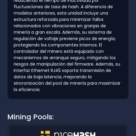
reduciendo el tiempo de inactividad por
fluctuaciones de tasa de hash. A diferencia de
modelos anteriores, esta unidad incluye una
estructura reforzada para minimizar fallos
relacionados con vibraciones en granjas de
minería a gran escala. Además, su sistema de
regulación de voltaje previene picos de energía,
protegiendo los componentes internos. El
controlador del minero está equipado con
mecanismos de arranque seguro, mitigando los
riesgos de manipulación del firmware. Además, su
interfaz Ethernet RJ45 soporta transmisión de
datos de baja latencia, mejorando la
sincronización del pool de minería para maximizar
la eficiencia.
Mining Pools: