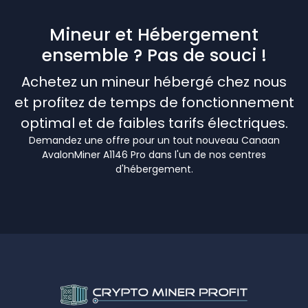
Mineur et Hébergement
ensemble ? Pas de souci !
Achetez un mineur hébergé chez nous
et profitez de temps de fonctionnement
optimal et de faibles tarifs électriques.
Demandez une offre pour un tout nouveau Canaan
AvalonMiner A1146 Pro dans l'un de nos centres
d'hébergement.