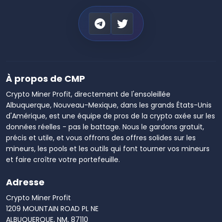
À propos de CMP
Crypto Miner Profit, directement de l'ensoleillée
Albuquerque, Nouveau-Mexique, dans les grands États-Unis
d'Amérique, est une équipe de pros de la crypto axée sur les
données réelles - pas le battage. Nous le gardons gratuit,
précis et utile, et vous offrons des offres solides sur les
mineurs, les pools et les outils qui font tourner vos mineurs
et faire croître votre portefeuille.
Adresse
Crypto Miner Profit
1209 MOUNTAIN ROAD PL NE
ALBUQUERQUE, NM, 87110