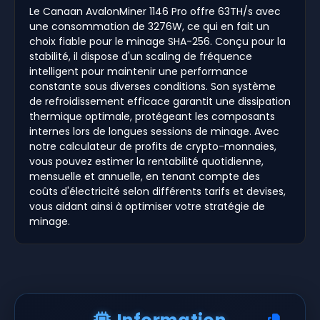
Le Canaan AvalonMiner 1146 Pro offre 63TH/s avec
une consommation de 3276W, ce qui en fait un
choix fiable pour le minage SHA-256. Conçu pour la
stabilité, il dispose d'un scaling de fréquence
intelligent pour maintenir une performance
constante sous diverses conditions. Son système
de refroidissement efficace garantit une dissipation
thermique optimale, protégeant les composants
internes lors de longues sessions de minage. Avec
notre calculateur de profits de crypto-monnaies,
vous pouvez estimer la rentabilité quotidienne,
mensuelle et annuelle, en tenant compte des
coûts d'électricité selon différents tarifs et devises,
vous aidant ainsi à optimiser votre stratégie de
minage.