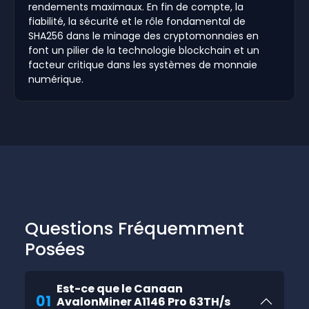
rendements maximaux. En fin de compte, la
fiabilité, la sécurité et le rôle fondamental de
SHA256 dans le minage des cryptomonnaies en
font un pilier de la technologie blockchain et un
facteur critique dans les systèmes de monnaie
numérique.
Questions Fréquemment
Posées
Est-ce que le Canaan
01
AvalonMiner A1146 Pro 63TH/s