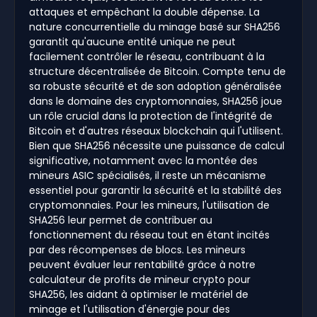
attaques et empêchant la double dépense. La
nature concurrentielle du minage basé sur SHA256
garantit qu'aucune entité unique ne peut
facilement contrôler le réseau, contribuant à la
structure décentralisée de Bitcoin. Compte tenu de
sa robuste sécurité et de son adoption généralisée
dans le domaine des cryptomonnaies, SHA256 joue
un rôle crucial dans la protection de l'intégrité de
Bitcoin et d'autres réseaux blockchain qui l'utilisent.
Bien que SHA256 nécessite une puissance de calcul
significative, notamment avec la montée des
mineurs ASIC spécialisés, il reste un mécanisme
essentiel pour garantir la sécurité et la stabilité des
cryptomonnaies. Pour les mineurs, l'utilisation de
SHA256 leur permet de contribuer au
fonctionnement du réseau tout en étant incités
par des récompenses de blocs. Les mineurs
peuvent évaluer leur rentabilité grâce à notre
calculateur de profits de mineur crypto pour
SHA256, les aidant à optimiser le matériel de
minage et l'utilisation d'énergie pour des