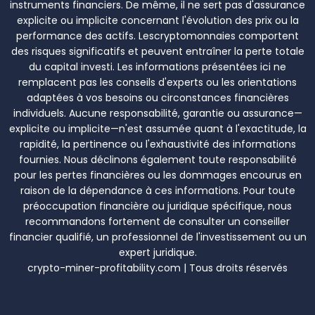
instruments financiers. De même, il ne sert pas d'assurance
explicite ou implicite concernant l'évolution des prix ou la
performance des actifs. Lescryptomonnaies comportent
des risques significatifs et peuvent entraîner la perte totale
du capital investi. Les informations présentées ici ne
remplacent pas les conseils d'experts ou les orientations
adaptées à vos besoins ou circonstances financières
individuels. Aucune responsabilité, garantie ou assurance—
explicite ou implicite—n'est assumée quant à l'exactitude, la
rapidité, la pertinence ou l'exhaustivité des informations
fournies. Nous déclinons également toute responsabilité
pour les pertes financières ou les dommages encourus en
raison de la dépendance à ces informations. Pour toute
préoccupation financière ou juridique spécifique, nous
recommandons fortement de consulter un conseiller
financier qualifié, un professionnel de l'investissement ou un
expert juridique.
crypto-miner-profitability.com | Tous droits réservés