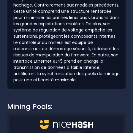
hachage. Contrairement aux modèles précédents,
cette unité comprend une structure renforcée
pour minimiser les pannes liées aux vibrations dans
les grandes exploitations minières. De plus, son
système de régulation de voltage empêche les
surtensions, protégeant les composants internes.
Le contrôleur du mineur est équipé de
mécanismes de démarrage sécurisé, réduisant les
risques de manipulation du firmware. En outre, son
interface Ethernet RJ45 prend en charge la
transmission de données à faible latence,
améliorant la synchronisation des pools de minage
pour une efficacité maximale.
Mining Pools: