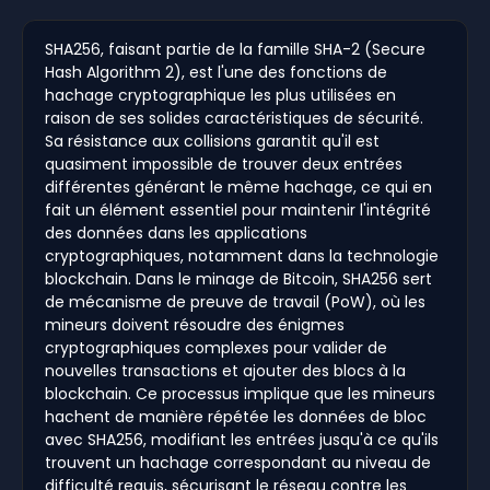
SHA256, faisant partie de la famille SHA-2 (Secure
Hash Algorithm 2), est l'une des fonctions de
hachage cryptographique les plus utilisées en
raison de ses solides caractéristiques de sécurité.
Sa résistance aux collisions garantit qu'il est
quasiment impossible de trouver deux entrées
différentes générant le même hachage, ce qui en
fait un élément essentiel pour maintenir l'intégrité
des données dans les applications
cryptographiques, notamment dans la technologie
blockchain. Dans le minage de Bitcoin, SHA256 sert
de mécanisme de preuve de travail (PoW), où les
mineurs doivent résoudre des énigmes
cryptographiques complexes pour valider de
nouvelles transactions et ajouter des blocs à la
blockchain. Ce processus implique que les mineurs
hachent de manière répétée les données de bloc
avec SHA256, modifiant les entrées jusqu'à ce qu'ils
trouvent un hachage correspondant au niveau de
difficulté requis, sécurisant le réseau contre les