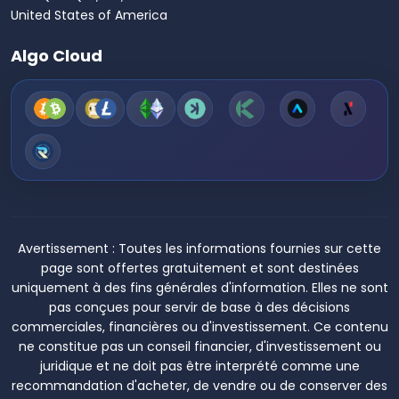
United States of America
Algo Cloud
Avertissement :
Toutes les informations fournies sur cette
page sont offertes gratuitement et sont destinées
uniquement à des fins générales d'information. Elles ne sont
pas conçues pour servir de base à des décisions
commerciales, financières ou d'investissement. Ce contenu
ne constitue pas un conseil financier, d'investissement ou
juridique et ne doit pas être interprété comme une
recommandation d'acheter, de vendre ou de conserver des