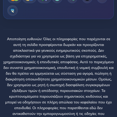
Αποποίηση ευθυνών:
Όλες οι πληροφορίες που παρέχονται σε
αυτή τη σελίδα προσφέρονται δωρεάν και προορίζονται
αποκλειστικά για γενικούς ενημερωτικούς σκοπούς. Δεν
σχεδιάστηκε για να χρησιμεύει ως βάση για επιχειρηματικές,
χρηματοοικονομικές ή επενδυτικές αποφάσεις. Αυτό το περιεχόμενο
δεν συνιστά χρηματοοικονομική, επενδυτική ή νομική συμβουλή και
δεν θα πρέπει να ερμηνεύεται ως σύσταση για αγορά, πώληση ή
διακράτηση οποιωνδήποτε χρηματοοικονομικών μέσων. Ομοίως,
δεν χρησιμεύει ως ρητή ή σιωπηρή διασφάλιση συγκεκριμένων
εξελίξεων τιμών ή απόδοσης περιουσιακών στοιχείων. Τα
κρυπτονομίσματα παρουσιάζουν σημαντικούς κινδύνους και
μπορεί να οδηγήσουν σε πλήρη απώλεια του κεφαλαίου που έχει
επενδυθεί. Οι πληροφορίες που παρατίθενται εδώ δεν
αντικαθιστούν την εμπειρογνωμοσύνη ή τις οδηγίες που