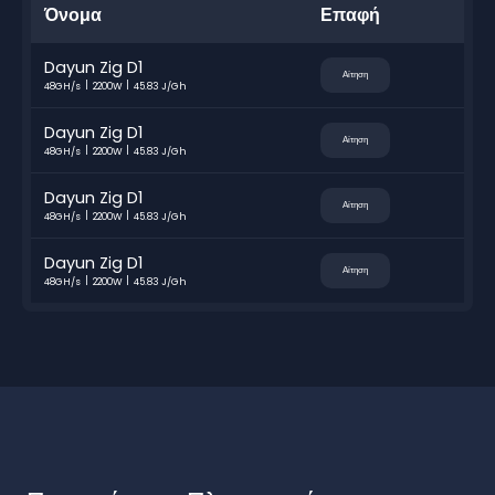
Όνομα
Επαφή
Dayun Zig D1
Αίτηση
48GH/s
2200W
45.83 J/Gh
Dayun Zig D1
Αίτηση
48GH/s
2200W
45.83 J/Gh
Dayun Zig D1
Αίτηση
48GH/s
2200W
45.83 J/Gh
Dayun Zig D1
Αίτηση
48GH/s
2200W
45.83 J/Gh