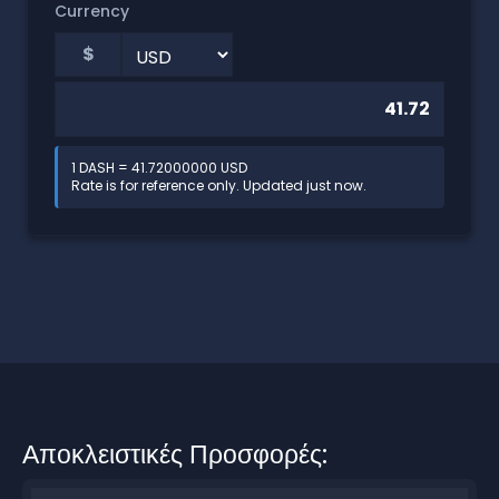
Currency
$
1 DASH = 41.72000000 USD
Rate is for reference only. Updated just now.
Αποκλειστικές Προσφορές: