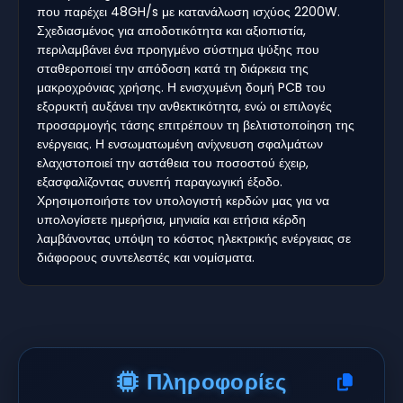
που παρέχει 48GH/s με κατανάλωση ισχύος 2200W.
Σχεδιασμένος για αποδοτικότητα και αξιοπιστία,
περιλαμβάνει ένα προηγμένο σύστημα ψύξης που
σταθεροποιεί την απόδοση κατά τη διάρκεια της
μακροχρόνιας χρήσης. Η ενισχυμένη δομή PCB του
εξορυκτή αυξάνει την ανθεκτικότητα, ενώ οι επιλογές
προσαρμογής τάσης επιτρέπουν τη βελτιστοποίηση της
ενέργειας. Η ενσωματωμένη ανίχνευση σφαλμάτων
ελαχιστοποιεί την αστάθεια του ποσοστού έχειρ,
εξασφαλίζοντας συνεπή παραγωγική έξοδο.
Χρησιμοποιήστε τον υπολογιστή κερδών μας για να
υπολογίσετε ημερήσια, μηνιαία και ετήσια κέρδη
λαμβάνοντας υπόψη το κόστος ηλεκτρικής ενέργειας σε
διάφορους συντελεστές και νομίσματα.
Πληροφορίες