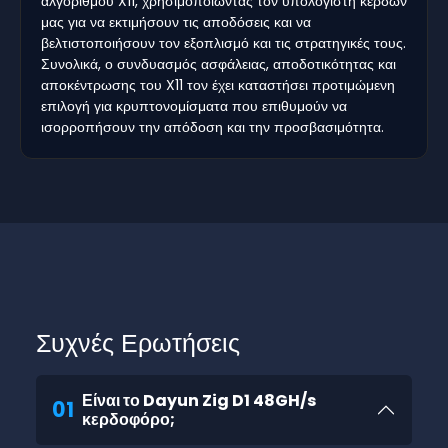
αλγορίθμου X11, χρησιμοποιώντας τον υπολογιστή κερδών
μας για να εκτιμήσουν τις αποδόσεις και να
βελτιστοποιήσουν τον εξοπλισμό και τις στρατηγικές τους.
Συνολικά, ο συνδυασμός ασφάλειας, αποδοτικότητας και
αποκέντρωσης του X11 τον έχει καταστήσει προτιμώμενη
επιλογή για κρυπτονομίσματα που επιθυμούν να
ισορροπήσουν την απόδοση και την προσβασιμότητα.
Συχνές Ερωτήσεις
Είναι το Dayun Zig D1 48GH/s
01
κερδοφόρο;