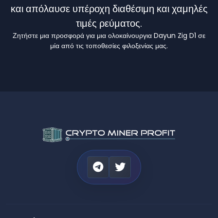
και απόλαυσε υπέροχη διαθέσιμη και χαμηλές
τιμές ρεύματος.
Ζητήστε μια προσφορά για μια ολοκαίνουργια Dayun Zig D1 σε
μία από τις τοποθεσίες φιλοξενίας μας.