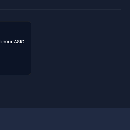
mineur ASIC.