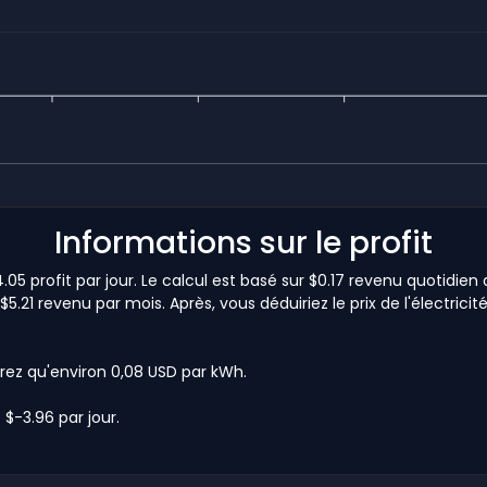
Informations sur le profit
05 profit par jour. Le calcul est basé sur $0.17 revenu quotidien 
$5.21 revenu par mois. Après, vous déduiriez le prix de l'électrici
rez qu'environ 0,08 USD par kWh.
 $-3.96 par jour.