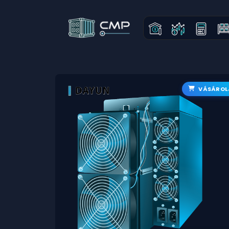
VÁSÁROL