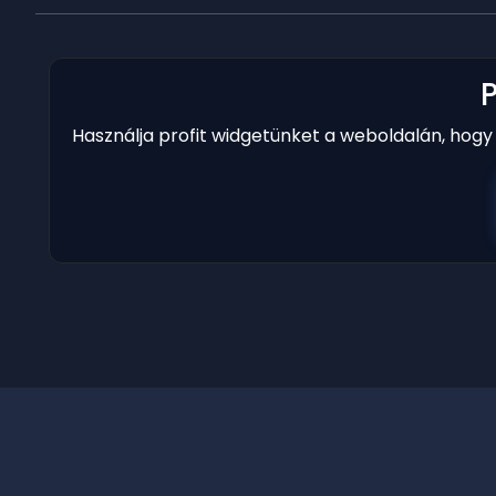
Használja profit widgetünket a weboldalán, hog